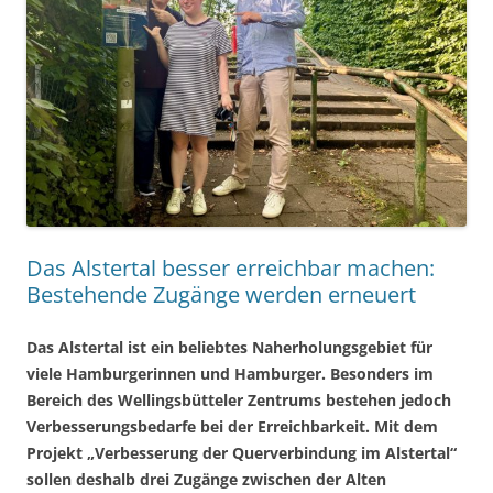
Das Alstertal besser erreichbar machen:
Bestehende Zugänge werden erneuert
Das Alstertal ist ein beliebtes Naherholungsgebiet für
viele Hamburgerinnen und Hamburger. Besonders im
Bereich des Wellingsbütteler Zentrums bestehen jedoch
Verbesserungsbedarfe bei der Erreichbarkeit. Mit dem
Projekt „Verbesserung der Querverbindung im Alstertal“
sollen deshalb drei Zugänge zwischen der Alten