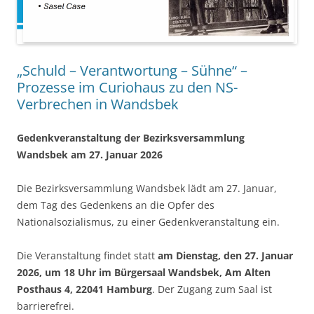
„Schuld – Verantwortung – Sühne“ –
Prozesse im Curiohaus zu den NS-
Verbrechen in Wandsbek
Gedenkveranstaltung der Bezirksversammlung
Wandsbek am 27. Januar 2026
Die Bezirksversammlung Wandsbek lädt am 27. Januar,
dem Tag des Gedenkens an die Opfer des
Nationalsozialismus, zu einer Gedenkveranstaltung ein.
Die Veranstaltung findet statt
am Dienstag, den 27. Januar
2026, um 18 Uhr im Bürgersaal Wandsbek, Am Alten
Posthaus 4, 22041 Hamburg
. Der Zugang zum Saal ist
barrierefrei.