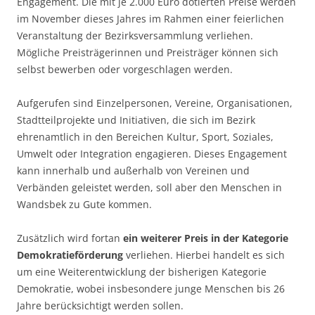
Engagement. Die mit je 2.000 Euro dotierten Preise werden
im November dieses Jahres im Rahmen einer feierlichen
Veranstaltung der Bezirksversammlung verliehen.
Mögliche Preisträgerinnen und Preisträger können sich
selbst bewerben oder vorgeschlagen werden.
Aufgerufen sind Einzelpersonen, Vereine, Organisationen,
Stadtteilprojekte und Initiativen, die sich im Bezirk
ehrenamtlich in den Bereichen Kultur, Sport, Soziales,
Umwelt oder Integration engagieren. Dieses Engagement
kann innerhalb und außerhalb von Vereinen und
Verbänden geleistet werden, soll aber den Menschen in
Wandsbek zu Gute kommen.
Zusätzlich wird fortan
ein weiterer Preis in der Kategorie
Demokratieförderung
verliehen. Hierbei handelt es sich
um eine Weiterentwicklung der bisherigen Kategorie
Demokratie, wobei insbesondere junge Menschen bis 26
Jahre berücksichtigt werden sollen.