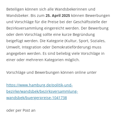
Beteiligen können sich alle Wandsbekerinnen und
Wandsbeker. Bis zum
25. April 2025
können Bewerbungen
und Vorschläge für die Preise bei der Geschäftsstelle der
Bezirksversammlung eingereicht werden. Der Bewerbung
oder dem Vorschlag sollte eine kurze Begründung
beigefügt werden. Die Kategorie (Kultur, Sport, Soziales,
Umwelt, Integration oder Demokratieförderung) muss
angegeben werden. Es sind beliebig viele Vorschläge in
einer oder mehreren Kategorien möglich.
Vorschläge und Bewerbungen können online unter
https://www.hamburg.de/politik-und-
bezirke/wandsbek/bezirksversammlung-
wandsbek/buergerpreise-1041738
oder per Post an