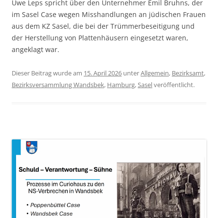
Uwe Leps spricht über den Unternehmer Emil Bruhns, der
im Sasel Case wegen Misshandlungen an jüdischen Frauen
aus dem KZ Sasel, die bei der Trümmerbeseitigung und
der Herstellung von Plattenhäusern eingesetzt waren,
angeklagt war.
Dieser Beitrag wurde am
15. April 2026
unter
Allgemein
,
Bezirksamt
,
Bezirksversammlung Wandsbek
,
Hamburg
,
Sasel
veröffentlicht.