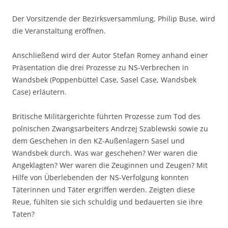
Der Vorsitzende der Bezirksversammlung, Philip Buse, wird
die Veranstaltung eröffnen.
Anschließend wird der Autor Stefan Romey anhand einer
Präsentation die drei Prozesse zu NS-Verbrechen in
Wandsbek (Poppenbüttel Case, Sasel Case, Wandsbek
Case) erläutern.
Britische Militärgerichte führten Prozesse zum Tod des
polnischen Zwangsarbeiters Andrzej Szablewski sowie zu
dem Geschehen in den KZ-Außenlagern Sasel und
Wandsbek durch. Was war geschehen? Wer waren die
Angeklagten? Wer waren die Zeuginnen und Zeugen? Mit
Hilfe von Überlebenden der NS-Verfolgung konnten
Täterinnen und Täter ergriffen werden. Zeigten diese
Reue, fühlten sie sich schuldig und bedauerten sie ihre
Taten?