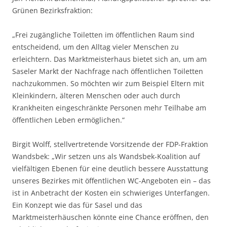
Grünen Bezirksfraktion:
„Frei zugängliche Toiletten im öffentlichen Raum sind
entscheidend, um den Alltag vieler Menschen zu
erleichtern. Das Marktmeisterhaus bietet sich an, um am
Saseler Markt der Nachfrage nach öffentlichen Toiletten
nachzukommen. So möchten wir zum Beispiel Eltern mit
Kleinkindern, älteren Menschen oder auch durch
Krankheiten eingeschränkte Personen mehr Teilhabe am
öffentlichen Leben ermöglichen.“
Birgit Wolff, stellvertretende Vorsitzende der FDP-Fraktion
Wandsbek: „Wir setzen uns als Wandsbek-Koalition auf
vielfältigen Ebenen für eine deutlich bessere Ausstattung
unseres Bezirkes mit öffentlichen WC-Angeboten ein – das
ist in Anbetracht der Kosten ein schwieriges Unterfangen.
Ein Konzept wie das für Sasel und das
Marktmeisterhäuschen könnte eine Chance eröffnen, den