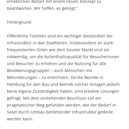
erheblichen Bedarf mit einem neuen Konzept zu
beantworten. Wir hoffen, es gelingt.“
Hintergrund:
Öffentliche Toiletten sind ein wichtiger Bestandteil der
Infrastruktur in den Stadtteilen. Insbesondere an stark
frequentierten Orten wie dem Saseler Markt sind sie
notwendig, um die Aufenthaltsqualität für Besucherinnen
und Besucher zu erhöhen und die Nutzung für alle
Bevölkerungsgruppen – auch Menschen mit
Behinderungen – zu erleichtern. Da die Bezirke in
Hamburg für den Bau und Betrieb solcher Anlagen jedoch
keine eigene Zuständigkeit haben, sind kreative Lösungen
gefragt. Mit dem anstehenden Beschluss soll ein
pragmatischer Weg gefunden werden, wie der Bedarf in
Sasel durch Umbau bestehender Infrastruktur gedeckt
werden kann.