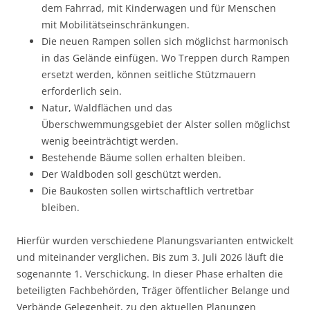
dem Fahrrad, mit Kinderwagen und für Menschen
mit Mobilitätseinschränkungen.
Die neuen Rampen sollen sich möglichst harmonisch
in das Gelände einfügen. Wo Treppen durch Rampen
ersetzt werden, können seitliche Stützmauern
erforderlich sein.
Natur, Waldflächen und das
Überschwemmungsgebiet der Alster sollen möglichst
wenig beeinträchtigt werden.
Bestehende Bäume sollen erhalten bleiben.
Der Waldboden soll geschützt werden.
Die Baukosten sollen wirtschaftlich vertretbar
bleiben.
Hierfür wurden verschiedene Planungsvarianten entwickelt
und miteinander verglichen. Bis zum 3. Juli 2026 läuft die
sogenannte 1. Verschickung. In dieser Phase erhalten die
beteiligten Fachbehörden, Träger öffentlicher Belange und
Verbände Gelegenheit, zu den aktuellen Planungen