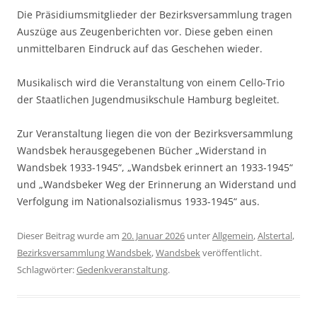
Die Präsidiumsmitglieder der Bezirksversammlung tragen
Auszüge aus Zeugenberichten vor. Diese geben einen
unmittelbaren Eindruck auf das Geschehen wieder.
Musikalisch wird die Veranstaltung von einem Cello-Trio
der Staatlichen Jugendmusikschule Hamburg begleitet.
Zur Veranstaltung liegen die von der Bezirksversammlung
Wandsbek herausgegebenen Bücher „Widerstand in
Wandsbek 1933-1945“, „Wandsbek erinnert an 1933-1945“
und „Wandsbeker Weg der Erinnerung an Widerstand und
Verfolgung im Nationalsozialismus 1933-1945“ aus.
Dieser Beitrag wurde am
20. Januar 2026
unter
Allgemein
,
Alstertal
,
Bezirksversammlung Wandsbek
,
Wandsbek
veröffentlicht.
Schlagwörter:
Gedenkveranstaltung
.