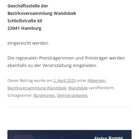
Geschäftsstelle der
Bezirksversammlung Wandsbek
Schloßstraße 60
22041 Hamburg
eingereicht werden.
Die regionalen Preisträgerinnen und Preisträger werden
ebenfalls zu der Veranstaltung eingeladen.
Dieser Beitrag wurde am
2. April 2025
unter
Allgemein
,
Bezirksversammlung Wandsbek
,
Wandsbek
veröffentlicht.
Schlagwörter:
Bürgerpreis
,
Demokratiepreis
.