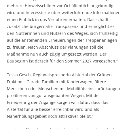
mehrere Hinweisschilder vor Ort öffentlich angekündigt
wird und Interessierte über weiterführende Informationen
einen Einblick in das Verfahren erhalten. Das schafft
zusätzliche bürgernahe Transparenz und ermöglicht es
den Nutzerinnen und Nutzern des Weges, sich frühzeitig
auf die anstehenden Erneuerungen der Treppenanlagen
zu freuen. Nach Abschluss der Planungen soll die
Maßnahme nun auch zügig umgesetzt werden. Der
Baubeginn ist derzeit für den Sommer 2027 vorgesehen.“
Tessa Gesch, Regionalsprecherin Alstertal der Grünen
Fraktion: „Gerade Familien mit Kinderwagen, ältere
Menschen oder Menschen mit Mobilitätseinschränkungen
profitieren von gut ausgebauten Wegen. Mit der
Erneuerung der Zugänge sorgen wir dafür, dass das
Alstertal für alle besser erreichbar wird und als
Naherholungsgebiet noch attraktiver bleibt.“