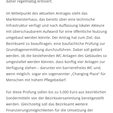
daher regelmäßig kritisiert.
Im Mittelpunkt des aktuellen Antrages steht das
Marktmeisterhaus, das bereits über eine technische
Infrastruktur verfügt und nach Auffassung lokaler Akteure
mit überschaubarem Aufwand für eine öffentliche Nutzung
umgebaut werden könnte. Der Antrag hat zum Ziel, das
Bezirksamt zu beauftragen, eine baufachliche Prüfung zur
Grundlagenermittlung durchzuführen. Dabei soll geklärt
werden, ob die bestehenden WC-Anlagen des Gebäudes so
umgestaltet werden können, dass künftig vier Anlagen zur
Verfügung stehen – darunter ein barrierefreies WC und,
wenn möglich, sogar ein sogenannter „Changing Place“ für
Menschen mit hohem Pflegebedarf.
Für diese Prüfung sollen bis zu 5.000 Euro aus bezirklichen
Sondermitteln von der Bezirksversammlung bereitgestellt
werden. Gleichzeitig soll das Bezirksamt weitere
Finanzierungsmöglichkeiten für die Umsetzung der