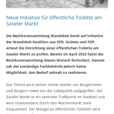
Neue Initiative für öffentliche Toilette am
Saseler Markt
Die Bezirksversammlung Wandsbek berät auf Initiative
der Wandsbek-Koalition aus SPD, Grünen und FDP,
erneut die Einrichtung einer öffentlichen Toilette am
Saseler Markt zu prüfen. Bereits im April 2022 hatte die
Bezirksversammlung diesen Wunsch formuliert. Damals
sah die zuständige Fachbehörde jedoch keine
Möglichkeit, den Bedarf zeitnah zu realisieren.
Das Thema wird seither immer wieder von Bürgerinnen
und Bürgern sowie von der Lokalpolitik aufgegriffen. Der
Saseler Markt ist ein zentraler Treffpunkt im Stadtteil und
wird insbesondere durch den Wochenmarkt stark
frequentiert. Der Mangel an öffentlichen Toiletten wird