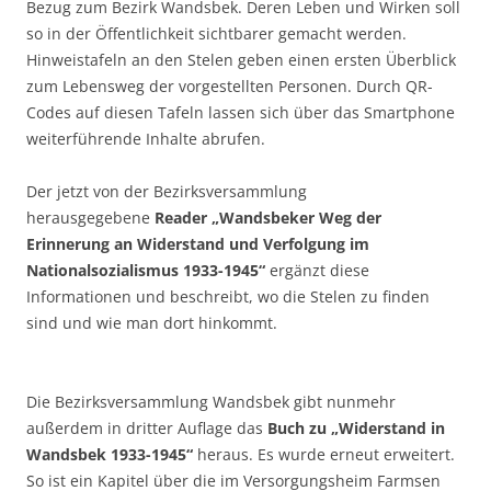
Bezug zum Bezirk Wandsbek. Deren Leben und Wirken soll
so in der Öffentlichkeit sichtbarer gemacht werden.
Hinweistafeln an den Stelen geben einen ersten Überblick
zum Lebensweg der vorgestellten Personen. Durch QR-
Codes auf diesen Tafeln lassen sich über das Smartphone
weiterführende Inhalte abrufen.
Der jetzt von der Bezirksversammlung
herausgegebene
Reader „Wandsbeker Weg der
Erinnerung an Widerstand und Verfolgung im
Nationalsozialismus 1933-1945“
ergänzt diese
Informationen und beschreibt, wo die Stelen zu finden
sind und wie man dort hinkommt.
Die Bezirksversammlung Wandsbek gibt nunmehr
außerdem in dritter Auflage das
Buch zu „Widerstand in
Wandsbek 1933-1945“
heraus. Es wurde erneut erweitert.
So ist ein Kapitel über die im Versorgungsheim Farmsen