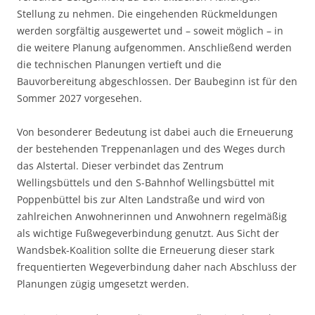
Stellung zu nehmen. Die eingehenden Rückmeldungen
werden sorgfältig ausgewertet und – soweit möglich – in
die weitere Planung aufgenommen. Anschließend werden
die technischen Planungen vertieft und die
Bauvorbereitung abgeschlossen. Der Baubeginn ist für den
Sommer 2027 vorgesehen.
Von besonderer Bedeutung ist dabei auch die Erneuerung
der bestehenden Treppenanlagen und des Weges durch
das Alstertal. Dieser verbindet das Zentrum
Wellingsbüttels und den S-Bahnhof Wellingsbüttel mit
Poppenbüttel bis zur Alten Landstraße und wird von
zahlreichen Anwohnerinnen und Anwohnern regelmäßig
als wichtige Fußwegeverbindung genutzt. Aus Sicht der
Wandsbek-Koalition sollte die Erneuerung dieser stark
frequentierten Wegeverbindung daher nach Abschluss der
Planungen zügig umgesetzt werden.