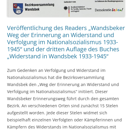
Veröffentlichung des Readers „Wandsbeker
Weg der Erinnerung an Widerstand und
Verfolgung im Nationalsozialismus 1933-
1945“ und der dritten Auflage des Buches
„Widerstand in Wandsbek 1933-1945“
Zum Gedenken an Verfolgung und Widerstand im
Nationalsozialismus hat die Bezirksversammlung
Wandsbek den „Weg der Erinnerung an Widerstand und
Verfolgung im Nationalsozialismus“ initiiert. Dieser
Wandsbeker Erinnerungsweg führt durch den gesamten
Bezirk. An verschiedenen Orten sind zunächst 15 Stelen
aufgestellt worden. Jede dieser Stelen widmet sich
beispielhaft einzelnen Verfolgten oder Kämpferinnen und
Kämpfern des Widerstands im Nationalsozialismus mit