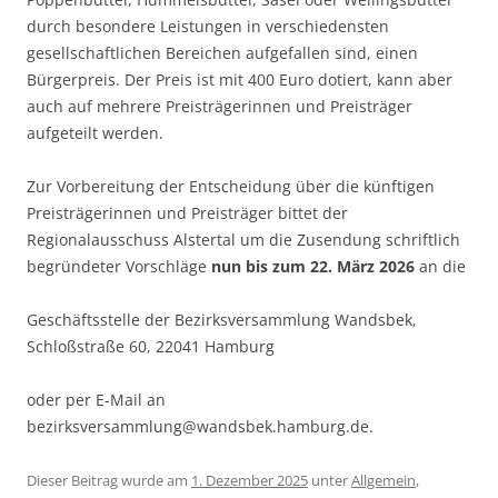
durch besondere Leistungen in verschiedensten
gesellschaftlichen Bereichen aufgefallen sind, einen
Bürgerpreis. Der Preis ist mit 400 Euro dotiert, kann aber
auch auf mehrere Preisträgerinnen und Preisträger
aufgeteilt werden.
Zur Vorbereitung der Entscheidung über die künftigen
Preisträgerinnen und Preisträger bittet der
Regionalausschuss Alstertal um die Zusendung schriftlich
begründeter Vorschläge
nun bis zum 22. März 2026
an die
Geschäftsstelle der Bezirksversammlung Wandsbek,
Schloßstraße 60, 22041 Hamburg
oder per E-Mail an
bezirksversammlung@wandsbek.hamburg.de.
Dieser Beitrag wurde am
1. Dezember 2025
unter
Allgemein
,