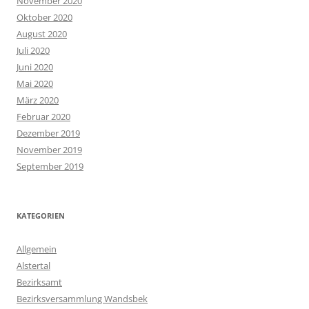
November 2020
Oktober 2020
August 2020
Juli 2020
Juni 2020
Mai 2020
März 2020
Februar 2020
Dezember 2019
November 2019
September 2019
KATEGORIEN
Allgemein
Alstertal
Bezirksamt
Bezirksversammlung Wandsbek