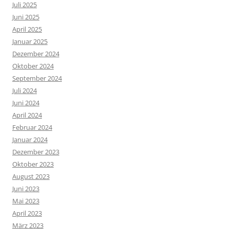
Juli 2025
Juni 2025
April 2025
Januar 2025
Dezember 2024
Oktober 2024
September 2024
Juli 2024
Juni 2024
April 2024
Februar 2024
Januar 2024
Dezember 2023
Oktober 2023
August 2023
Juni 2023
Mai 2023
April 2023
März 2023