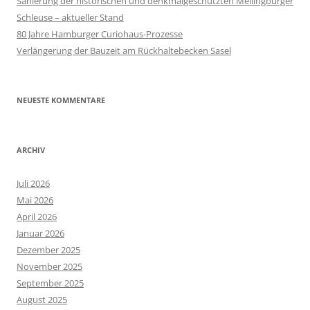
Sanierung der historischen und denkmalgeschützten Mellingburger
Schleuse – aktueller Stand
80 Jahre Hamburger Curiohaus-Prozesse
Verlängerung der Bauzeit am Rückhaltebecken Sasel
NEUESTE KOMMENTARE
ARCHIV
Juli 2026
Mai 2026
April 2026
Januar 2026
Dezember 2025
November 2025
September 2025
August 2025