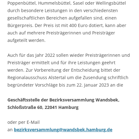
Poppenbüttel, Hummelsbüttel, Sasel oder Wellingsbüttel
durch besondere Leistungen in den verschiedensten
gesellschaftlichen Bereichen aufgefallen sind, einen
Bürgerpreis. Der Preis ist mit 400 Euro dotiert, kann aber
auch auf mehrere Preisträgerinnen und Preisträger
aufgeteilt werden.
Auch für das Jahr 2022 sollen wieder Preisträgerinnen und
Preisträger ermittelt und für ihre Leistungen geehrt
werden. Zur Vorbereitung der Entscheidung bittet der
Regionalausschuss Alstertal um die Zusendung schriftlich
begründeter Vorschläge bis zum 22. Januar 2023 an die
Geschäftsstelle der Bezirksversammlung Wandsbek,
Schloßstraße 60, 22041 Hamburg
oder per E-Mail
an
bezirksversammlung@wandsbek.hamburg.de