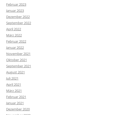
Februar 2023
Januar 2023
Dezember 2022
September 2022
April 2022
März 2022
Februar 2022
Januar 2022
November 2021
Oktober 2021
September 2021
August 2021
Juli 2021
April 2021
März 2021
Februar 2021
Januar 2021
Dezember 2020