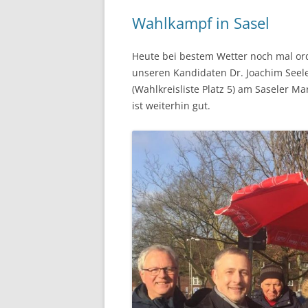
Wahlkampf in Sasel
Heute bei bestem Wetter noch mal ord
unseren Kandidaten Dr. Joachim Seele
(Wahlkreisliste Platz 5) am Saseler M
ist weiterhin gut.