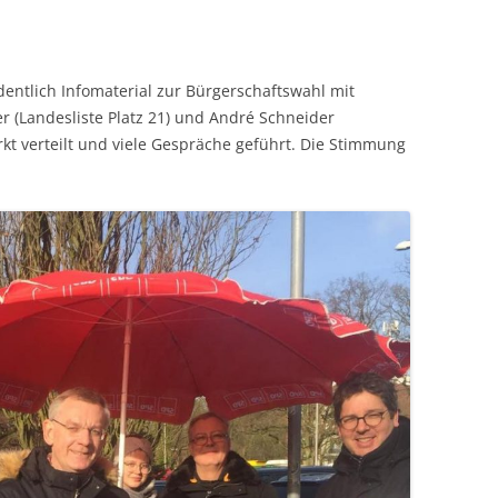
entlich Infomaterial zur Bürgerschaftswahl mit
r (Landesliste Platz 21) und André Schneider
arkt verteilt und viele Gespräche geführt. Die Stimmung