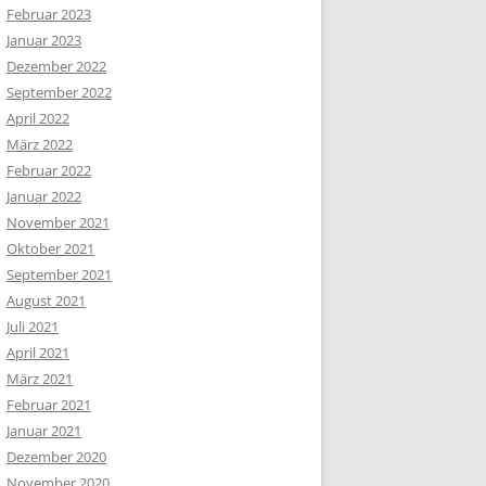
Februar 2023
Januar 2023
Dezember 2022
September 2022
April 2022
März 2022
Februar 2022
Januar 2022
November 2021
Oktober 2021
September 2021
August 2021
Juli 2021
April 2021
März 2021
Februar 2021
Januar 2021
Dezember 2020
November 2020