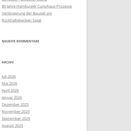
80 Jahre Hamburger Curiohaus-Prozesse
Verlängerung der Bauzeit am
Rückhaltebecken Sasel
NEUESTE KOMMENTARE
ARCHIV
Juli 2026
Mai 2026
April 2026
Januar 2026
Dezember 2025
November 2025
September 2025
August 2025