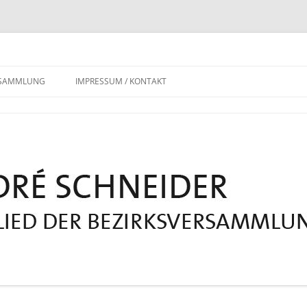
RSAMMLUNG
IMPRESSUM / KONTAKT
DATENSCHUTZERKLÄRUNG