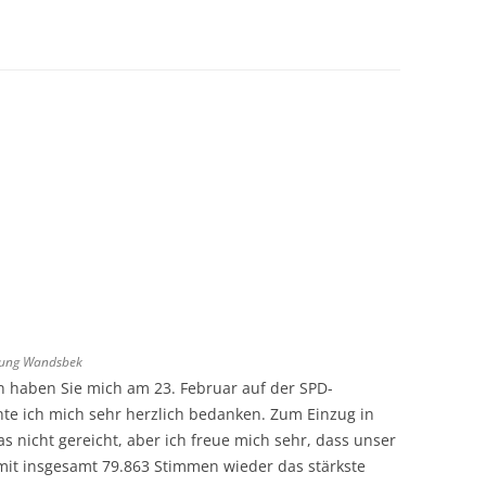
mlung Wandsbek
 haben Sie mich am 23. Februar auf der SPD-
hte ich mich sehr herzlich bedanken. Zum Einzug in
 nicht gereicht, aber ich freue mich sehr, dass unser
mit insgesamt 79.863 Stimmen wieder das stärkste