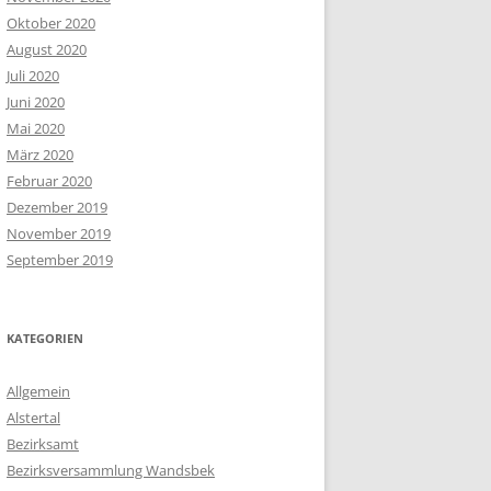
Oktober 2020
August 2020
Juli 2020
Juni 2020
Mai 2020
März 2020
Februar 2020
Dezember 2019
November 2019
September 2019
KATEGORIEN
Allgemein
Alstertal
Bezirksamt
Bezirksversammlung Wandsbek