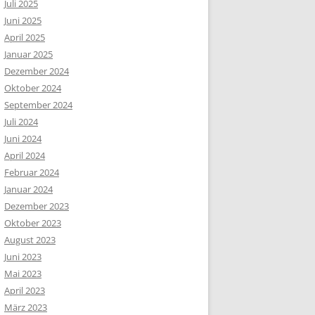
Juli 2025
Juni 2025
April 2025
Januar 2025
Dezember 2024
Oktober 2024
September 2024
Juli 2024
Juni 2024
April 2024
Februar 2024
Januar 2024
Dezember 2023
Oktober 2023
August 2023
Juni 2023
Mai 2023
April 2023
März 2023