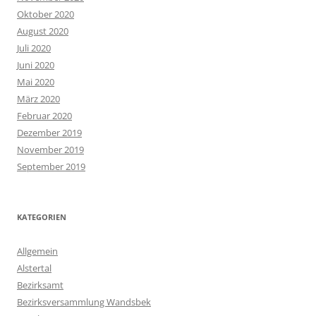
Oktober 2020
August 2020
Juli 2020
Juni 2020
Mai 2020
März 2020
Februar 2020
Dezember 2019
November 2019
September 2019
KATEGORIEN
Allgemein
Alstertal
Bezirksamt
Bezirksversammlung Wandsbek