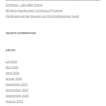
Schleuse – aktueller Stand
80 Jahre Hamburger Curiohaus-Prozesse
Verlängerung der Bauzeit am Rückhaltebecken Sasel
NEUESTE KOMMENTARE
ARCHIV
Juli 2026
Mai 2026
April 2026
Januar 2026
Dezember 2025
November 2025
September 2025
August 2025