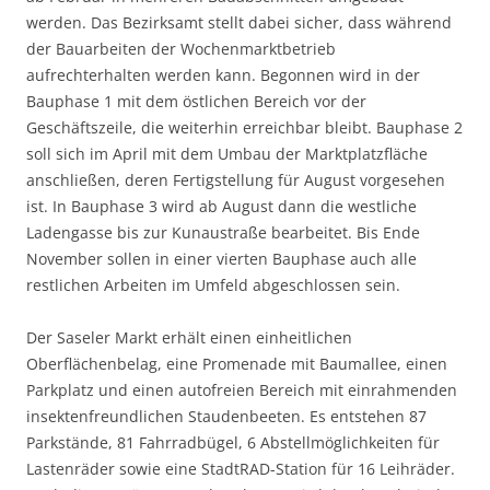
werden. Das Bezirksamt stellt dabei sicher, dass während
der Bauarbeiten der Wochenmarktbetrieb
aufrechterhalten werden kann. Begonnen wird in der
Bauphase 1 mit dem östlichen Bereich vor der
Geschäftszeile, die weiterhin erreichbar bleibt. Bauphase 2
soll sich im April mit dem Umbau der Marktplatzfläche
anschließen, deren Fertigstellung für August vorgesehen
ist. In Bauphase 3 wird ab August dann die westliche
Ladengasse bis zur Kunaustraße bearbeitet. Bis Ende
November sollen in einer vierten Bauphase auch alle
restlichen Arbeiten im Umfeld abgeschlossen sein.
Der Saseler Markt erhält einen einheitlichen
Oberflächenbelag, eine Promenade mit Baumallee, einen
Parkplatz und einen autofreien Bereich mit einrahmenden
insektenfreundlichen Staudenbeeten. Es entstehen 87
Parkstände, 81 Fahrradbügel, 6 Abstellmöglichkeiten für
Lastenräder sowie eine StadtRAD-Station für 16 Leihräder.