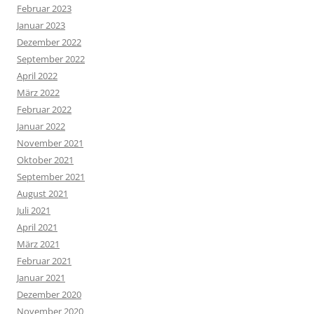
Februar 2023
Januar 2023
Dezember 2022
September 2022
April 2022
März 2022
Februar 2022
Januar 2022
November 2021
Oktober 2021
September 2021
August 2021
Juli 2021
April 2021
März 2021
Februar 2021
Januar 2021
Dezember 2020
November 2020