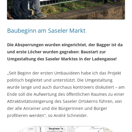
Baubeginn am Saseler Markt
Die Absperrungen wurden eingerichtet, der Bagger ist da
und erste Löcher wurden gegraben: Baustart zur
Umgestaltung des Saseler Marktes in der Ladengasse!
„Seit Beginn der ersten Umbauideen habe ich das Projekt
politisch begleitet und unterstützt. Die Umgestaltung
wurde lange und auch durchaus kontrovers diskutiert – am
Ende soll die Aufwertung des öffentlichen Raumes zu einer
Attraktivitätssteigerung des Saseler Ortskerns führen, von
der alle Anrainer und die Bürgerinnen und Bürger
profitieren werden“, so André Schneider.