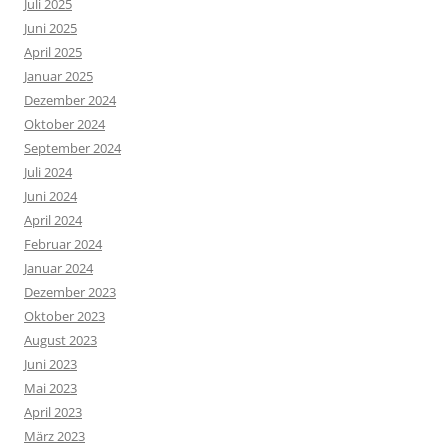
Juli 2025
Juni 2025
April 2025
Januar 2025
Dezember 2024
Oktober 2024
September 2024
Juli 2024
Juni 2024
April 2024
Februar 2024
Januar 2024
Dezember 2023
Oktober 2023
August 2023
Juni 2023
Mai 2023
April 2023
März 2023