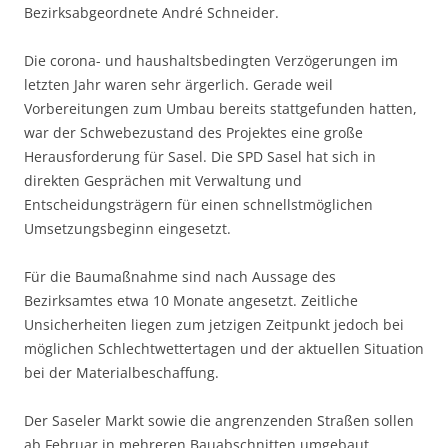
Bezirksabgeordnete André Schneider.
Die corona- und haushaltsbedingten Verzögerungen im
letzten Jahr waren sehr ärgerlich. Gerade weil
Vorbereitungen zum Umbau bereits stattgefunden hatten,
war der Schwebezustand des Projektes eine große
Herausforderung für Sasel. Die SPD Sasel hat sich in
direkten Gesprächen mit Verwaltung und
Entscheidungsträgern für einen schnellstmöglichen
Umsetzungsbeginn eingesetzt.
Für die Baumaßnahme sind nach Aussage des
Bezirksamtes etwa 10 Monate angesetzt. Zeitliche
Unsicherheiten liegen zum jetzigen Zeitpunkt jedoch bei
möglichen Schlechtwettertagen und der aktuellen Situation
bei der Materialbeschaffung.
Der Saseler Markt sowie die angrenzenden Straßen sollen
ab Februar in mehreren Bauabschnitten umgebaut