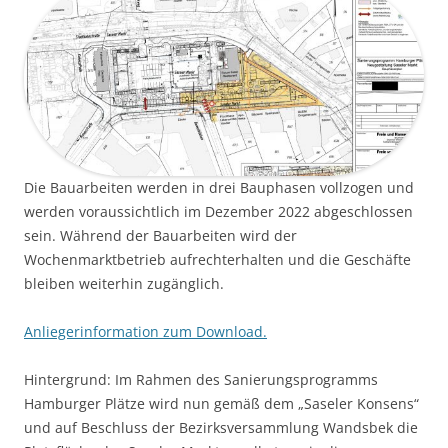
Die Bauarbeiten werden in drei Bauphasen vollzogen und
werden voraussichtlich im Dezember 2022 abgeschlossen
sein. Während der Bauarbeiten wird der
Wochenmarktbetrieb aufrechterhalten und die Geschäfte
bleiben weiterhin zugänglich.
Anliegerinformation zum Download.
Hintergrund: Im Rahmen des Sanierungsprogramms
Hamburger Plätze wird nun gemäß dem „Saseler Konsens“
und auf Beschluss der Bezirksversammlung Wandsbek die