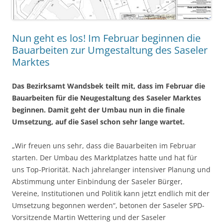
Nun geht es los! Im Februar beginnen die
Bauarbeiten zur Umgestaltung des Saseler
Marktes
Das Bezirksamt Wandsbek teilt mit, dass im Februar die
Bauarbeiten für die Neugestaltung des Saseler Marktes
beginnen. Damit geht der Umbau nun in die finale
Umsetzung, auf die Sasel
schon sehr lange wartet.
„Wir freuen uns sehr, dass die Bauarbeiten im Februar
starten. Der Umbau des Marktplatzes hatte und hat für
uns Top-Priorität. Nach jahrelanger intensiver Planung und
Abstimmung unter Einbindung der Saseler Bürger,
Vereine, Institutionen und Politik kann jetzt endlich mit der
Umsetzung begonnen werden“, betonen der Saseler SPD-
Vorsitzende Martin Wettering und der Saseler