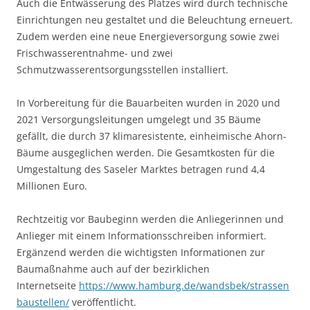
Auch die Entwässerung des Platzes wird durch technische
Einrichtungen neu gestaltet und die Beleuchtung erneuert.
Zudem werden eine neue Energieversorgung sowie zwei
Frischwasserentnahme- und zwei
Schmutzwasserentsorgungsstellen installiert.
In Vorbereitung für die Bauarbeiten wurden in 2020 und
2021 Versorgungsleitungen umgelegt und 35 Bäume
gefällt, die durch 37 klimaresistente, einheimische Ahorn-
Bäume ausgeglichen werden. Die Gesamtkosten für die
Umgestaltung des Saseler Marktes betragen rund 4,4
Millionen Euro.
Rechtzeitig vor Baubeginn werden die Anliegerinnen und
Anlieger mit einem Informationsschreiben informiert.
Ergänzend werden die wichtigsten Informationen zur
Baumaßnahme auch auf der bezirklichen
Internetseite
https://www.hamburg.de/wandsbek/strassen
baustellen/
veröffentlicht.