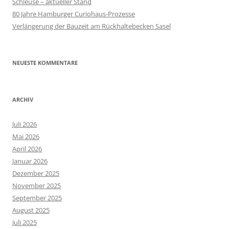
Schleuse – aktueller Stand
80 Jahre Hamburger Curiohaus-Prozesse
Verlängerung der Bauzeit am Rückhaltebecken Sasel
NEUESTE KOMMENTARE
ARCHIV
Juli 2026
Mai 2026
April 2026
Januar 2026
Dezember 2025
November 2025
September 2025
August 2025
Juli 2025