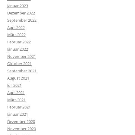
Januar 2023
Dezember 2022
September 2022
April 2022
März 2022
Februar 2022
Januar 2022
November 2021
Oktober 2021
September 2021
August 2021
Juli 2021
April 2021
März 2021
Februar 2021
Januar 2021
Dezember 2020
November 2020