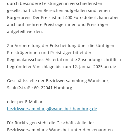
durch besondere Leistungen in verschiedensten
gesellschaftlichen Bereichen aufgefallen sind, einen
Bürgerpreis. Der Preis ist mit 400 Euro dotiert, kann aber
auch auf mehrere Preisträgerinnen und Preisträger
aufgeteilt werden.
Zur Vorbereitung der Entscheidung über die künftigen
Preisträgerinnen und Preisträger bittet der
Regionalausschuss Alstertal um die Zusendung schriftlich
begründeter Vorschläge bis zum 12. Januar 2025 an die
Geschäftsstelle der Bezirksversammlung Wandsbek,
Schloßstraße 60, 22041 Hamburg
oder per E-Mail an
bezirksversammlung@wandsbek.hamburg.de
.
Für Rückfragen steht die Geschäftsstelle der
Bezirksversammlung Wandsbek unter den genannten