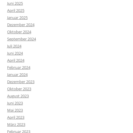
Juni 2025
April 2025
Januar 2025
Dezember 2024
Oktober 2024
September 2024
Juli 2024
Juni 2024
April 2024
Februar 2024
Januar 2024
Dezember 2023
Oktober 2023
August 2023
Juni 2023
Mai 2023
April 2023
März 2023
Februar 2023