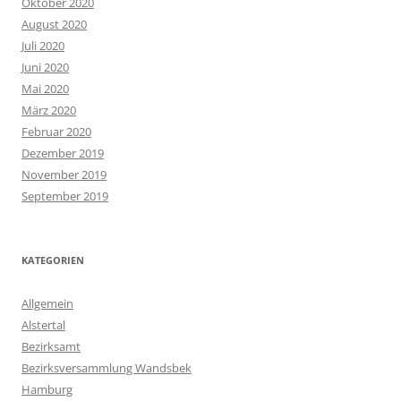
Oktober 2020
August 2020
Juli 2020
Juni 2020
Mai 2020
März 2020
Februar 2020
Dezember 2019
November 2019
September 2019
KATEGORIEN
Allgemein
Alstertal
Bezirksamt
Bezirksversammlung Wandsbek
Hamburg