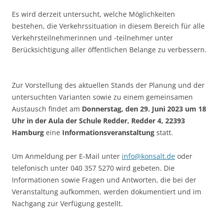
Es wird derzeit untersucht, welche Möglichkeiten
bestehen, die Verkehrssituation in diesem Bereich für alle
Verkehrsteilnehmerinnen und -teilnehmer unter
Berücksichtigung aller öffentlichen Belange zu verbessern.
Zur Vorstellung des aktuellen Stands der Planung und der
untersuchten Varianten sowie zu einem gemeinsamen
Austausch findet am
Donnerstag, den 29. Juni 2023 um 18
Uhr in der Aula der Schule Redder, Redder 4, 22393
Hamburg
eine
Informationsveranstaltung
statt.
Um Anmeldung per E-Mail unter
info@konsalt.de
oder
telefonisch unter 040 357 5270 wird gebeten. Die
Informationen sowie Fragen und Antworten, die bei der
Veranstaltung aufkommen, werden dokumentiert und im
Nachgang zur Verfügung gestellt.