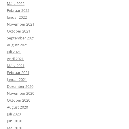
März 2022
Februar 2022
Januar 2022
November 2021
Oktober 2021
September 2021
August 2021
Juli 2021
April 2021
März 2021
Februar 2021
Januar 2021
Dezember 2020
November 2020
Oktober 2020
August 2020
Juli 2020
Juni 2020
Mai 2020