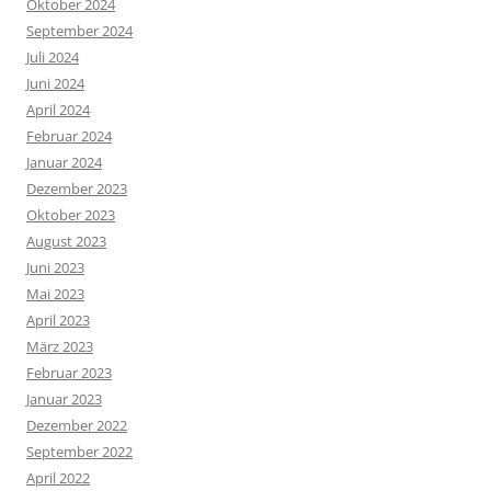
Oktober 2024
September 2024
Juli 2024
Juni 2024
April 2024
Februar 2024
Januar 2024
Dezember 2023
Oktober 2023
August 2023
Juni 2023
Mai 2023
April 2023
März 2023
Februar 2023
Januar 2023
Dezember 2022
September 2022
April 2022