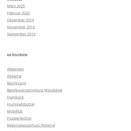
März 2020
Februar 2020
Dezember 2019
November 2019
September 2019
KATEGORIEN
Allgemein
Alstertal
Bezirksamt
Bezirksversammlung Wandsbek
Hamburg
Hummelsbüttel
Mobilität
Poppenbüttel
Regionalausschuss Alstertal