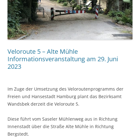
Veloroute 5 – Alte Mühle
Informationsveranstaltung am 29. Juni
2023
Im Zuge der Umsetzung des Veloroutenprogramms der
Freien und Hansestadt Hamburg plant das Bezirksamt
Wandsbek derzeit die Veloroute 5.
Diese führt vom Saseler Mühlenweg aus in Richtung
Innenstadt über die Straße Alte Mühle in Richtung
Bergstedt.