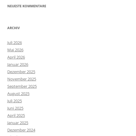
NEUESTE KOMMENTARE
ARCHIV
Juli 2026
Mai 2026
April 2026
Januar 2026
Dezember 2025
November 2025
September 2025
August 2025
Juli 2025
Juni 2025
April 2025
Januar 2025
Dezember 2024