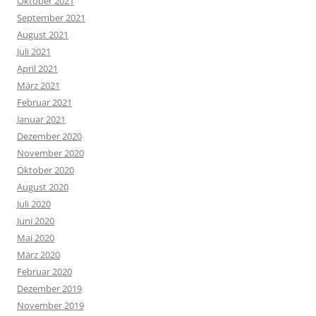
Oktober 2021
September 2021
August 2021
Juli 2021
April 2021
März 2021
Februar 2021
Januar 2021
Dezember 2020
November 2020
Oktober 2020
August 2020
Juli 2020
Juni 2020
Mai 2020
März 2020
Februar 2020
Dezember 2019
November 2019