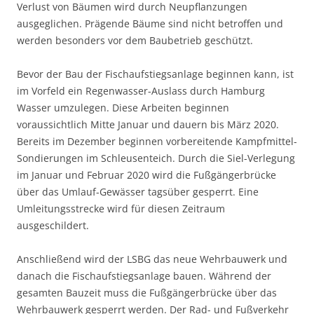
Verlust von Bäumen wird durch Neupflanzungen
ausgeglichen. Prägende Bäume sind nicht betroffen und
werden besonders vor dem Baubetrieb geschützt.
Bevor der Bau der Fischaufstiegsanlage beginnen kann, ist
im Vorfeld ein Regenwasser-Auslass durch Hamburg
Wasser umzulegen. Diese Arbeiten beginnen
voraussichtlich Mitte Januar und dauern bis März 2020.
Bereits im Dezember beginnen vorbereitende Kampfmittel-
Sondierungen im Schleusenteich. Durch die Siel-Verlegung
im Januar und Februar 2020 wird die Fußgängerbrücke
über das Umlauf-Gewässer tagsüber gesperrt. Eine
Umleitungsstrecke wird für diesen Zeitraum
ausgeschildert.
Anschließend wird der LSBG das neue Wehrbauwerk und
danach die Fischaufstiegsanlage bauen. Während der
gesamten Bauzeit muss die Fußgängerbrücke über das
Wehrbauwerk gesperrt werden. Der Rad- und Fußverkehr