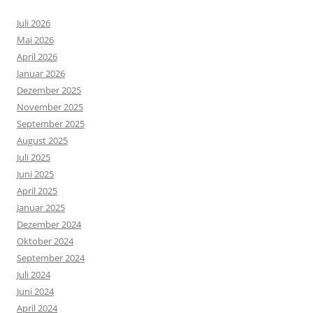
Juli 2026
Mai 2026
April 2026
Januar 2026
Dezember 2025
November 2025
September 2025
August 2025
Juli 2025
Juni 2025
April 2025
Januar 2025
Dezember 2024
Oktober 2024
September 2024
Juli 2024
Juni 2024
April 2024