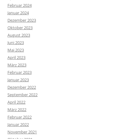
Februar 2024
Januar 2024
Dezember 2023
Oktober 2023
August 2023
Juni 2023
Mai 2023
April 2023
März 2023
Februar 2023
Januar 2023
Dezember 2022
September 2022
April 2022
März 2022
Februar 2022
Januar 2022
November 2021