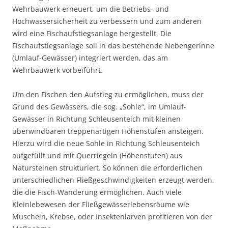
Wehrbauwerk erneuert, um die Betriebs- und
Hochwassersicherheit zu verbessern und zum anderen
wird eine Fischaufstiegsanlage hergestellt. Die
Fischaufstiegsanlage soll in das bestehende Nebengerinne
(Umlauf-Gewässer) integriert werden, das am
Wehrbauwerk vorbeiführt.
Um den Fischen den Aufstieg zu ermöglichen, muss der
Grund des Gewässers, die sog. „Sohle“, im Umlauf-
Gewässer in Richtung Schleusenteich mit kleinen
überwindbaren treppenartigen Höhenstufen ansteigen.
Hierzu wird die neue Sohle in Richtung Schleusenteich
aufgefüllt und mit Querriegeln (Höhenstufen) aus
Natursteinen strukturiert. So können die erforderlichen
unterschiedlichen Fließgeschwindigkeiten erzeugt werden,
die die Fisch-Wanderung ermöglichen. Auch viele
Kleinlebewesen der Fließgewässerlebensräume wie
Muscheln, Krebse, oder Insektenlarven profitieren von der