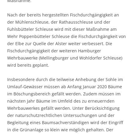
Maßnahme.
Nach der bereits hergestellten Fischdurchgängigkeit an
der Mühlenschleuse, der Rathausschleuse und der
Fuhlsbütteler Schleuse wird mit dieser Maßnahme am
Wehr Poppenbütteler Schleuse die Fischdurchgängkeit von
der Elbe zur Quelle der Alster weiter verbessert. Die
Fischdurchgängigkeit der weiteren Hamburger
Wehrbauwerke (Mellingburger und Wohldorfer Schleuse)
wird bereits geplant.
Insbesondere durch die teilweise Anhebung der Sohle im
Umlauf-Gewässer müssen ab Anfang Januar 2020 Bäume
im Böschungsbereich gefällt werden. Zudem müssen im
nächsten Jahr Bäume im Umfeld des zu erneuernden
Wehrbauwerkes gefällt werden. Unter Berücksichtigung
der naturschutzrechtlichen Untersuchungen und der
Begleitung eines Baumsachverständigen wird der Eingriff
in die Grünanlage so klein wie möglich gehalten. Der