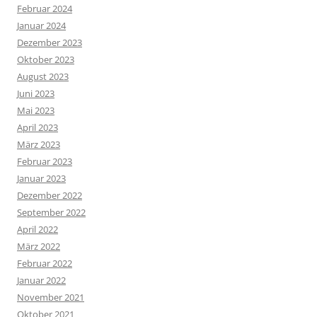
Februar 2024
Januar 2024
Dezember 2023
Oktober 2023
August 2023
Juni 2023
Mai 2023
April 2023
März 2023
Februar 2023
Januar 2023
Dezember 2022
September 2022
April 2022
März 2022
Februar 2022
Januar 2022
November 2021
Oktober 2021