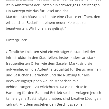
ist in Anbetracht der Kosten ein schwieriges Unterfangen.
Ein Konzept wie das für Sasel und das
Marktmeisterhäuschen könnte eine Chance eröffnen, den
erheblichen Bedarf mit einem neuen Konzept zu
beantworten. Wir hoffen, es gelingt.“
Hintergrund:
Öffentliche Toiletten sind ein wichtiger Bestandteil der
Infrastruktur in den Stadtteilen. Insbesondere an stark
frequentierten Orten wie dem Saseler Markt sind sie
notwendig, um die Aufenthaltsqualität für Besucherinnen
und Besucher zu erhöhen und die Nutzung für alle
Bevölkerungsgruppen – auch Menschen mit
Behinderungen – zu erleichtern. Da die Bezirke in
Hamburg für den Bau und Betrieb solcher Anlagen jedoch
keine eigene Zuständigkeit haben, sind kreative Lösungen
gefragt. Mit dem anstehenden Beschluss soll ein