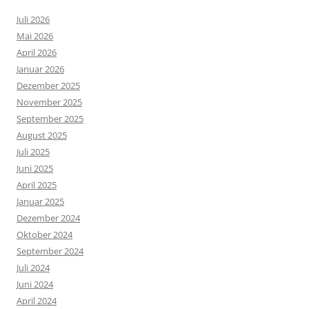
Juli 2026
Mai 2026
April 2026
Januar 2026
Dezember 2025
November 2025
September 2025
August 2025
Juli 2025
Juni 2025
April 2025
Januar 2025
Dezember 2024
Oktober 2024
September 2024
Juli 2024
Juni 2024
April 2024