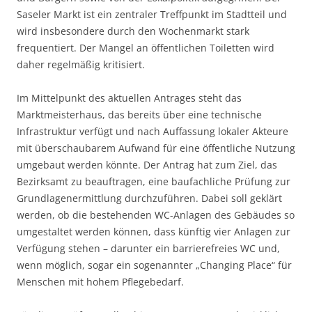
Saseler Markt ist ein zentraler Treffpunkt im Stadtteil und
wird insbesondere durch den Wochenmarkt stark
frequentiert. Der Mangel an öffentlichen Toiletten wird
daher regelmäßig kritisiert.
Im Mittelpunkt des aktuellen Antrages steht das
Marktmeisterhaus, das bereits über eine technische
Infrastruktur verfügt und nach Auffassung lokaler Akteure
mit überschaubarem Aufwand für eine öffentliche Nutzung
umgebaut werden könnte. Der Antrag hat zum Ziel, das
Bezirksamt zu beauftragen, eine baufachliche Prüfung zur
Grundlagenermittlung durchzuführen. Dabei soll geklärt
werden, ob die bestehenden WC-Anlagen des Gebäudes so
umgestaltet werden können, dass künftig vier Anlagen zur
Verfügung stehen – darunter ein barrierefreies WC und,
wenn möglich, sogar ein sogenannter „Changing Place“ für
Menschen mit hohem Pflegebedarf.