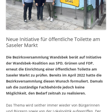
Neue Initiative für öffentliche Toilette am
Saseler Markt
Die Bezirksversammlung Wandsbek berät auf Initiative
der Wandsbek-Koalition aus SPD, Grünen und FDP,
erneut die Einrichtung einer öffentlichen Toilette am
Saseler Markt zu prüfen. Bereits im April 2022 hatte die
Bezirksversammlung diesen Wunsch formuliert. Damals
sah die zuständige Fachbehörde jedoch keine
Möglichkeit, den Bedarf zeitnah zu realisieren.
Das Thema wird seither immer wieder von Bürgerinnen
und Bürgern sowie von der Lokalpolitik aufgegriffen. Der