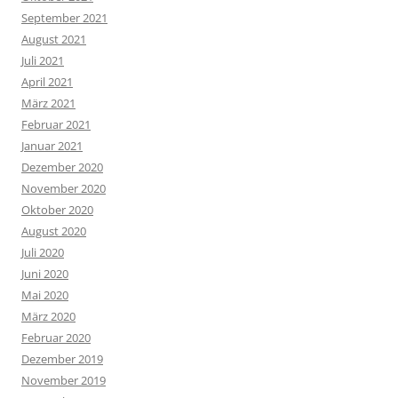
September 2021
August 2021
Juli 2021
April 2021
März 2021
Februar 2021
Januar 2021
Dezember 2020
November 2020
Oktober 2020
August 2020
Juli 2020
Juni 2020
Mai 2020
März 2020
Februar 2020
Dezember 2019
November 2019