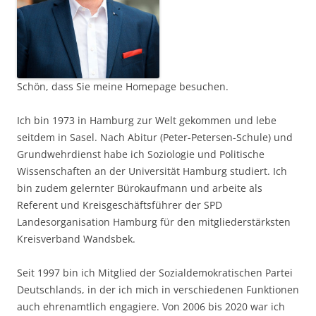
Schön, dass Sie meine Homepage besuchen.
Ich bin 1973 in Hamburg zur Welt gekommen und lebe
seitdem in Sasel. Nach Abitur (Peter-Petersen-Schule) und
Grundwehrdienst habe ich Soziologie und Politische
Wissenschaften an der Universität Hamburg studiert. Ich
bin zudem gelernter Bürokaufmann und arbeite als
Referent und Kreisgeschäftsführer der SPD
Landesorganisation Hamburg für den mitgliederstärksten
Kreisverband Wandsbek.
Seit 1997 bin ich Mitglied der Sozialdemokratischen Partei
Deutschlands, in der ich mich in verschiedenen Funktionen
auch ehrenamtlich engagiere. Von 2006 bis 2020 war ich