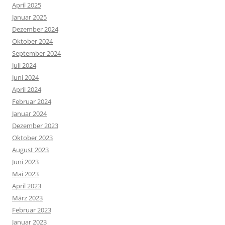
April 2025
Januar 2025
Dezember 2024
Oktober 2024
September 2024
Juli 2024
Juni 2024
April 2024
Februar 2024
Januar 2024
Dezember 2023
Oktober 2023
August 2023
Juni 2023
Mai 2023
April 2023
März 2023
Februar 2023
Januar 2023