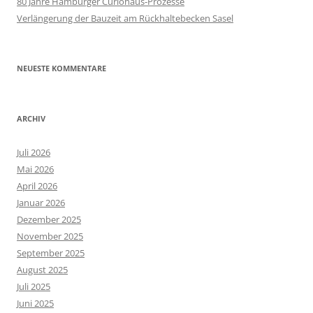
80 Jahre Hamburger Curiohaus-Prozesse
Verlängerung der Bauzeit am Rückhaltebecken Sasel
NEUESTE KOMMENTARE
ARCHIV
Juli 2026
Mai 2026
April 2026
Januar 2026
Dezember 2025
November 2025
September 2025
August 2025
Juli 2025
Juni 2025