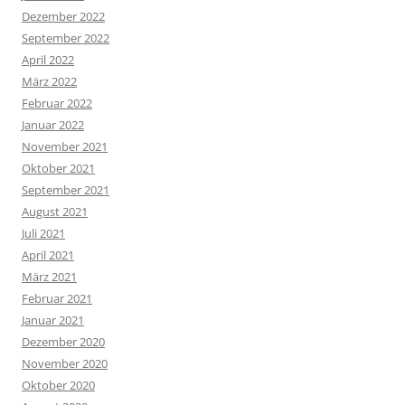
Dezember 2022
September 2022
April 2022
März 2022
Februar 2022
Januar 2022
November 2021
Oktober 2021
September 2021
August 2021
Juli 2021
April 2021
März 2021
Februar 2021
Januar 2021
Dezember 2020
November 2020
Oktober 2020