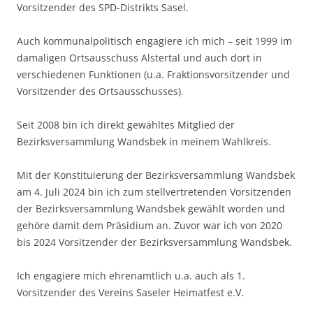
Vorsitzender des SPD-Distrikts Sasel.
Auch kommunalpolitisch engagiere ich mich – seit 1999 im
damaligen Ortsausschuss Alstertal und auch dort in
verschiedenen Funktionen (u.a. Fraktionsvorsitzender und
Vorsitzender des Ortsausschusses).
Seit 2008 bin ich direkt gewähltes Mitglied der
Bezirksversammlung Wandsbek in meinem Wahlkreis.
Mit der Konstituierung der Bezirksversammlung Wandsbek
am 4. Juli 2024 bin ich zum stellvertretenden Vorsitzenden
der Bezirksversammlung Wandsbek gewählt worden und
gehöre damit dem Präsidium an. Zuvor war ich von 2020
bis 2024 Vorsitzender der Bezirksversammlung Wandsbek.
Ich engagiere mich ehrenamtlich u.a. auch als 1.
Vorsitzender des Vereins Saseler Heimatfest e.V.