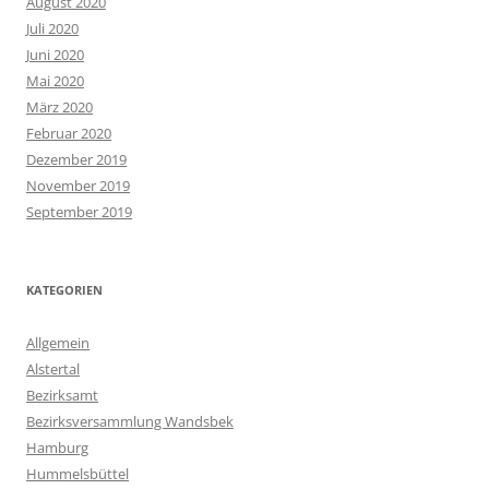
August 2020
Juli 2020
Juni 2020
Mai 2020
März 2020
Februar 2020
Dezember 2019
November 2019
September 2019
KATEGORIEN
Allgemein
Alstertal
Bezirksamt
Bezirksversammlung Wandsbek
Hamburg
Hummelsbüttel