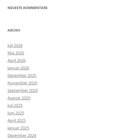
NEUESTE KOMMENTARE
ARCHIV
Juli 2026
Mai 2026
April 2026
Januar 2026
Dezember 2025
November 2025
September 2025
August 2025
Juli 2025
Juni 2025
April 2025
Januar 2025
Dezember 2024