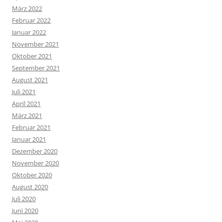
März 2022
Februar 2022
Januar 2022
November 2021
Oktober 2021
September 2021
August 2021
Juli 2021
April 2021
März 2021
Februar 2021
Januar 2021
Dezember 2020
November 2020
Oktober 2020
August 2020
Juli 2020
Juni 2020