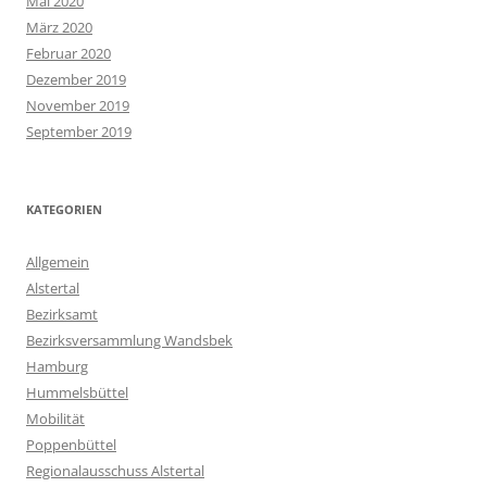
Mai 2020
März 2020
Februar 2020
Dezember 2019
November 2019
September 2019
KATEGORIEN
Allgemein
Alstertal
Bezirksamt
Bezirksversammlung Wandsbek
Hamburg
Hummelsbüttel
Mobilität
Poppenbüttel
Regionalausschuss Alstertal