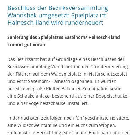
Beschluss der Bezirksversammlung
Wandsbek umgesetzt: Spielplatz im
Hainesch-Iland wird runderneuert
Sanierung des Spielplatzes Saselhörn/ Hainesch-Iland
kommt gut voran
Das Bezirksamt hat auf Grundlage eines Beschlusses der
Bezirksversammlung Wandsbek mit der Grunderneuerung
der Flächen auf dem Waldspielplatz im Naturschutzgebiet
und Forst Saselhörn/ Hainesch begonnen. Es wurden
bereits eine große Kletter-Balancier-Kombination sowie
eine Schaukelanlage, bestehend aus einer Doppelschaukel
und einer Vogelnestschaukel installiert.
In der nächsten Zeit folgen noch fünf geschnitzte Holztiere,
eine Wildschweinfamilie und ein Fuchs zum Wippen,
zudem ist die Herrichtung einer neuen Boulebahn und der