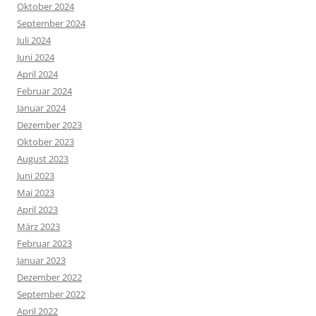
Oktober 2024
September 2024
Juli 2024
Juni 2024
April 2024
Februar 2024
Januar 2024
Dezember 2023
Oktober 2023
August 2023
Juni 2023
Mai 2023
April 2023
März 2023
Februar 2023
Januar 2023
Dezember 2022
September 2022
April 2022