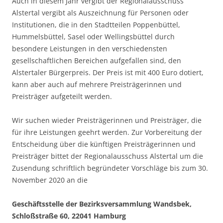
Auch in diesem Jahr vergibt der Regionalausschuss
Alstertal vergibt als Auszeichnung für Personen oder
Institutionen, die in den Stadtteilen Poppenbüttel,
Hummelsbüttel, Sasel oder Wellingsbüttel durch
besondere Leistungen in den verschiedensten
gesellschaftlichen Bereichen aufgefallen sind, den
Alstertaler Bürgerpreis. Der Preis ist mit 400 Euro dotiert,
kann aber auch auf mehrere Preisträgerinnen und
Preisträger aufgeteilt werden.
Wir suchen wieder Preisträgerinnen und Preisträger, die
für ihre Leistungen geehrt werden. Zur Vorbereitung der
Entscheidung über die künftigen Preisträgerinnen und
Preisträger bittet der Regionalausschuss Alstertal um die
Zusendung schriftlich begründeter Vorschläge bis zum 30.
November 2020 an die
Geschäftsstelle der Bezirksversammlung Wandsbek,
Schloßstraße 60, 22041 Hamburg