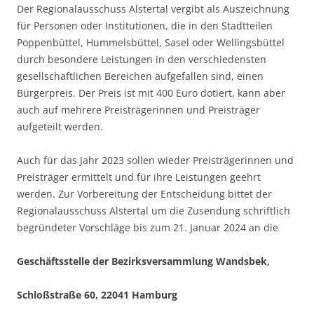
Der Regionalausschuss Alstertal vergibt als Auszeichnung
für Personen oder Institutionen, die in den Stadtteilen
Poppenbüttel, Hummelsbüttel, Sasel oder Wellingsbüttel
durch besondere Leistungen in den verschiedensten
gesellschaftlichen Bereichen aufgefallen sind, einen
Bürgerpreis. Der Preis ist mit 400 Euro dotiert, kann aber
auch auf mehrere Preisträgerinnen und Preisträger
aufgeteilt werden.
Auch für das Jahr 2023 sollen wieder Preisträgerinnen und
Preisträger ermittelt und für ihre Leistungen geehrt
werden. Zur Vorbereitung der Entscheidung bittet der
Regionalausschuss Alstertal um die Zusendung schriftlich
begründeter Vorschläge bis zum 21. Januar 2024 an die
Geschäftsstelle der Bezirksversammlung Wandsbek,
Schloßstraße 60, 22041 Hamburg