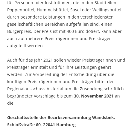
für Personen oder Institutionen, die in den Stadtteilen
Poppenbüttel, Hummelsbüttel, Sasel oder Wellingsbüttel
durch besondere Leistungen in den verschiedensten
gesellschaftlichen Bereichen aufgefallen sind, einen
Bürgerpreis. Der Preis ist mit 400 Euro dotiert, kann aber
auch auf mehrere Preisträgerinnen und Preisträger
aufgeteilt werden.
Auch für das Jahr 2021 sollen wieder Preisträgerinnen und
Preisträger ermittelt und für ihre Leistungen geehrt
werden. Zur Vorbereitung der Entscheidung über die
künftigen Preisträgerinnen und Preisträger bittet der
Regionalausschuss Alstertal um die Zusendung schriftlich
begründeter Vorschläge bis zum
30. November 2021
an
die
Geschäftsstelle der Bezirksversammlung Wandsbek,
Schloßstraße 60, 22041 Hamburg