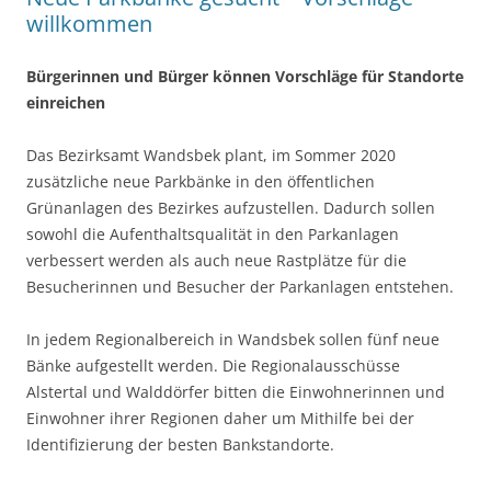
willkommen
Bürgerinnen und Bürger können Vorschläge für Standorte
einreichen
Das Bezirksamt Wandsbek plant, im Sommer 2020
zusätzliche neue Parkbänke in den öffentlichen
Grünanlagen des Bezirkes aufzustellen. Dadurch sollen
sowohl die Aufenthaltsqualität in den Parkanlagen
verbessert werden als auch neue Rastplätze für die
Besucherinnen und Besucher der Parkanlagen entstehen.
In jedem Regionalbereich in Wandsbek sollen fünf neue
Bänke aufgestellt werden. Die Regionalausschüsse
Alstertal und Walddörfer bitten die Einwohnerinnen und
Einwohner ihrer Regionen daher um Mithilfe bei der
Identifizierung der besten Bankstandorte.