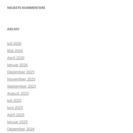
NEUESTE KOMMENTARE
ARCHIV
Juli 2026
Mai 2026
April 2026
Januar 2026
Dezember 2025
November 2025
September 2025
August 2025
Juli 2025
Juni 2025
April 2025
Januar 2025
Dezember 2024