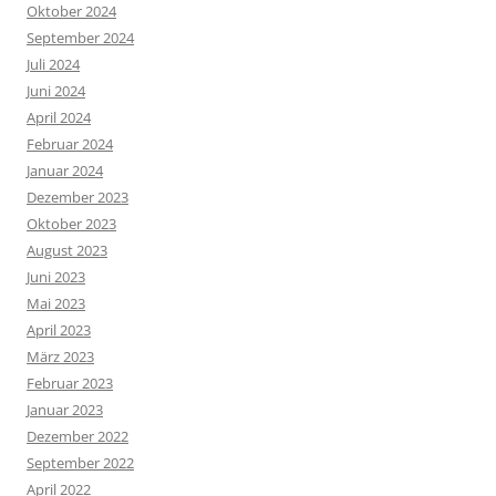
Oktober 2024
September 2024
Juli 2024
Juni 2024
April 2024
Februar 2024
Januar 2024
Dezember 2023
Oktober 2023
August 2023
Juni 2023
Mai 2023
April 2023
März 2023
Februar 2023
Januar 2023
Dezember 2022
September 2022
April 2022