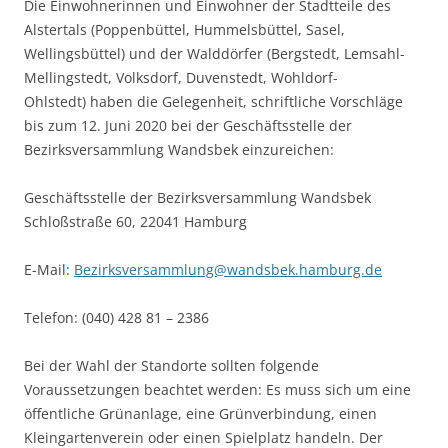
Die Einwohnerinnen und Einwohner der Stadtteile des
Alstertals (Poppenbüttel, Hummelsbüttel, Sasel,
Wellingsbüttel) und der Walddörfer (Bergstedt, Lemsahl-
Mellingstedt, Volksdorf, Duvenstedt, Wohldorf-
Ohlstedt) haben die Gelegenheit, schriftliche Vorschläge
bis zum 12. Juni 2020 bei der Geschäftsstelle der
Bezirksversammlung Wandsbek einzureichen:
Geschäftsstelle der Bezirksversammlung Wandsbek
Schloßstraße 60, 22041 Hamburg
E-Mail:
Bezirksversammlung@wandsbek.hamburg.de
Telefon: (040) 428 81 – 2386
Bei der Wahl der Standorte sollten folgende
Voraussetzungen beachtet werden: Es muss sich um eine
öffentliche Grünanlage, eine Grünverbindung, einen
Kleingartenverein oder einen Spielplatz handeln. Der