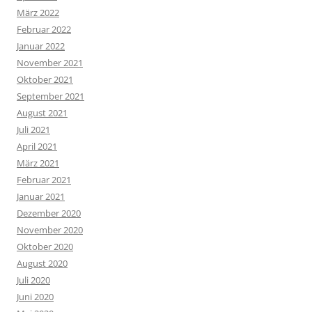
März 2022
Februar 2022
Januar 2022
November 2021
Oktober 2021
September 2021
August 2021
Juli 2021
April 2021
März 2021
Februar 2021
Januar 2021
Dezember 2020
November 2020
Oktober 2020
August 2020
Juli 2020
Juni 2020