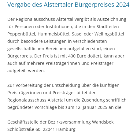
Vergabe des Alstertaler Bürgerpreises 2024
Der Regionalausschuss Alstertal vergibt als Auszeichnung
für Personen oder Institutionen, die in den Stadtteilen
Poppenbüttel, Hummelsbüttel, Sasel oder Wellingsbüttel
durch besondere Leistungen in verschiedensten
gesellschaftlichen Bereichen aufgefallen sind, einen
Bürgerpreis. Der Preis ist mit 400 Euro dotiert, kann aber
auch auf mehrere Preisträgerinnen und Preisträger
aufgeteilt werden.
Zur Vorbereitung der Entscheidung über die künftigen
Preisträgerinnen und Preisträger bittet der
Regionalausschuss Alstertal um die Zusendung schriftlich
begründeter Vorschläge bis zum 12. Januar 2025 an die
Geschäftsstelle der Bezirksversammlung Wandsbek,
Schloßstraße 60, 22041 Hamburg