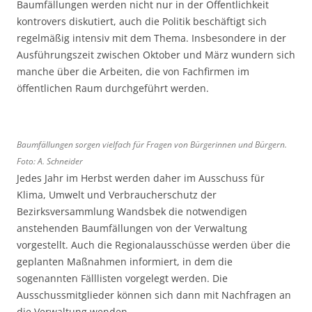
Baumfällungen werden nicht nur in der Öffentlichkeit
kontrovers diskutiert, auch die Politik beschäftigt sich
regelmäßig intensiv mit dem Thema. Insbesondere in der
Ausführungszeit zwischen Oktober und März wundern sich
manche über die Arbeiten, die von Fachfirmen im
öffentlichen Raum durchgeführt werden.
Baumfällungen sorgen vielfach für Fragen von Bürgerinnen und Bürgern.
Foto: A. Schneider
Jedes Jahr im Herbst werden daher im Ausschuss für
Klima, Umwelt und Verbraucherschutz der
Bezirksversammlung Wandsbek die notwendigen
anstehenden Baumfällungen von der Verwaltung
vorgestellt. Auch die Regionalausschüsse werden über die
geplanten Maßnahmen informiert, in dem die
sogenannten Fälllisten vorgelegt werden. Die
Ausschussmitglieder können sich dann mit Nachfragen an
die Verwaltung wenden.