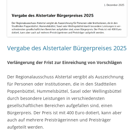
Vergabe des Alstertaler Bürgerpreises 2025
Verlängerung der Frist zur Einreichung von Vorschlägen
Der Regionalausschuss Alstertal vergibt als Auszeichnung
für Personen oder Institutionen, die in den Stadtteilen
Poppenbüttel, Hummelsbüttel, Sasel oder Wellingsbüttel
durch besondere Leistungen in verschiedensten
gesellschaftlichen Bereichen aufgefallen sind, einen
Bürgerpreis. Der Preis ist mit 400 Euro dotiert, kann aber
auch auf mehrere Preisträgerinnen und Preisträger
aufgeteilt werden.