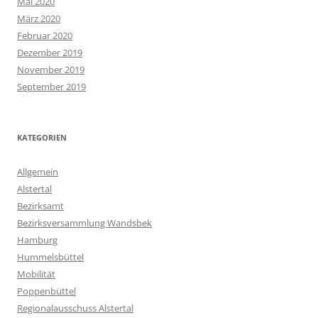
Mai 2020
März 2020
Februar 2020
Dezember 2019
November 2019
September 2019
KATEGORIEN
Allgemein
Alstertal
Bezirksamt
Bezirksversammlung Wandsbek
Hamburg
Hummelsbüttel
Mobilität
Poppenbüttel
Regionalausschuss Alstertal