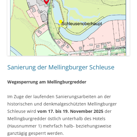
Sanierung der Mellingburger Schleuse
Wegesperrung am Mellingburgredder
Im Zuge der laufenden Sanierungsarbeiten an der
historischen und denkmalgeschützten Mellingburger
Schleuse wird
vom 17. bis 19. November 2025
der
Mellingburgredder östlich unterhalb des Hotels
(Hausnummer 1) mehrfach halb- beziehungsweise
ganztägig gesperrt werden.