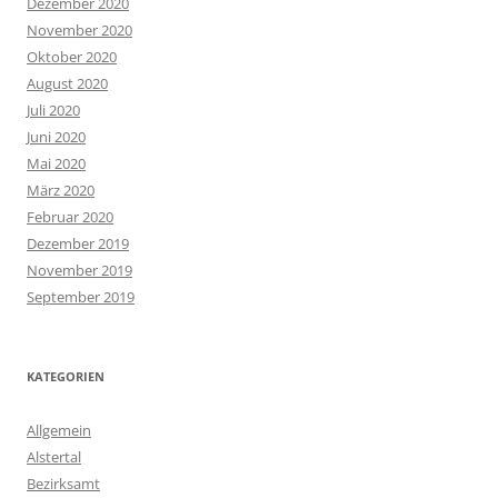
Dezember 2020
November 2020
Oktober 2020
August 2020
Juli 2020
Juni 2020
Mai 2020
März 2020
Februar 2020
Dezember 2019
November 2019
September 2019
KATEGORIEN
Allgemein
Alstertal
Bezirksamt