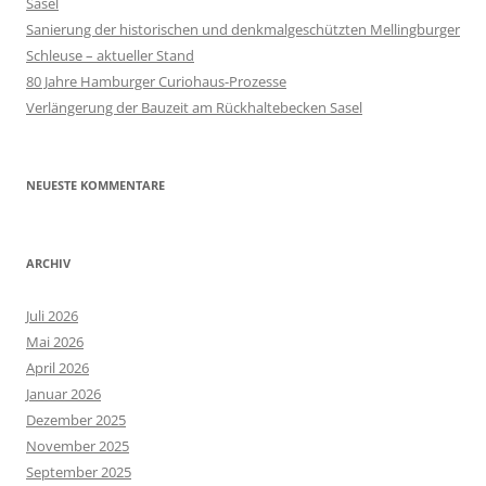
Sasel
Sanierung der historischen und denkmalgeschützten Mellingburger
Schleuse – aktueller Stand
80 Jahre Hamburger Curiohaus-Prozesse
Verlängerung der Bauzeit am Rückhaltebecken Sasel
NEUESTE KOMMENTARE
ARCHIV
Juli 2026
Mai 2026
April 2026
Januar 2026
Dezember 2025
November 2025
September 2025