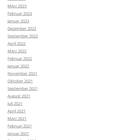
März 2023
Februar 2023
Januar 2023
Dezember 2022
September 2022
April 2022
März 2022
Februar 2022
Januar 2022
November 2021
Oktober 2021
September 2021
August 2021
Juli 2021
April 2021
März 2021
Februar 2021
Januar 2021