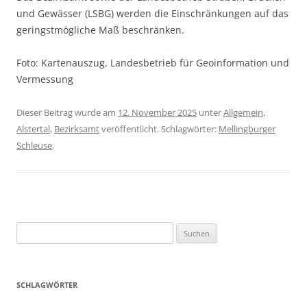
und Gewässer (LSBG) werden die Einschränkungen auf das
geringstmögliche Maß beschränken.
Foto: Kartenauszug, Landesbetrieb für Geoinformation und
Vermessung
Dieser Beitrag wurde am
12. November 2025
unter
Allgemein
,
Alstertal
,
Bezirksamt
veröffentlicht. Schlagwörter:
Mellingburger
Schleuse
.
Suchen
nach:
SCHLAGWÖRTER