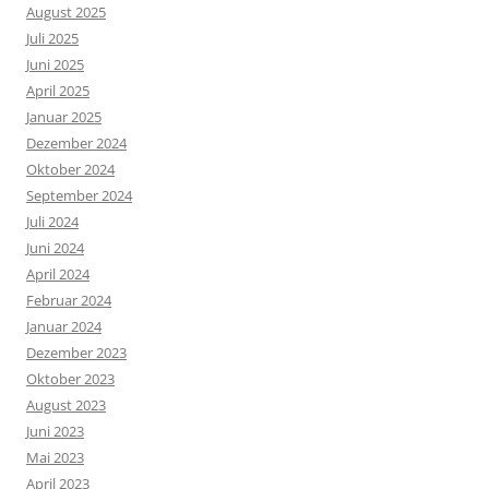
August 2025
Juli 2025
Juni 2025
April 2025
Januar 2025
Dezember 2024
Oktober 2024
September 2024
Juli 2024
Juni 2024
April 2024
Februar 2024
Januar 2024
Dezember 2023
Oktober 2023
August 2023
Juni 2023
Mai 2023
April 2023