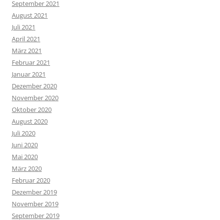
September 2021
August 2021
Juli 2021
April 2021
März 2021
Februar 2021
Januar 2021
Dezember 2020
November 2020
Oktober 2020
August 2020
Juli 2020
Juni 2020
Mai 2020
März 2020
Februar 2020
Dezember 2019
November 2019
September 2019