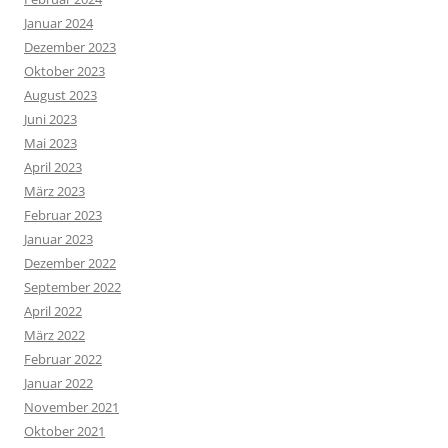
Januar 2024
Dezember 2023
Oktober 2023
August 2023
Juni 2023
Mai 2023
April 2023
März 2023
Februar 2023
Januar 2023
Dezember 2022
September 2022
April 2022
März 2022
Februar 2022
Januar 2022
November 2021
Oktober 2021