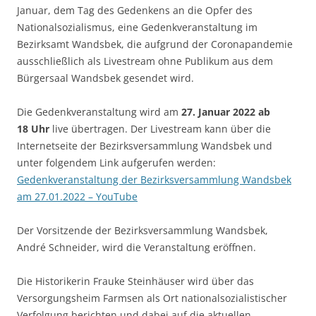
Januar, dem Tag des Gedenkens an die Opfer des
Nationalsozialismus, eine Gedenkveranstaltung im
Bezirksamt Wandsbek, die aufgrund der Coronapandemie
ausschließlich als Livestream ohne Publikum aus dem
Bürgersaal Wandsbek gesendet wird.
Die Gedenkveranstaltung wird am
27. Januar 2022 ab
18
Uhr
live übertragen. Der Livestream kann über die
Internetseite der Bezirksversammlung Wandsbek und
unter folgendem Link aufgerufen werden:
Gedenkveranstaltung der Bezirksversammlung Wandsbek
am 27.01.2022 – YouTube
Der Vorsitzende der Bezirksversammlung Wandsbek,
André Schneider, wird die Veranstaltung eröffnen.
Die Historikerin Frauke Steinhäuser wird über das
Versorgungsheim Farmsen als Ort nationalsozialistischer
Verfolgung berichten und dabei auf die aktuellen