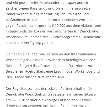
und ein gewaltfreies Miteinander beitragen und ein
Zeichen gegen Rassismus und Diskriminierung setzen.
Daher werden zur Durchführung von Projekten und
Maßnahmen im Rahmen der Internationalen Wochen
gegen Rassismus insgesamt € 10.000 aus dem Aktions- und
Initiativfonds der Lokalen Partnerschaften für Demokratie
Wandsbek im Rahmen des Bundesprogramms „Demokratie
leben!“ zur Verfügung gestellt.
Sie haben eine Idee, wie Sie sich an den Internationalen
Wochen gegen Rassismus Wandsbek beteiligen wollen?
Reichen Sie jetzt Ihre Projektideen ein. Das könnte zum
Beispiel ein Poetry Slam, eine Lesung oder Workshops und
Diskussionsrunden zum Thema sein.
Der Begleitausschuss der Lokalen Partnerschaften für
Demokratie Wandsbek wird spätestens in seiner Sitzung
am 07.02.2022 über die Anträge entscheiden. Es wird
daher darum gebeten, Anträge auf Finanzierung von