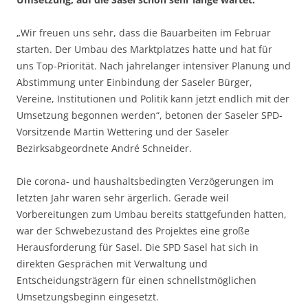
„Wir freuen uns sehr, dass die Bauarbeiten im Februar
starten. Der Umbau des Marktplatzes hatte und hat für
uns Top-Priorität. Nach jahrelanger intensiver Planung und
Abstimmung unter Einbindung der Saseler Bürger,
Vereine, Institutionen und Politik kann jetzt endlich mit der
Umsetzung begonnen werden“, betonen der Saseler SPD-
Vorsitzende Martin Wettering und der Saseler
Bezirksabgeordnete André Schneider.
Die corona- und haushaltsbedingten Verzögerungen im
letzten Jahr waren sehr ärgerlich. Gerade weil
Vorbereitungen zum Umbau bereits stattgefunden hatten,
war der Schwebezustand des Projektes eine große
Herausforderung für Sasel. Die SPD Sasel hat sich in
direkten Gesprächen mit Verwaltung und
Entscheidungsträgern für einen schnellstmöglichen
Umsetzungsbeginn eingesetzt.