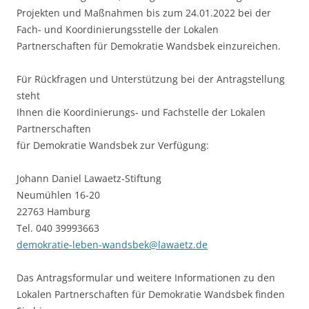
Projekten und Maßnahmen bis zum 24.01.2022 bei der
Fach- und Koordinierungsstelle der Lokalen
Partnerschaften für Demokratie Wandsbek einzureichen.
Für Rückfragen und Unterstützung bei der Antragstellung
steht
Ihnen die Koordinierungs- und Fachstelle der Lokalen
Partnerschaften
für Demokratie Wandsbek zur Verfügung:
Johann Daniel Lawaetz-Stiftung
Neumühlen 16-20
22763 Hamburg
Tel. 040 39993663
demokratie-leben-wandsbek@lawaetz.de
Das Antragsformular und weitere Informationen zu den
Lokalen Partnerschaften für Demokratie Wandsbek finden