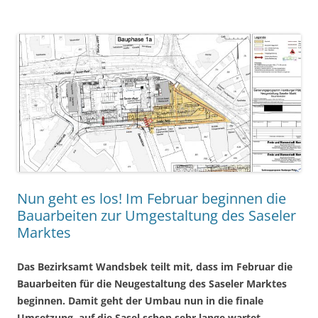
Nun geht es los! Im Februar beginnen die
Bauarbeiten zur Umgestaltung des Saseler
Marktes
Das Bezirksamt Wandsbek teilt mit, dass im Februar die
Bauarbeiten für die Neugestaltung des Saseler Marktes
beginnen. Damit geht der Umbau nun in die finale
Umsetzung, auf die Sasel
schon sehr lange wartet.