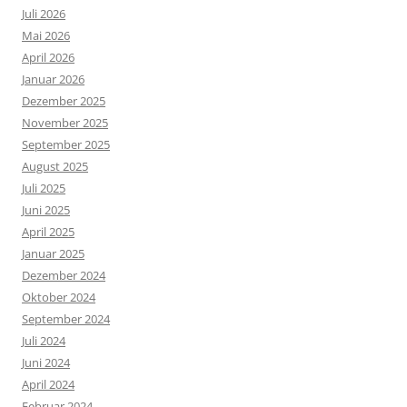
Juli 2026
Mai 2026
April 2026
Januar 2026
Dezember 2025
November 2025
September 2025
August 2025
Juli 2025
Juni 2025
April 2025
Januar 2025
Dezember 2024
Oktober 2024
September 2024
Juli 2024
Juni 2024
April 2024
Februar 2024