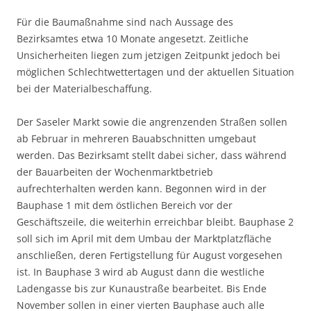
Für die Baumaßnahme sind nach Aussage des
Bezirksamtes etwa 10 Monate angesetzt. Zeitliche
Unsicherheiten liegen zum jetzigen Zeitpunkt jedoch bei
möglichen Schlechtwettertagen und der aktuellen Situation
bei der Materialbeschaffung.
Der Saseler Markt sowie die angrenzenden Straßen sollen
ab Februar in mehreren Bauabschnitten umgebaut
werden. Das Bezirksamt stellt dabei sicher, dass während
der Bauarbeiten der Wochenmarktbetrieb
aufrechterhalten werden kann. Begonnen wird in der
Bauphase 1 mit dem östlichen Bereich vor der
Geschäftszeile, die weiterhin erreichbar bleibt. Bauphase 2
soll sich im April mit dem Umbau der Marktplatzfläche
anschließen, deren Fertigstellung für August vorgesehen
ist. In Bauphase 3 wird ab August dann die westliche
Ladengasse bis zur Kunaustraße bearbeitet. Bis Ende
November sollen in einer vierten Bauphase auch alle