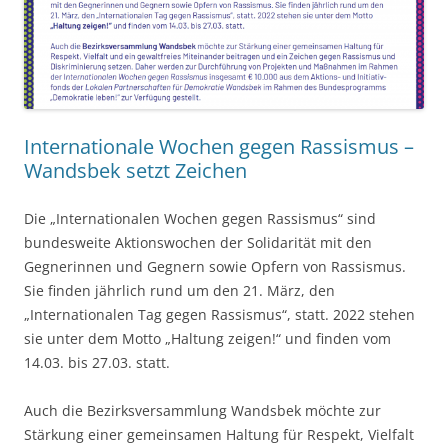
Internationale Wochen gegen Rassismus –
Wandsbek setzt Zeichen
Die „Internationalen Wochen gegen Rassismus“ sind
bundesweite Aktionswochen der Solidarität mit den
Gegnerinnen und Gegnern sowie Opfern von Rassismus.
Sie finden jährlich rund um den 21. März, den
„Internationalen Tag gegen Rassismus“, statt. 2022 stehen
sie unter dem Motto „Haltung zeigen!“ und finden vom
14.03. bis 27.03. statt.
Auch die Bezirksversammlung Wandsbek möchte zur
Stärkung einer gemeinsamen Haltung für Respekt, Vielfalt