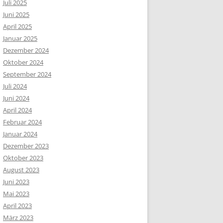
Juli 2025
Juni 2025
April 2025
Januar 2025
Dezember 2024
Oktober 2024
September 2024
Juli 2024
Juni 2024
April 2024
Februar 2024
Januar 2024
Dezember 2023
Oktober 2023
August 2023
Juni 2023
Mai 2023
April 2023
März 2023