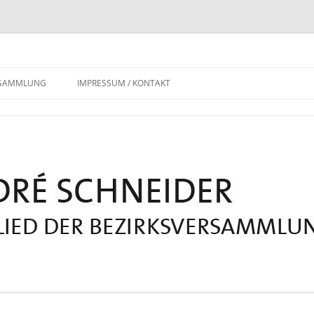
RSAMMLUNG
IMPRESSUM / KONTAKT
DATENSCHUTZERKLÄRUNG