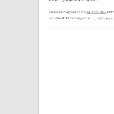
Dieser Beitrag wurde am
14. April 2022
unt
veröffentlicht. Schlagwörter:
Bürgerpreis 2