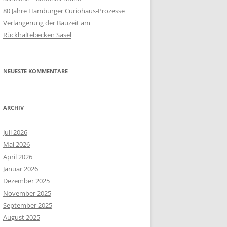
80 Jahre Hamburger Curiohaus-Prozesse
Verlängerung der Bauzeit am
Rückhaltebecken Sasel
NEUESTE KOMMENTARE
ARCHIV
Juli 2026
Mai 2026
April 2026
Januar 2026
Dezember 2025
November 2025
September 2025
August 2025