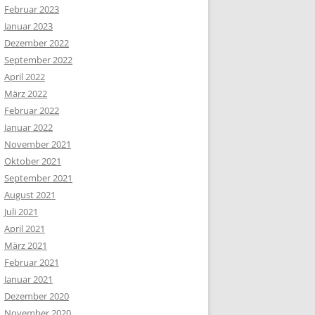
Februar 2023
Januar 2023
Dezember 2022
September 2022
April 2022
März 2022
Februar 2022
Januar 2022
November 2021
Oktober 2021
September 2021
August 2021
Juli 2021
April 2021
März 2021
Februar 2021
Januar 2021
Dezember 2020
November 2020