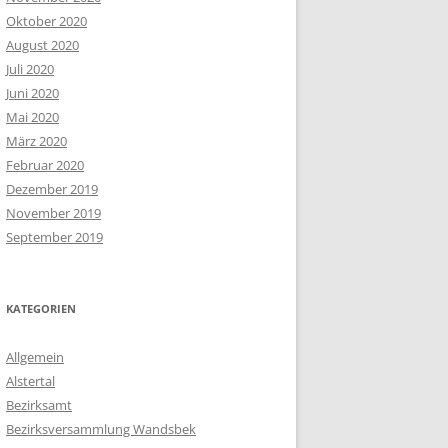
Oktober 2020
August 2020
Juli 2020
Juni 2020
Mai 2020
März 2020
Februar 2020
Dezember 2019
November 2019
September 2019
KATEGORIEN
Allgemein
Alstertal
Bezirksamt
Bezirksversammlung Wandsbek