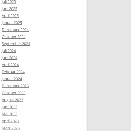
Juli 2025
Juni 2025
April 2025
Januar 2025
Dezember 2024
Oktober 2024
September 2024
Juli 2024
Juni 2024
April 2024
Februar 2024
Januar 2024
Dezember 2023
Oktober 2023
August 2023
Juni 2023
Mai 2023
April 2023
März 2023