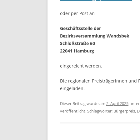
oder per Post an
Geschäftsstelle der
Bezirksversammlung Wandsbek
Schloßstraße 60
22041 Hamburg
eingereicht werden.
Die regionalen Preisträgerinnen und 
eingeladen.
Dieser Beitrag wurde am
2. April 2025
unte
veröffentlicht. Schlagwörter:
Bürgerpreis
,
D