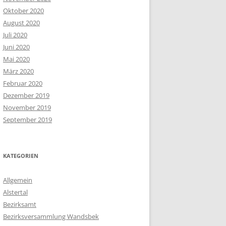
Oktober 2020
August 2020
Juli 2020
Juni 2020
Mai 2020
März 2020
Februar 2020
Dezember 2019
November 2019
September 2019
KATEGORIEN
Allgemein
Alstertal
Bezirksamt
Bezirksversammlung Wandsbek