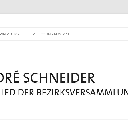
RSAMMLUNG
IMPRESSUM / KONTAKT
DATENSCHUTZERKLÄRUNG