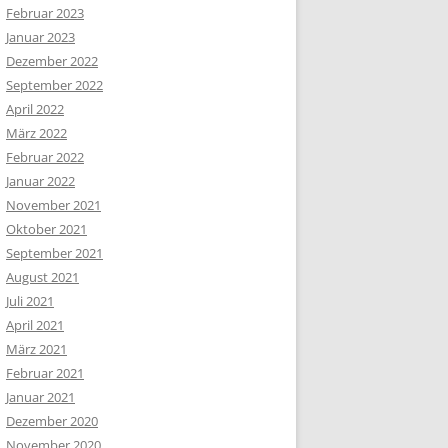
Februar 2023
Januar 2023
Dezember 2022
September 2022
April 2022
März 2022
Februar 2022
Januar 2022
November 2021
Oktober 2021
September 2021
August 2021
Juli 2021
April 2021
März 2021
Februar 2021
Januar 2021
Dezember 2020
November 2020