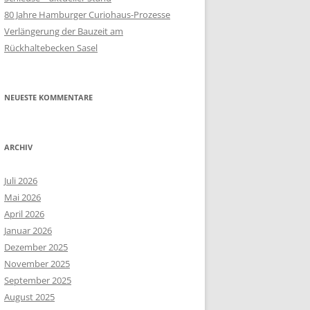
80 Jahre Hamburger Curiohaus-Prozesse
Verlängerung der Bauzeit am
Rückhaltebecken Sasel
NEUESTE KOMMENTARE
ARCHIV
Juli 2026
Mai 2026
April 2026
Januar 2026
Dezember 2025
November 2025
September 2025
August 2025