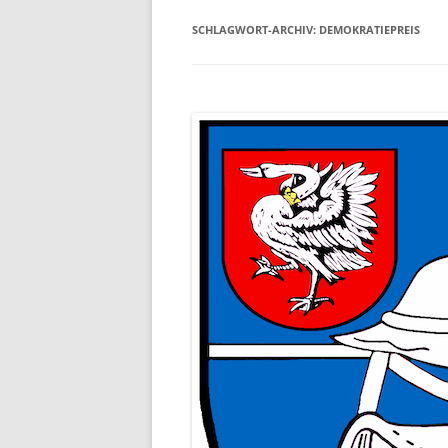
SCHLAGWORT-ARCHIV:
DEMOKRATIEPREIS