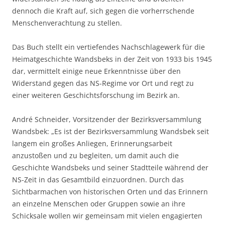
dennoch die Kraft auf, sich gegen die vorherrschende
Menschenverachtung zu stellen.
Das Buch stellt ein vertiefendes Nachschlagewerk für die
Heimatgeschichte Wandsbeks in der Zeit von 1933 bis 1945
dar, vermittelt einige neue Erkenntnisse über den
Widerstand gegen das NS-Regime vor Ort und regt zu
einer weiteren Geschichtsforschung im Bezirk an.
André Schneider, Vorsitzender der Bezirksversammlung
Wandsbek: „Es ist der Bezirksversammlung Wandsbek seit
langem ein großes Anliegen, Erinnerungsarbeit
anzustoßen und zu begleiten, um damit auch die
Geschichte Wandsbeks und seiner Stadtteile während der
NS-Zeit in das Gesamtbild einzuordnen. Durch das
Sichtbarmachen von historischen Orten und das Erinnern
an einzelne Menschen oder Gruppen sowie an ihre
Schicksale wollen wir gemeinsam mit vielen engagierten