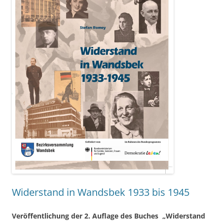
Widerstand in Wandsbek 1933 bis 1945
Veröffentlichung der 2. Auflage des Buches „Widerstand