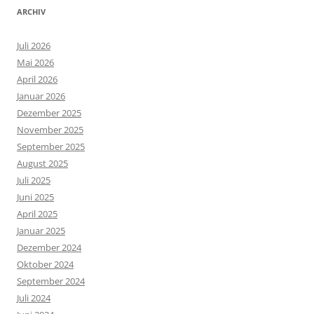
ARCHIV
Juli 2026
Mai 2026
April 2026
Januar 2026
Dezember 2025
November 2025
September 2025
August 2025
Juli 2025
Juni 2025
April 2025
Januar 2025
Dezember 2024
Oktober 2024
September 2024
Juli 2024