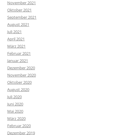
November 2021
Oktober 2021
September 2021
August 2021
Juli 2021
April 2021
März 2021
Februar 2021
Januar 2021
Dezember 2020
November 2020
Oktober 2020
August 2020
Juli 2020
Juni 2020
Mai 2020
März 2020
Februar 2020
Dezember 2019