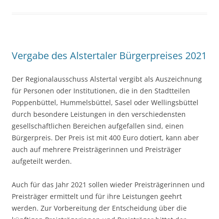
Vergabe des Alstertaler Bürgerpreises 2021
Der Regionalausschuss Alstertal vergibt als Auszeichnung
für Personen oder Institutionen, die in den Stadtteilen
Poppenbüttel, Hummelsbüttel, Sasel oder Wellingsbüttel
durch besondere Leistungen in den verschiedensten
gesellschaftlichen Bereichen aufgefallen sind, einen
Bürgerpreis. Der Preis ist mit 400 Euro dotiert, kann aber
auch auf mehrere Preisträgerinnen und Preisträger
aufgeteilt werden.
Auch für das Jahr 2021 sollen wieder Preisträgerinnen und
Preisträger ermittelt und für ihre Leistungen geehrt
werden. Zur Vorbereitung der Entscheidung über die