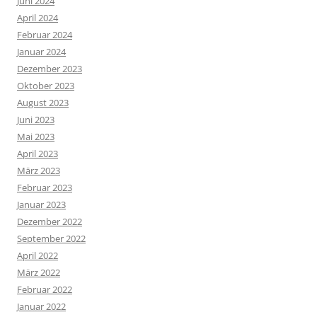
Juni 2024
April 2024
Februar 2024
Januar 2024
Dezember 2023
Oktober 2023
August 2023
Juni 2023
Mai 2023
April 2023
März 2023
Februar 2023
Januar 2023
Dezember 2022
September 2022
April 2022
März 2022
Februar 2022
Januar 2022