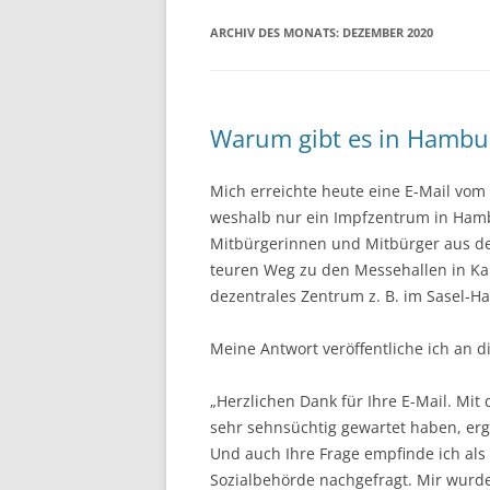
ARCHIV DES MONATS:
DEZEMBER 2020
Warum gibt es in Hambu
Mich erreichte heute eine E-Mail vom 
weshalb nur ein Impfzentrum in Hambu
Mitbürgerinnen und Mitbürger aus de
teuren Weg zu den Messehallen in Ka
dezentrales Zentrum z. B. im Sasel-
Meine Antwort veröffentliche ich an di
„Herzlichen Dank für Ihre E-Mail. Mit
sehr sehnsüchtig gewartet haben, erge
Und auch Ihre Frage empfinde ich als 
Sozialbehörde nachgefragt. Mir wurde