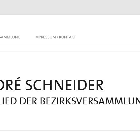
RSAMMLUNG
IMPRESSUM / KONTAKT
DATENSCHUTZERKLÄRUNG