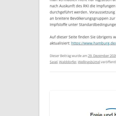
nach Auskunft des RKI die Impfungen 
durchgeführt werden. Voraussetzung i
an breitere Bevölkerungsgruppen zur 
Impfstoffe unter Standardbedingunge
Auf dieser Seite finden Sie übrigens w
aktualisiert:
https://www.hamburg.de
Dieser Beitrag wurde am
29. Dezember 202
Sasel
,
Walddörfer
,
Wellingsbüttel
veröffentl