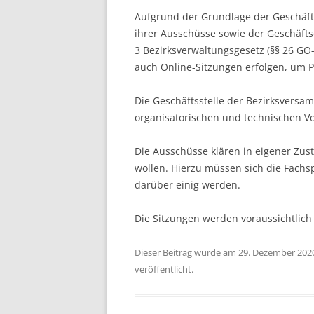
Aufgrund der Grundlage der Geschä
ihrer Ausschüsse sowie der Geschäft
3 Bezirksverwaltungsgesetz (§§ 26 GO-
auch Online-Sitzungen erfolgen, um 
Die Geschäftsstelle der Bezirksversam
organisatorischen und technischen V
Die Ausschüsse klären in eigener Zust
wollen. Hierzu müssen sich die Fachs
darüber einig werden.
Die Sitzungen werden voraussichtlich
Dieser Beitrag wurde am
29. Dezember 202
veröffentlicht.