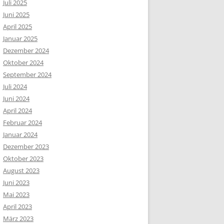
Juli 2025
Juni 2025
April 2025
Januar 2025
Dezember 2024
Oktober 2024
September 2024
Juli 2024
Juni 2024
April 2024
Februar 2024
Januar 2024
Dezember 2023
Oktober 2023
August 2023
Juni 2023
Mai 2023
April 2023
März 2023