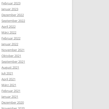
Februar 2023
Januar 2023
Dezember 2022
September 2022
April 2022
März 2022
Februar 2022
Januar 2022
November 2021
Oktober 2021
September 2021
August 2021
Juli 2021
April 2021
März 2021
Februar 2021
Januar 2021
Dezember 2020
November 2020