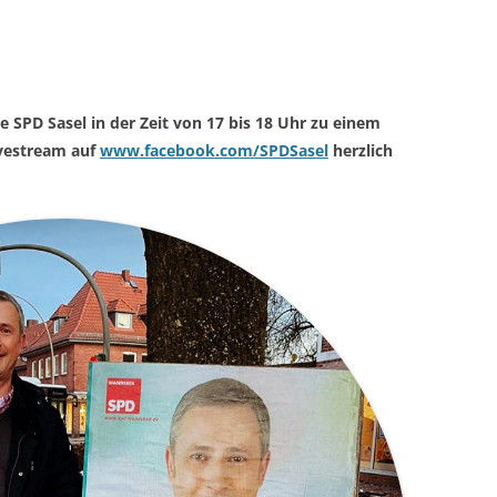
 SPD Sasel in der Zeit von 17 bis 18 Uhr zu einem
ivestream auf
www.facebook.com/SPDSasel
herzlich