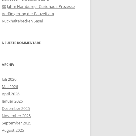
80 Jahre Hamburger Curiohaus-Prozesse
Verlängerung der Bauzeit am
Rückhaltebecken Sasel
NEUESTE KOMMENTARE
ARCHIV
Juli 2026
Mai 2026
April 2026
Januar 2026
Dezember 2025
November 2025
September 2025
August 2025