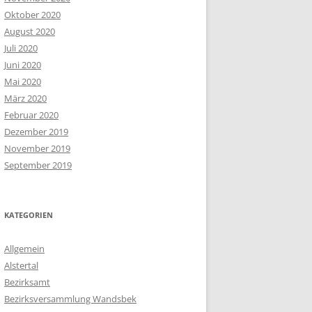
Oktober 2020
August 2020
Juli 2020
Juni 2020
Mai 2020
März 2020
Februar 2020
Dezember 2019
November 2019
September 2019
KATEGORIEN
Allgemein
Alstertal
Bezirksamt
Bezirksversammlung Wandsbek