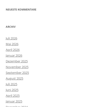
NEUESTE KOMMENTARE
ARCHIV
Juli 2026
Mai 2026
April 2026
Januar 2026
Dezember 2025
November 2025
September 2025
August 2025
Juli 2025
Juni 2025
April 2025
Januar 2025
Dezember 2024