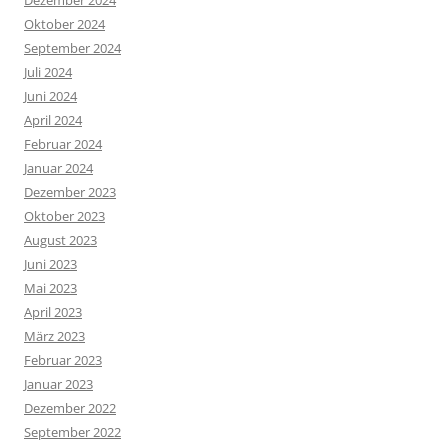
Oktober 2024
September 2024
Juli 2024
Juni 2024
April 2024
Februar 2024
Januar 2024
Dezember 2023
Oktober 2023
August 2023
Juni 2023
Mai 2023
April 2023
März 2023
Februar 2023
Januar 2023
Dezember 2022
September 2022