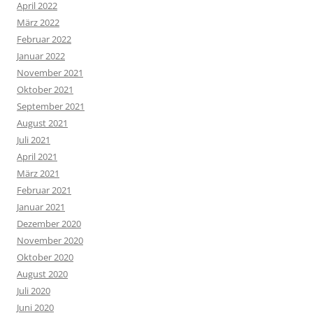
April 2022
März 2022
Februar 2022
Januar 2022
November 2021
Oktober 2021
September 2021
August 2021
Juli 2021
April 2021
März 2021
Februar 2021
Januar 2021
Dezember 2020
November 2020
Oktober 2020
August 2020
Juli 2020
Juni 2020