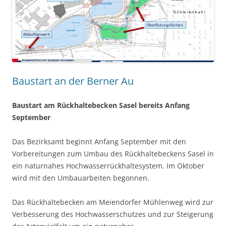
Baustart an der Berner Au
Baustart am Rückhaltebecken Sasel
bereits Anfang
September
Das Bezirksamt beginnt Anfang September mit den
Vorbereitungen zum Umbau des Rückhaltebeckens Sasel in
ein naturnahes Hochwasserrückhaltesystem. Im Oktober
wird mit den Umbauarbeiten begonnen.
Das Rückhaltebecken am Meiendorfer Mühlenweg wird zur
Verbesserung des Hochwasserschutzes und zur Steigerung