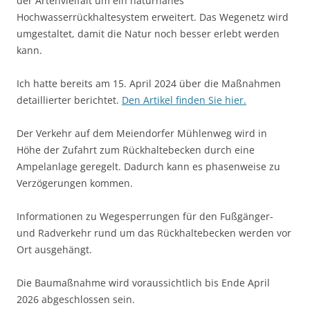
der Artenvielfalt um ein naturnahes
Hochwasserrückhaltesystem erweitert. Das Wegenetz wird
umgestaltet, damit die Natur noch besser erlebt werden
kann.
Ich hatte bereits am 15. April 2024 über die Maßnahmen
detaillierter berichtet.
Den Artikel finden Sie hier.
Der Verkehr auf dem Meiendorfer Mühlenweg wird in
Höhe der Zufahrt zum Rückhaltebecken durch eine
Ampelanlage geregelt. Dadurch kann es phasenweise zu
Verzögerungen kommen.
Informationen zu Wegesperrungen für den Fußgänger-
und Radverkehr rund um das Rückhaltebecken werden vor
Ort ausgehängt.
Die Baumaßnahme wird voraussichtlich bis Ende April
2026 abgeschlossen sein.