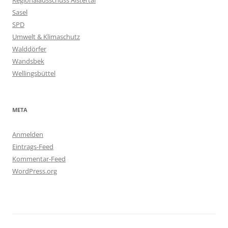
Sasel
SPD
Umwelt & Klimaschutz
Walddörfer
Wandsbek
Wellingsbüttel
META
Anmelden
Eintrags-Feed
Kommentar-Feed
WordPress.org