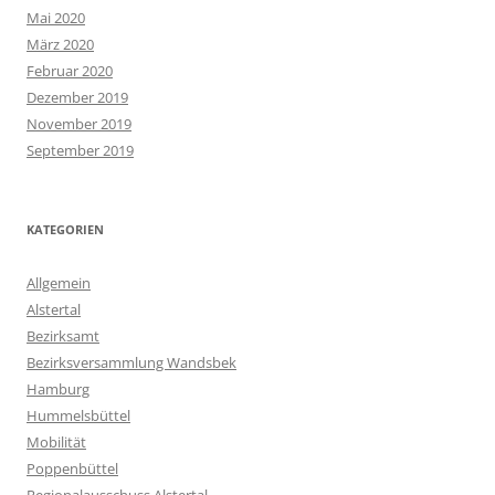
Mai 2020
März 2020
Februar 2020
Dezember 2019
November 2019
September 2019
KATEGORIEN
Allgemein
Alstertal
Bezirksamt
Bezirksversammlung Wandsbek
Hamburg
Hummelsbüttel
Mobilität
Poppenbüttel
Regionalausschuss Alstertal