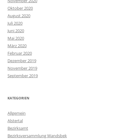
November 2020
Oktober 2020
August 2020
Juli 2020
Juni 2020
Mai 2020
März 2020
Februar 2020
Dezember 2019
November 2019
September 2019
KATEGORIEN
Allgemein
Alstertal
Bezirksamt
Bezirksversammlung Wandsbek