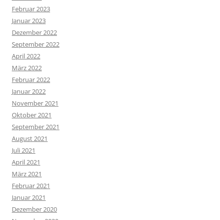
Februar 2023
Januar 2023
Dezember 2022
September 2022
April 2022
März 2022
Februar 2022
Januar 2022
November 2021
Oktober 2021
September 2021
August 2021
Juli 2021
April 2021
März 2021
Februar 2021
Januar 2021
Dezember 2020