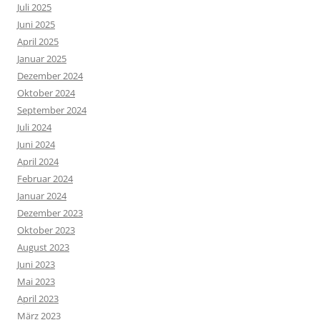
Juli 2025
Juni 2025
April 2025
Januar 2025
Dezember 2024
Oktober 2024
September 2024
Juli 2024
Juni 2024
April 2024
Februar 2024
Januar 2024
Dezember 2023
Oktober 2023
August 2023
Juni 2023
Mai 2023
April 2023
März 2023