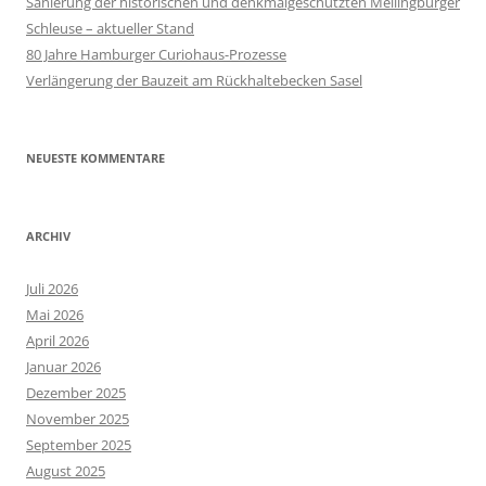
Sanierung der historischen und denkmalgeschützten Mellingburger
Schleuse – aktueller Stand
80 Jahre Hamburger Curiohaus-Prozesse
Verlängerung der Bauzeit am Rückhaltebecken Sasel
NEUESTE KOMMENTARE
ARCHIV
Juli 2026
Mai 2026
April 2026
Januar 2026
Dezember 2025
November 2025
September 2025
August 2025