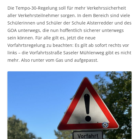
Die Tempo-30-Regelung soll für mehr Verkehrssicherheit
aller Verkehrsteilnehmer sorgen. In dem Bereich sind viele
Schülerinnen und Schüler der Schule Alsterredder und des
GOA unterwegs, die nun hoffentlich sicherer unterwegs
sein können. Für alle gilt es, jetzt die neue
Vorfahrtsregelung zu beachten: Es gilt ab sofort rechts vor
links – die Vorfahrtsstraße Saseler Mühlenweg gibt es nicht
mehr. Also runter vom Gas und aufgepasst.