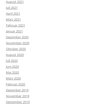
August 2021
Juli 2021
April 2021
März 2021
Februar 2021
Januar 2021
Dezember 2020
November 2020
Oktober 2020
August 2020
Juli 2020
Juni 2020
Mai 2020
März 2020
Februar 2020
Dezember 2019
November 2019
September 2019