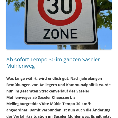
Ab sofort Tempo 30 im ganzen Saseler
Mühlenweg
Was lange währt, wird endlich gut: Nach jahrelangen
Bemühungen von Anliegern und Kommunalpolitik wurde
nun im gesamten Streckenverlauf des Saseler
Mühlenweges ab Saseler Chaussee bis
Mellingburgredder/Alte Mühle Tempo 30 km/h
angeordnet. Damit verbunden ist nun auch die Änderung
der Vorfahrtssituation im Saseler Mühlenweg: Es gilt jetzt