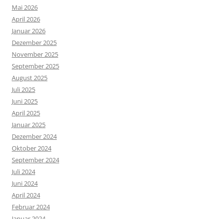
Mai 2026
April 2026
Januar 2026
Dezember 2025
November 2025
September 2025
August 2025
Juli 2025
Juni 2025
April 2025
Januar 2025
Dezember 2024
Oktober 2024
September 2024
Juli 2024
Juni 2024
April 2024
Februar 2024
Januar 2024