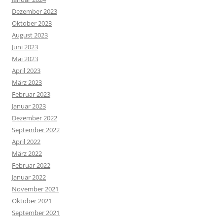
Dezember 2023
Oktober 2023
August 2023
Juni 2023
Mai 2023
April 2023
März 2023
Februar 2023
Januar 2023
Dezember 2022
September 2022
April 2022
März 2022
Februar 2022
Januar 2022
November 2021
Oktober 2021
September 2021