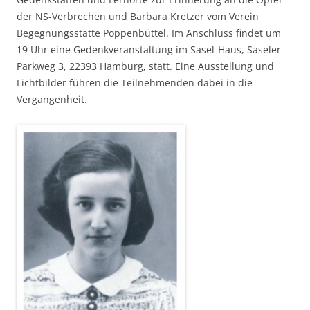
der NS-Verbrechen und Barbara Kretzer vom Verein
Begegnungsstätte Poppenbüttel. Im Anschluss findet um
19 Uhr eine Gedenkveranstaltung im Sasel-Haus, Saseler
Parkweg 3, 22393 Hamburg, statt. Eine Ausstellung und
Lichtbilder führen die Teilnehmenden dabei in die
Vergangenheit.