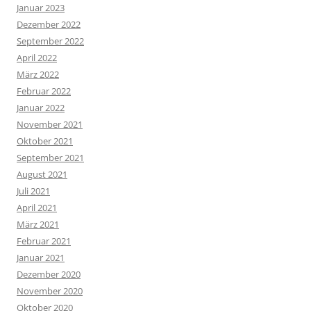
Januar 2023
Dezember 2022
September 2022
April 2022
März 2022
Februar 2022
Januar 2022
November 2021
Oktober 2021
September 2021
August 2021
Juli 2021
April 2021
März 2021
Februar 2021
Januar 2021
Dezember 2020
November 2020
Oktober 2020