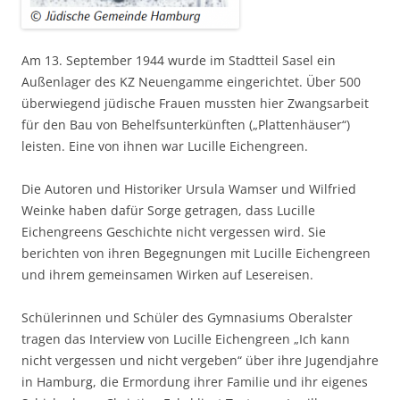
Am 13. September 1944 wurde im Stadtteil Sasel ein
Außenlager des KZ Neuengamme eingerichtet. Über 500
überwiegend jüdische Frauen mussten hier Zwangsarbeit
für den Bau von Behelfsunterkünften („Plattenhäuser“)
leisten. Eine von ihnen war Lucille Eichengreen.
Die Autoren und Historiker Ursula Wamser und Wilfried
Weinke haben dafür Sorge getragen, dass Lucille
Eichengreens Geschichte nicht vergessen wird. Sie
berichten von ihren Begegnungen mit Lucille Eichengreen
und ihrem gemeinsamen Wirken auf Lesereisen.
Schülerinnen und Schüler des Gymnasiums Oberalster
tragen das Interview von Lucille Eichengreen „Ich kann
nicht vergessen und nicht vergeben“ über ihre Jugendjahre
in Hamburg, die Ermordung ihrer Familie und ihr eigenes