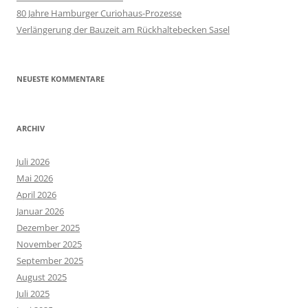
80 Jahre Hamburger Curiohaus-Prozesse
Verlängerung der Bauzeit am Rückhaltebecken Sasel
NEUESTE KOMMENTARE
ARCHIV
Juli 2026
Mai 2026
April 2026
Januar 2026
Dezember 2025
November 2025
September 2025
August 2025
Juli 2025