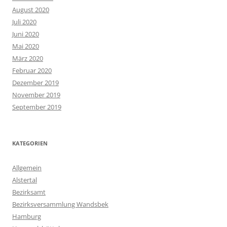
August 2020
Juli 2020
Juni 2020
Mai 2020
März 2020
Februar 2020
Dezember 2019
November 2019
September 2019
KATEGORIEN
Allgemein
Alstertal
Bezirksamt
Bezirksversammlung Wandsbek
Hamburg