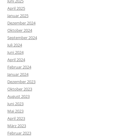
Juni 2025
April 2025
Januar 2025
Dezember 2024
Oktober 2024
September 2024
Juli 2024
Juni 2024
April 2024
Februar 2024
Januar 2024
Dezember 2023
Oktober 2023
August 2023
Juni 2023
Mai 2023
April 2023
März 2023
Februar 2023