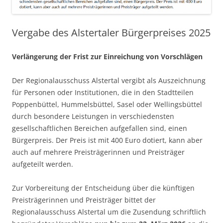
Vergabe des Alstertaler Bürgerpreises 2025
Verlängerung der Frist zur Einreichung von Vorschlägen
Der Regionalausschuss Alstertal vergibt als Auszeichnung
für Personen oder Institutionen, die in den Stadtteilen
Poppenbüttel, Hummelsbüttel, Sasel oder Wellingsbüttel
durch besondere Leistungen in verschiedensten
gesellschaftlichen Bereichen aufgefallen sind, einen
Bürgerpreis. Der Preis ist mit 400 Euro dotiert, kann aber
auch auf mehrere Preisträgerinnen und Preisträger
aufgeteilt werden.
Zur Vorbereitung der Entscheidung über die künftigen
Preisträgerinnen und Preisträger bittet der
Regionalausschuss Alstertal um die Zusendung schriftlich