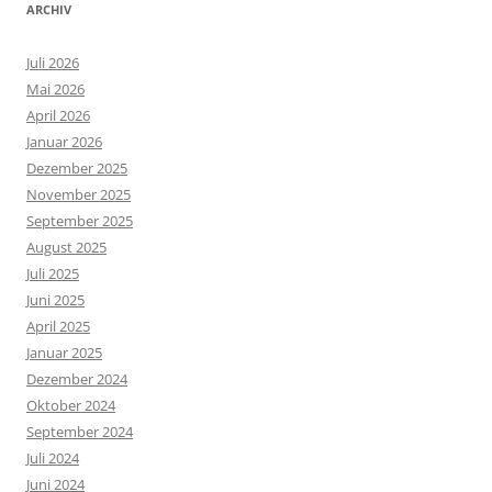
ARCHIV
Juli 2026
Mai 2026
April 2026
Januar 2026
Dezember 2025
November 2025
September 2025
August 2025
Juli 2025
Juni 2025
April 2025
Januar 2025
Dezember 2024
Oktober 2024
September 2024
Juli 2024
Juni 2024