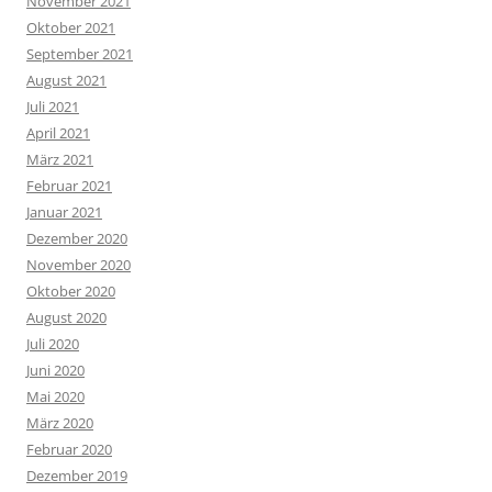
November 2021
Oktober 2021
September 2021
August 2021
Juli 2021
April 2021
März 2021
Februar 2021
Januar 2021
Dezember 2020
November 2020
Oktober 2020
August 2020
Juli 2020
Juni 2020
Mai 2020
März 2020
Februar 2020
Dezember 2019