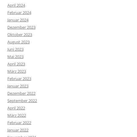
April 2024
Februar 2024
Januar 2024
Dezember 2023
Oktober 2023
August 2023
Juni 2023
Mai 2023
April 2023
März 2023
Februar 2023
Januar 2023
Dezember 2022
September 2022
April 2022
März 2022
Februar 2022
Januar 2022