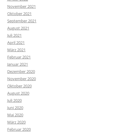
November 2021
Oktober 2021
September 2021
August 2021
Juli 2021
April 2021
März 2021
Februar 2021
Januar 2021
Dezember 2020
November 2020
Oktober 2020
August 2020
Juli 2020
Juni 2020
Mai 2020
März 2020
Februar 2020