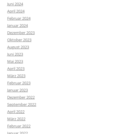
Juni 2024
April 2024
Februar 2024
Januar 2024
Dezember 2023
Oktober 2023
August 2023
Juni 2023
Mai 2023
April 2023
März 2023
Februar 2023
Januar 2023
Dezember 2022
September 2022
April 2022
März 2022
Februar 2022
Januar 2022