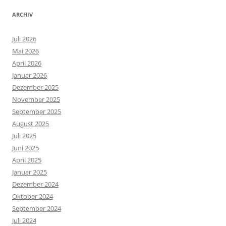
ARCHIV
Juli 2026
Mai 2026
April 2026
Januar 2026
Dezember 2025
November 2025
September 2025
August 2025
Juli 2025
Juni 2025
April 2025
Januar 2025
Dezember 2024
Oktober 2024
September 2024
Juli 2024