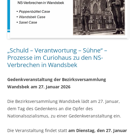
„Schuld – Verantwortung – Sühne“ –
Prozesse im Curiohaus zu den NS-
Verbrechen in Wandsbek
Gedenkveranstaltung der Bezirksversammlung
Wandsbek am 27. Januar 2026
Die Bezirksversammlung Wandsbek lädt am 27. Januar,
dem Tag des Gedenkens an die Opfer des
Nationalsozialismus, zu einer Gedenkveranstaltung ein.
Die Veranstaltung findet statt
am Dienstag, den 27. Januar