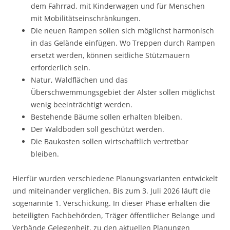
dem Fahrrad, mit Kinderwagen und für Menschen
mit Mobilitätseinschränkungen.
Die neuen Rampen sollen sich möglichst harmonisch
in das Gelände einfügen. Wo Treppen durch Rampen
ersetzt werden, können seitliche Stützmauern
erforderlich sein.
Natur, Waldflächen und das
Überschwemmungsgebiet der Alster sollen möglichst
wenig beeinträchtigt werden.
Bestehende Bäume sollen erhalten bleiben.
Der Waldboden soll geschützt werden.
Die Baukosten sollen wirtschaftlich vertretbar
bleiben.
Hierfür wurden verschiedene Planungsvarianten entwickelt
und miteinander verglichen. Bis zum 3. Juli 2026 läuft die
sogenannte 1. Verschickung. In dieser Phase erhalten die
beteiligten Fachbehörden, Träger öffentlicher Belange und
Verbände Gelegenheit, zu den aktuellen Planungen