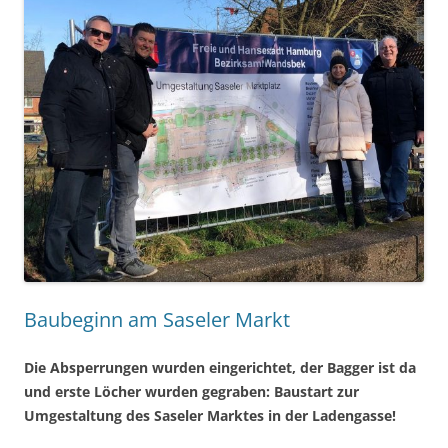
Baubeginn am Saseler Markt
Die Absperrungen wurden eingerichtet, der Bagger ist da
und erste Löcher wurden gegraben: Baustart zur
Umgestaltung des Saseler Marktes in der Ladengasse!