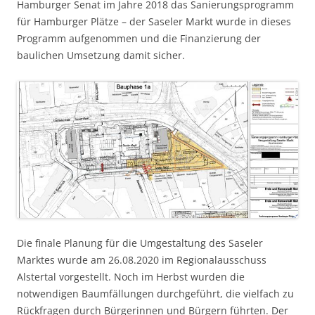
Hamburger Senat im Jahre 2018 das Sanierungsprogramm
für Hamburger Plätze – der Saseler Markt wurde in dieses
Programm aufgenommen und die Finanzierung der
baulichen Umsetzung damit sicher.
Die finale Planung für die Umgestaltung des Saseler
Marktes wurde am 26.08.2020 im Regionalausschuss
Alstertal vorgestellt. Noch im Herbst wurden die
notwendigen Baumfällungen durchgeführt, die vielfach zu
Rückfragen durch Bürgerinnen und Bürgern führten. Der