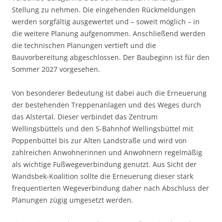
Stellung zu nehmen. Die eingehenden Rückmeldungen
werden sorgfältig ausgewertet und – soweit möglich – in
die weitere Planung aufgenommen. Anschließend werden
die technischen Planungen vertieft und die
Bauvorbereitung abgeschlossen. Der Baubeginn ist für den
Sommer 2027 vorgesehen.
Von besonderer Bedeutung ist dabei auch die Erneuerung
der bestehenden Treppenanlagen und des Weges durch
das Alstertal. Dieser verbindet das Zentrum
Wellingsbüttels und den S-Bahnhof Wellingsbüttel mit
Poppenbüttel bis zur Alten Landstraße und wird von
zahlreichen Anwohnerinnen und Anwohnern regelmäßig
als wichtige Fußwegeverbindung genutzt. Aus Sicht der
Wandsbek-Koalition sollte die Erneuerung dieser stark
frequentierten Wegeverbindung daher nach Abschluss der
Planungen zügig umgesetzt werden.