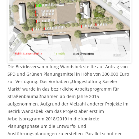
Die Bezirksversammlung Wandsbek stellte auf Antrag von
SPD und Grünen Planungsmittel in Höhe von 300.000 Euro
zur Verfügung. Das Vorhaben „Umgestaltung Saseler
Markt“ wurde in das bezirkliche Arbeitsprogramm für
Straßenbaumaßnahmen ab dem Jahre 2015
aufgenommen. Aufgrund der Vielzahl anderer Projekte im
Bezirk Wandsbek kam das Projekt aber erst im
Arbeitsprogramm 2018/2019 in die konkrete
Planungsphase um die Entwurfs- und
Ausführungsplanungen zu erstellen. Parallel schuf der