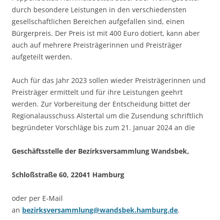
durch besondere Leistungen in den verschiedensten
gesellschaftlichen Bereichen aufgefallen sind, einen
Bürgerpreis. Der Preis ist mit 400 Euro dotiert, kann aber
auch auf mehrere Preisträgerinnen und Preisträger
aufgeteilt werden.
Auch für das Jahr 2023 sollen wieder Preisträgerinnen und
Preisträger ermittelt und für ihre Leistungen geehrt
werden. Zur Vorbereitung der Entscheidung bittet der
Regionalausschuss Alstertal um die Zusendung schriftlich
begründeter Vorschläge bis zum 21. Januar 2024 an die
Geschäftsstelle der Bezirksversammlung Wandsbek,
Schloßstraße 60, 22041 Hamburg
oder per E-Mail
an
bezirksversammlung@wandsbek.hamburg.de
.