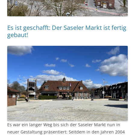
Es ist geschafft: Der Saseler Markt ist fertig
gebaut!
Es war ein langer Weg bis sich der Saseler Markt nun in
neuer Gestaltung präsentiert: Seitdem in den Jahren 2004