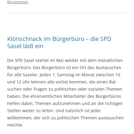
Bürgerpreis
.
Klönschnack im Bürgerbüro – die SPD
Sasel lädt ein
Die SPD Sasel startet im Mai wieder mit dem monatlichen
Bürgerbüro. Das Bürgerbüro ist ein Ort des Austausches
für alle Saseler. Jeden 1. Samstag im Monat zwischen 10
und 12 Uhr können alle vorbei kommen, die einen Rat
suchen oder Fragen zu politischen oder sozialen Themen
haben. Die ehrenamtlichen Mitarbeiter des Bürgerbüros
helfen dabei, Themen aufzunehmen und an die richtigen
Stellen weiter zu leiten. Und natürlich ist jeder
willkommen, der sich zu politischen Themen austauschen
möchte.