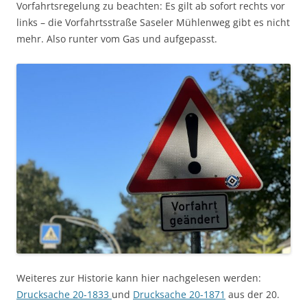
Vorfahrtsregelung zu beachten: Es gilt ab sofort rechts vor
links – die Vorfahrtsstraße Saseler Mühlenweg gibt es nicht
mehr. Also runter vom Gas und aufgepasst.
Weiteres zur Historie kann hier nachgelesen werden:
Drucksache 20-1833
und
Drucksache 20-1871
aus der 20.