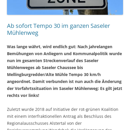
Ab sofort Tempo 30 im ganzen Saseler
Mühlenweg
Was lange währt, wird endlich gut: Nach jahrelangen
Bemühungen von Anliegern und Kommunalpolitik wurde
nun im gesamten Streckenverlauf des Saseler
Mühlenweges ab Saseler Chaussee bis
Mellingburgredder/Alte Mühle Tempo 30 km/h
angeordnet. Damit verbunden ist nun auch die Änderung
der Vorfahrtssituation im Saseler Mühlenweg: Es gilt jetzt
rechts vor links!
Zuletzt wurde 2018 auf Initiative der rot-grünen Koalition
mit einem interfraktionellen Antrag als Beschluss des
Regionalausschusses Alstertal von der