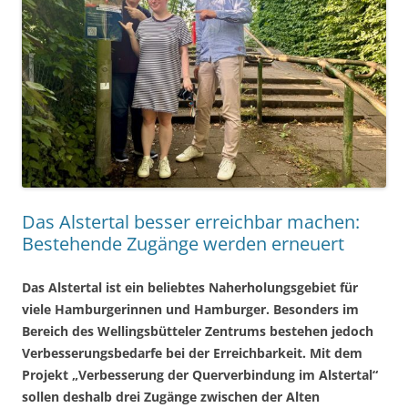
Das Alstertal besser erreichbar machen:
Bestehende Zugänge werden erneuert
Das Alstertal ist ein beliebtes Naherholungsgebiet für
viele Hamburgerinnen und Hamburger. Besonders im
Bereich des Wellingsbütteler Zentrums bestehen jedoch
Verbesserungsbedarfe bei der Erreichbarkeit. Mit dem
Projekt „Verbesserung der Querverbindung im Alstertal“
sollen deshalb drei Zugänge zwischen der Alten