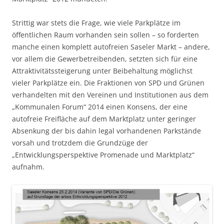
Strittig war stets die Frage, wie viele Parkplätze im
öffentlichen Raum vorhanden sein sollen – so forderten
manche einen komplett autofreien Saseler Markt – andere,
vor allem die Gewerbetreibenden, setzten sich für eine
Attraktivitätssteigerung unter Beibehaltung möglichst
vieler Parkplätze ein. Die Fraktionen von SPD und Grünen
verhandelten mit den Vereinen und Institutionen aus dem
„Kommunalen Forum“ 2014 einen Konsens, der eine
autofreie Freifläche auf dem Marktplatz unter geringer
Absenkung der bis dahin legal vorhandenen Parkstände
vorsah und trotzdem die Grundzüge der
„Entwicklungsperspektive Promenade und Marktplatz“
aufnahm.