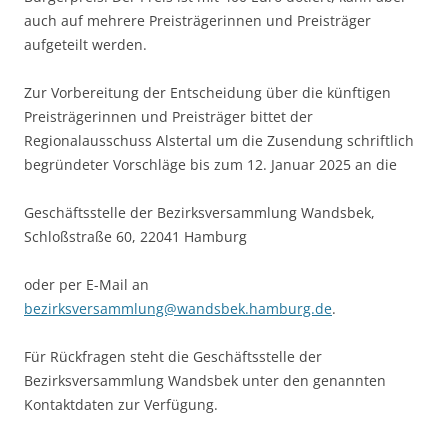
auch auf mehrere Preisträgerinnen und Preisträger
aufgeteilt werden.
Zur Vorbereitung der Entscheidung über die künftigen
Preisträgerinnen und Preisträger bittet der
Regionalausschuss Alstertal um die Zusendung schriftlich
begründeter Vorschläge bis zum 12. Januar 2025 an die
Geschäftsstelle der Bezirksversammlung Wandsbek,
Schloßstraße 60, 22041 Hamburg
oder per E-Mail an
bezirksversammlung@wandsbek.hamburg.de
.
Für Rückfragen steht die Geschäftsstelle der
Bezirksversammlung Wandsbek unter den genannten
Kontaktdaten zur Verfügung.