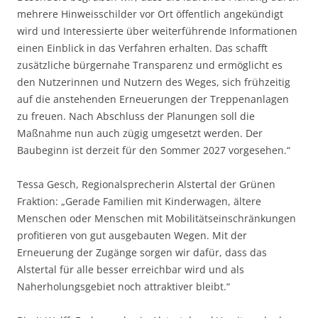
mehrere Hinweisschilder vor Ort öffentlich angekündigt
wird und Interessierte über weiterführende Informationen
einen Einblick in das Verfahren erhalten. Das schafft
zusätzliche bürgernahe Transparenz und ermöglicht es
den Nutzerinnen und Nutzern des Weges, sich frühzeitig
auf die anstehenden Erneuerungen der Treppenanlagen
zu freuen. Nach Abschluss der Planungen soll die
Maßnahme nun auch zügig umgesetzt werden. Der
Baubeginn ist derzeit für den Sommer 2027 vorgesehen.“
Tessa Gesch, Regionalsprecherin Alstertal der Grünen
Fraktion: „Gerade Familien mit Kinderwagen, ältere
Menschen oder Menschen mit Mobilitätseinschränkungen
profitieren von gut ausgebauten Wegen. Mit der
Erneuerung der Zugänge sorgen wir dafür, dass das
Alstertal für alle besser erreichbar wird und als
Naherholungsgebiet noch attraktiver bleibt.“