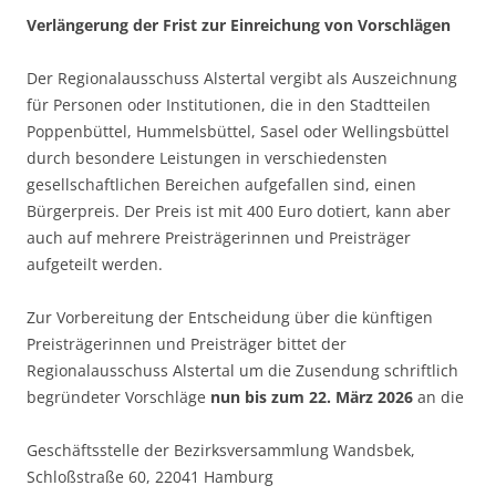
Verlängerung der Frist zur Einreichung von Vorschlägen
Der Regionalausschuss Alstertal vergibt als Auszeichnung
für Personen oder Institutionen, die in den Stadtteilen
Poppenbüttel, Hummelsbüttel, Sasel oder Wellingsbüttel
durch besondere Leistungen in verschiedensten
gesellschaftlichen Bereichen aufgefallen sind, einen
Bürgerpreis. Der Preis ist mit 400 Euro dotiert, kann aber
auch auf mehrere Preisträgerinnen und Preisträger
aufgeteilt werden.
Zur Vorbereitung der Entscheidung über die künftigen
Preisträgerinnen und Preisträger bittet der
Regionalausschuss Alstertal um die Zusendung schriftlich
begründeter Vorschläge
nun bis zum 22. März 2026
an die
Geschäftsstelle der Bezirksversammlung Wandsbek,
Schloßstraße 60, 22041 Hamburg