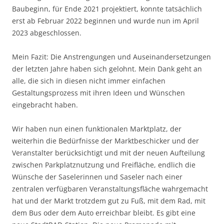
Baubeginn, für Ende 2021 projektiert, konnte tatsächlich
erst ab Februar 2022 beginnen und wurde nun im April
2023 abgeschlossen.
Mein Fazit: Die Anstrengungen und Auseinandersetzungen
der letzten Jahre haben sich gelohnt. Mein Dank geht an
alle, die sich in diesen nicht immer einfachen
Gestaltungsprozess mit ihren Ideen und Wünschen
eingebracht haben.
Wir haben nun einen funktionalen Marktplatz, der
weiterhin die Bedürfnisse der Marktbeschicker und der
Veranstalter berücksichtigt und mit der neuen Aufteilung
zwischen Parkplatznutzung und Freifläche, endlich die
Wünsche der Saselerinnen und Saseler nach einer
zentralen verfügbaren Veranstaltungsfläche wahrgemacht
hat und der Markt trotzdem gut zu Fuß, mit dem Rad, mit
dem Bus oder dem Auto erreichbar bleibt. Es gibt eine