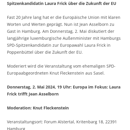
Spitzenkandidatin Laura Frick über die Zukunft der EU
Fast 20 Jahre lang hat er die Europäische Union mit klaren
Worten und Werten geprägt. Nun ist Jean Asselborn zu
Gast in Hamburg. Am Donnerstag, 2. Mai diskutiert der
langjährige luxemburgische Außenminister mit Hamburgs
SPD-Spitzenkandidatin zur Europawahl Laura Frick in
Poppenbüttel über die Zukunft der EU.
Moderiert wird die Veranstaltung vom ehemaligen SPD-
Europaabgeordneten Knut Fleckenstein aus Sasel.
Donnerstag, 2. Mai 2024, 19 Uhr:
Europa im Fokus: Laura
Frick trifft Jean Asselborn
Moderation: Knut Fleckenstein
Veranstaltungsort: Forum Alstertal, Kritenbarg 18, 22391
Hamburg