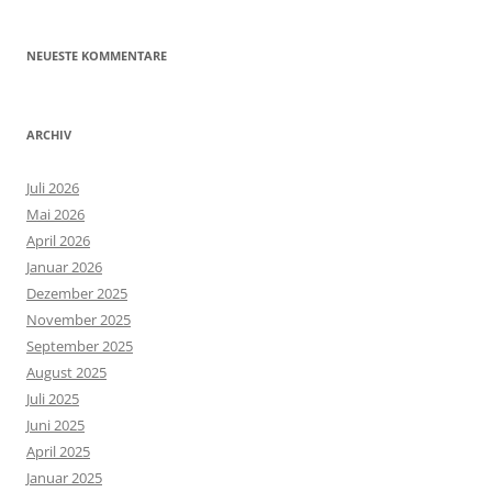
NEUESTE KOMMENTARE
ARCHIV
Juli 2026
Mai 2026
April 2026
Januar 2026
Dezember 2025
November 2025
September 2025
August 2025
Juli 2025
Juni 2025
April 2025
Januar 2025