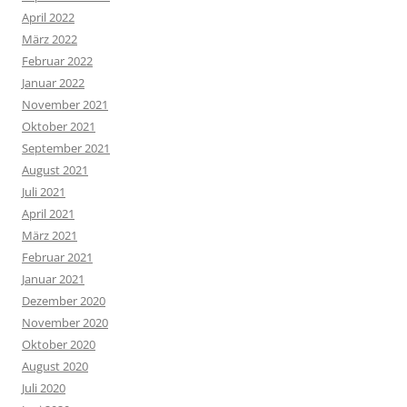
April 2022
März 2022
Februar 2022
Januar 2022
November 2021
Oktober 2021
September 2021
August 2021
Juli 2021
April 2021
März 2021
Februar 2021
Januar 2021
Dezember 2020
November 2020
Oktober 2020
August 2020
Juli 2020