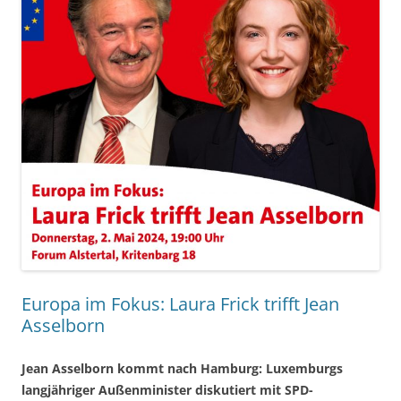
Europa im Fokus: Laura Frick trifft Jean
Asselborn
Jean Asselborn kommt nach Hamburg: Luxemburgs
langjähriger Außenminister diskutiert mit SPD-