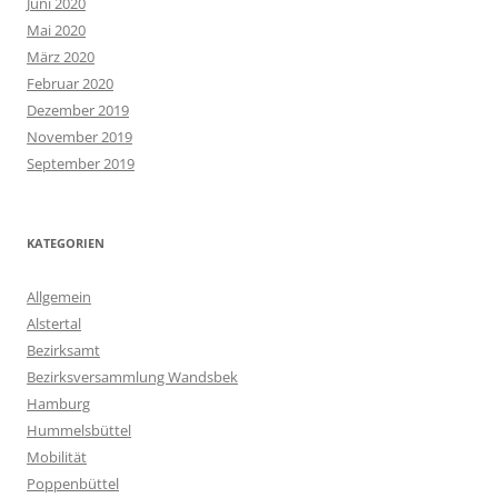
Juni 2020
Mai 2020
März 2020
Februar 2020
Dezember 2019
November 2019
September 2019
KATEGORIEN
Allgemein
Alstertal
Bezirksamt
Bezirksversammlung Wandsbek
Hamburg
Hummelsbüttel
Mobilität
Poppenbüttel