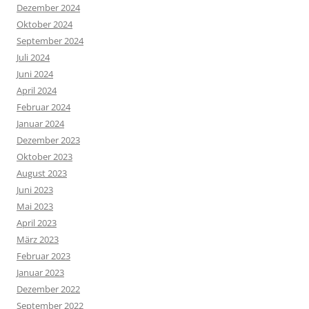
Dezember 2024
Oktober 2024
September 2024
Juli 2024
Juni 2024
April 2024
Februar 2024
Januar 2024
Dezember 2023
Oktober 2023
August 2023
Juni 2023
Mai 2023
April 2023
März 2023
Februar 2023
Januar 2023
Dezember 2022
September 2022