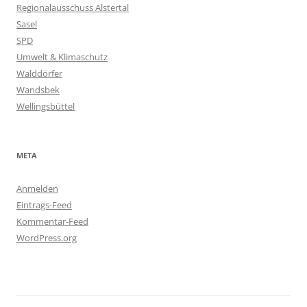
Regionalausschuss Alstertal
Sasel
SPD
Umwelt & Klimaschutz
Walddörfer
Wandsbek
Wellingsbüttel
META
Anmelden
Eintrags-Feed
Kommentar-Feed
WordPress.org