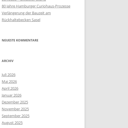
80 Jahre Hamburger Curiohaus-Prozesse
Verlängerung der Bauzeit am
Rückhaltebecken Sasel
NEUESTE KOMMENTARE
ARCHIV
Juli 2026
Mai 2026
April 2026
Januar 2026
Dezember 2025
November 2025
September 2025
August 2025