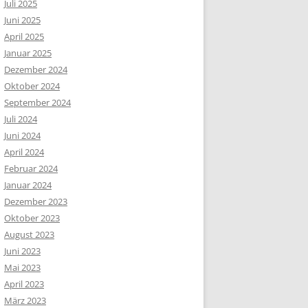
Juli 2025
Juni 2025
April 2025
Januar 2025
Dezember 2024
Oktober 2024
September 2024
Juli 2024
Juni 2024
April 2024
Februar 2024
Januar 2024
Dezember 2023
Oktober 2023
August 2023
Juni 2023
Mai 2023
April 2023
März 2023