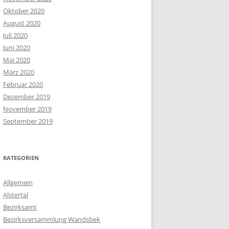
Oktober 2020
August 2020
Juli 2020
Juni 2020
Mai 2020
März 2020
Februar 2020
Dezember 2019
November 2019
September 2019
KATEGORIEN
Allgemein
Alstertal
Bezirksamt
Bezirksversammlung Wandsbek