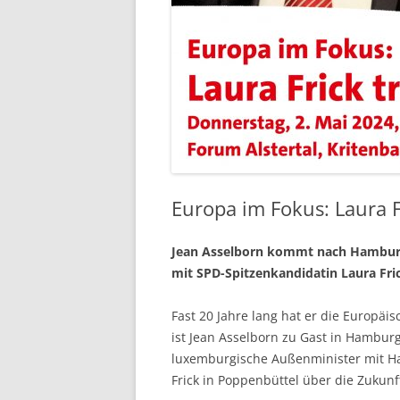
Europa im Fokus: Laura Fr
Jean Asselborn kommt nach Hamburg
mit SPD-Spitzenkandidatin Laura Fri
Fast 20 Jahre lang hat er die Europä
ist Jean Asselborn zu Gast in Hamburg
luxemburgische Außenminister mit H
Frick in Poppenbüttel über die Zukunf