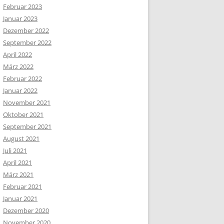
Februar 2023
Januar 2023
Dezember 2022
September 2022
April 2022
März 2022
Februar 2022
Januar 2022
November 2021
Oktober 2021
September 2021
August 2021
Juli 2021
April 2021
März 2021
Februar 2021
Januar 2021
Dezember 2020
November 2020