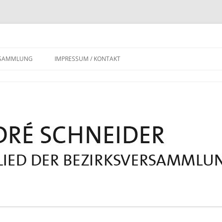
RSAMMLUNG
IMPRESSUM / KONTAKT
DATENSCHUTZERKLÄRUNG