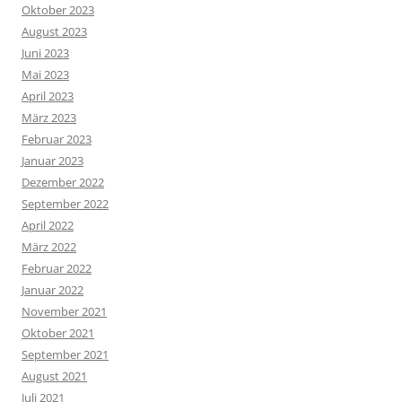
Oktober 2023
August 2023
Juni 2023
Mai 2023
April 2023
März 2023
Februar 2023
Januar 2023
Dezember 2022
September 2022
April 2022
März 2022
Februar 2022
Januar 2022
November 2021
Oktober 2021
September 2021
August 2021
Juli 2021