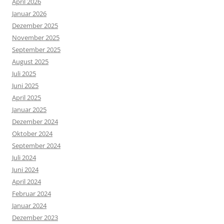
April 2026
Januar 2026
Dezember 2025
November 2025
September 2025
August 2025
Juli 2025
Juni 2025
April 2025
Januar 2025
Dezember 2024
Oktober 2024
September 2024
Juli 2024
Juni 2024
April 2024
Februar 2024
Januar 2024
Dezember 2023