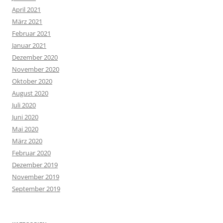
April 2021
März 2021
Februar 2021
Januar 2021
Dezember 2020
November 2020
Oktober 2020
August 2020
Juli 2020
Juni 2020
Mai 2020
März 2020
Februar 2020
Dezember 2019
November 2019
September 2019