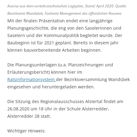
Ausriss aus dem verkehrstechnischen Lageplan, Stand: April 2020. Quelle:
Bezirksamt Wandsbek, Fachamt Management des öffentlichen Raumes
Mit der finalen Präsentation endet eine langjährige
Planungsgeschichte, die eng von den Saselerinnen und
Saselern und der Kommunalpolitik begleitet wurde. Der
Baubeginn ist für 2021 geplant. Bereits in diesem Jahr
können bauvorbereitende Arbeiten beginnen.
Die Planungsunterlagen (u.a. Planzeichnungen und
Erläuterungsbericht) können hier im
Ratsinformationsystem
der Bezirksversammlung Wandsbek
eingesehen und heruntergeladen werden.
Die Sitzung des Regionalausschusses Alstertal findet am
26.08.2020 um 18 Uhr in der Schule Alsterredder,
Alsterredder 28 statt.
Wichtiger Hinweis: