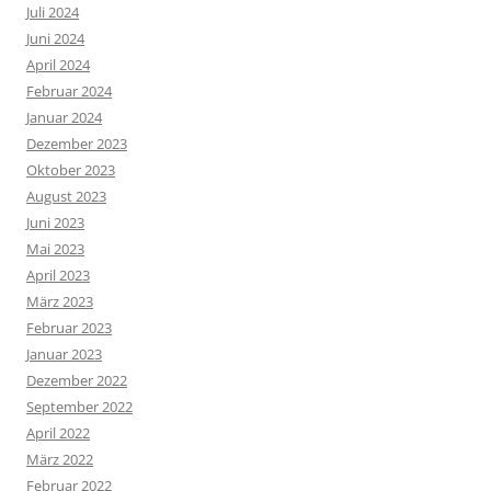
Juli 2024
Juni 2024
April 2024
Februar 2024
Januar 2024
Dezember 2023
Oktober 2023
August 2023
Juni 2023
Mai 2023
April 2023
März 2023
Februar 2023
Januar 2023
Dezember 2022
September 2022
April 2022
März 2022
Februar 2022