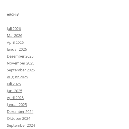
ARCHIV
Juli 2026
Mai 2026
April 2026
Januar 2026
Dezember 2025
November 2025
September 2025
August 2025
Juli 2025
Juni 2025
April 2025
Januar 2025
Dezember 2024
Oktober 2024
September 2024