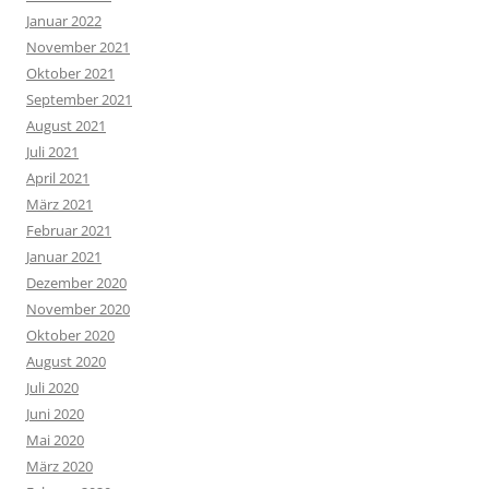
Januar 2022
November 2021
Oktober 2021
September 2021
August 2021
Juli 2021
April 2021
März 2021
Februar 2021
Januar 2021
Dezember 2020
November 2020
Oktober 2020
August 2020
Juli 2020
Juni 2020
Mai 2020
März 2020