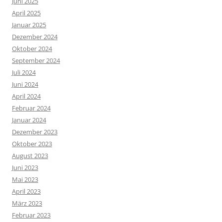
Juni 2025
April 2025
Januar 2025
Dezember 2024
Oktober 2024
September 2024
Juli 2024
Juni 2024
April 2024
Februar 2024
Januar 2024
Dezember 2023
Oktober 2023
August 2023
Juni 2023
Mai 2023
April 2023
März 2023
Februar 2023