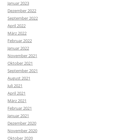
Januar 2023
Dezember 2022
September 2022
April 2022
März 2022
Februar 2022
Januar 2022
November 2021
Oktober 2021
September 2021
August 2021
Juli 2021
April 2021
März 2021
Februar 2021
Januar 2021
Dezember 2020
November 2020
Oktober 2020