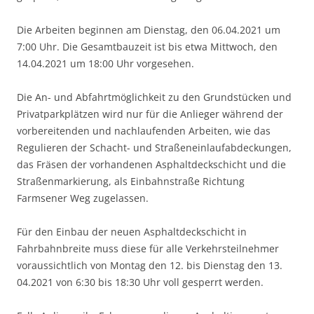
Die Arbeiten beginnen am Dienstag, den 06.04.2021 um
7:00 Uhr. Die Gesamtbauzeit ist bis etwa Mittwoch, den
14.04.2021 um 18:00 Uhr vorgesehen.
Die An- und Abfahrtmöglichkeit zu den Grundstücken und
Privatparkplätzen wird nur für die Anlieger während der
vorbereitenden und nachlaufenden Arbeiten, wie das
Regulieren der Schacht- und Straßeneinlaufabdeckungen,
das Fräsen der vorhandenen Asphaltdeckschicht und die
Straßenmarkierung, als Einbahnstraße Richtung
Farmsener Weg zugelassen.
Für den Einbau der neuen Asphaltdeckschicht in
Fahrbahnbreite muss diese für alle Verkehrsteilnehmer
voraussichtlich von Montag den 12. bis Dienstag den 13.
04.2021 von 6:30 bis 18:30 Uhr voll gesperrt werden.