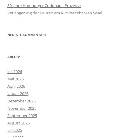
80 Jahre Hamburger Curiohaus-Prozesse
Verlängerung der Bauzeit am Rückhaltebecken Sasel
NEUESTE KOMMENTARE
ARCHIV
Juli 2026
Mai 2026
April 2026
Januar 2026
Dezember 2025
November 2025
September 2025
August 2025
Juli 2025