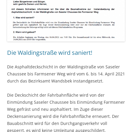
Die Waldingstraße wird saniert!
Die Asphaltdeckschicht in der Waldingstraße von Saseler
Chaussee bis Farmsener Weg wird vom 6. bis 14. April 2021
durch das Bezirksamt Wandsbek instandgesetzt.
Die Deckschicht der Fahrbahnfläche wird von der
Einmündung Saseler Chaussee bis Einmündung Farmsener
Weg gefräst und neu asphaltiert. Im Zuge dieser
Deckensanierung wird die Fahrbahnfläche erneuert. Der
Bauabschnitt wird für den Durchgangsverkehr voll
gesperrt, es wird keine Umleitung ausgeschildert.