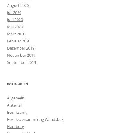
August 2020
Juli 2020
Juni 2020
Mai 2020
März 2020
Februar 2020
Dezember 2019
November 2019
September 2019
KATEGORIEN
Allgemein
Alstertal
Bezirksamt
Bezirksversammlung Wandsbek
Hamburg