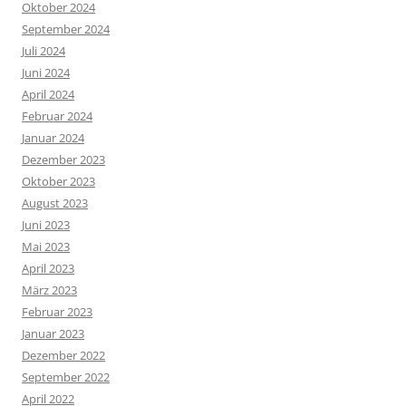
Oktober 2024
September 2024
Juli 2024
Juni 2024
April 2024
Februar 2024
Januar 2024
Dezember 2023
Oktober 2023
August 2023
Juni 2023
Mai 2023
April 2023
März 2023
Februar 2023
Januar 2023
Dezember 2022
September 2022
April 2022