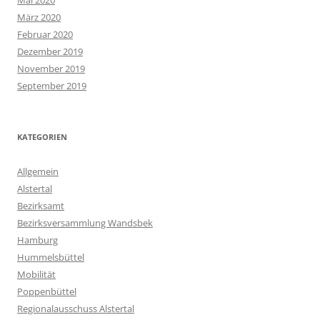
März 2020
Februar 2020
Dezember 2019
November 2019
September 2019
KATEGORIEN
Allgemein
Alstertal
Bezirksamt
Bezirksversammlung Wandsbek
Hamburg
Hummelsbüttel
Mobilität
Poppenbüttel
Regionalausschuss Alstertal