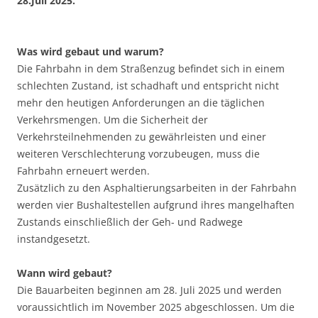
28.Juli 2025.
Was wird gebaut und warum?
Die Fahrbahn in dem Straßenzug befindet sich in einem
schlechten Zustand, ist schadhaft und entspricht nicht
mehr den heutigen Anforderungen an die täglichen
Verkehrsmengen. Um die Sicherheit der
Verkehrsteilnehmenden zu gewährleisten und einer
weiteren Verschlechterung vorzubeugen, muss die
Fahrbahn erneuert werden.
Zusätzlich zu den Asphaltierungsarbeiten in der Fahrbahn
werden vier Bushaltestellen aufgrund ihres mangelhaften
Zustands einschließlich der Geh- und Radwege
instandgesetzt.
Wann wird gebaut?
Die Bauarbeiten beginnen am 28. Juli 2025 und werden
voraussichtlich im November 2025 abgeschlossen. Um die