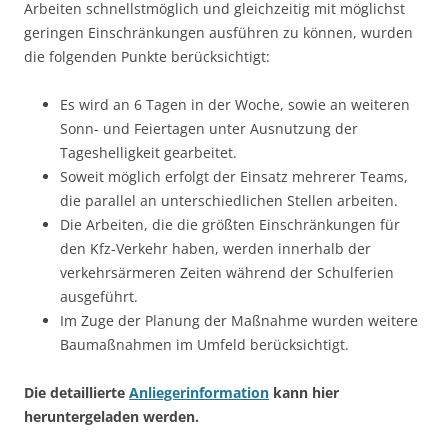
Arbeiten schnellstmöglich und gleichzeitig mit möglichst
geringen Einschränkungen ausführen zu können, wurden
die folgenden Punkte berücksichtigt:
Es wird an 6 Tagen in der Woche, sowie an weiteren
Sonn- und Feiertagen unter Ausnutzung der
Tageshelligkeit gearbeitet.
Soweit möglich erfolgt der Einsatz mehrerer Teams,
die parallel an unterschiedlichen Stellen arbeiten.
Die Arbeiten, die die größten Einschränkungen für
den Kfz-Verkehr haben, werden innerhalb der
verkehrsärmeren Zeiten während der Schulferien
ausgeführt.
Im Zuge der Planung der Maßnahme wurden weitere
Baumaßnahmen im Umfeld berücksichtigt.
Die detaillierte
Anliegerinformation
kann hier
heruntergeladen werden.