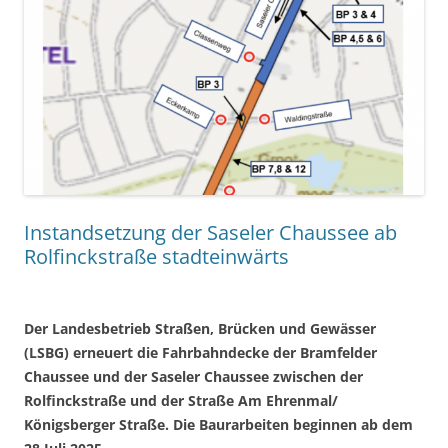
Instandsetzung der Saseler Chaussee ab
Rolfinckstraße stadteinwärts
Der Landesbetrieb Straßen, Brücken und Gewässer
(LSBG) erneuert die Fahrbahndecke der Bramfelder
Chaussee und der Saseler Chaussee zwischen der
Rolfinckstraße und der Straße Am Ehrenmal/
Königsberger Straße. Die Baurarbeiten beginnen ab dem