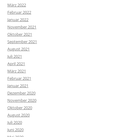
März 2022
Februar 2022
Januar 2022
November 2021
Oktober 2021
September 2021
August 2021
Juli 2021
April 2021
März 2021
Februar 2021
Januar 2021
Dezember 2020
November 2020
Oktober 2020
August 2020
Juli 2020
Juni 2020
Mai 2020