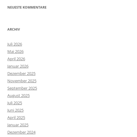
NEUESTE KOMMENTARE
ARCHIV
Juli 2026
Mai 2026
April 2026
Januar 2026
Dezember 2025
November 2025
September 2025
August 2025
Juli 2025
Juni 2025
April 2025
Januar 2025
Dezember 2024