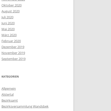
Oktober 2020
August 2020
Juli 2020
Juni 2020
Mai 2020
März 2020
Februar 2020
Dezember 2019
November 2019
September 2019
KATEGORIEN
Allgemein
Alstertal
Bezirksamt
Bezirksversammlung Wandsbek