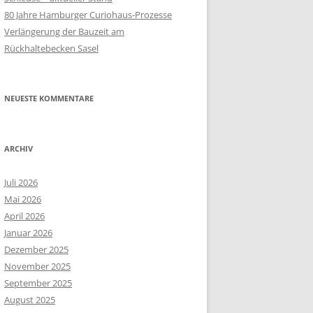
80 Jahre Hamburger Curiohaus-Prozesse
Verlängerung der Bauzeit am
Rückhaltebecken Sasel
NEUESTE KOMMENTARE
ARCHIV
Juli 2026
Mai 2026
April 2026
Januar 2026
Dezember 2025
November 2025
September 2025
August 2025