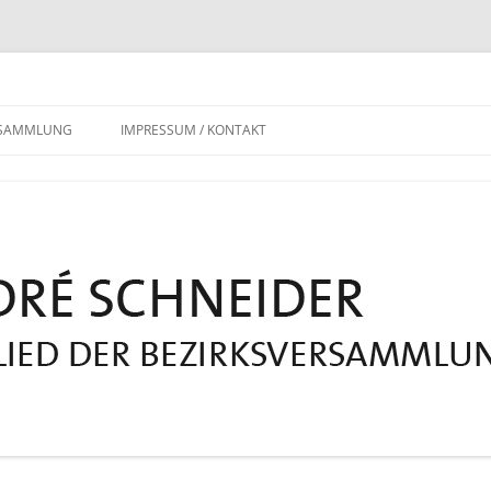
RSAMMLUNG
IMPRESSUM / KONTAKT
DATENSCHUTZERKLÄRUNG