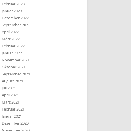
Februar 2023
Januar 2023
Dezember 2022
September 2022
April 2022
März 2022
Februar 2022
Januar 2022
November 2021
Oktober 2021
September 2021
August 2021
Juli 2021
April 2021
März 2021
Februar 2021
Januar 2021
Dezember 2020
November 2020