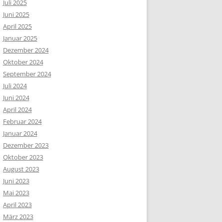
Juli 2025
Juni 2025
April 2025
Januar 2025
Dezember 2024
Oktober 2024
September 2024
Juli 2024
Juni 2024
April 2024
Februar 2024
Januar 2024
Dezember 2023
Oktober 2023
August 2023
Juni 2023
Mai 2023
April 2023
März 2023