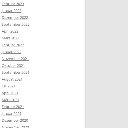
Februar 2023
Januar 2023
Dezember 2022
September 2022
April 2022
März 2022
Februar 2022
Januar 2022
November 2021
Oktober 2021
September 2021
August 2021
Juli 2021
April 2021
März 2021
Februar 2021
Januar 2021
Dezember 2020
November 2020