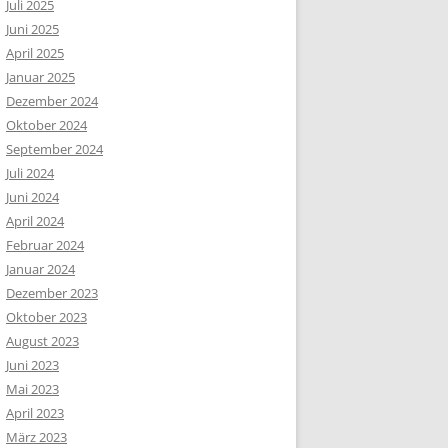
Juli 2025
Juni 2025
April 2025
Januar 2025
Dezember 2024
Oktober 2024
September 2024
Juli 2024
Juni 2024
April 2024
Februar 2024
Januar 2024
Dezember 2023
Oktober 2023
August 2023
Juni 2023
Mai 2023
April 2023
März 2023