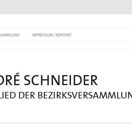
RSAMMLUNG
IMPRESSUM / KONTAKT
DATENSCHUTZERKLÄRUNG