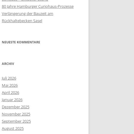
80 Jahre Hamburger Curiohaus-Prozesse
Verlängerung der Bauzeit am
Rückhaltebecken Sasel
NEUESTE KOMMENTARE
ARCHIV
Juli 2026
Mai 2026
April 2026
Januar 2026
Dezember 2025
November 2025
September 2025
August 2025