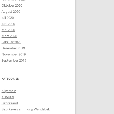
Oktober 2020
August 2020
Juli 2020
Juni 2020
Mai 2020
März 2020
Februar 2020
Dezember 2019
November 2019
September 2019
KATEGORIEN
Allgemein
Alstertal
Bezirksamt
Bezirksversammlung Wandsbek