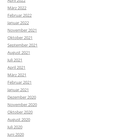
April 2022
März 2022
Februar 2022
Januar 2022
November 2021
Oktober 2021
September 2021
August 2021
Juli 2021
April 2021
März 2021
Februar 2021
Januar 2021
Dezember 2020
November 2020
Oktober 2020
August 2020
Juli 2020
Juni 2020