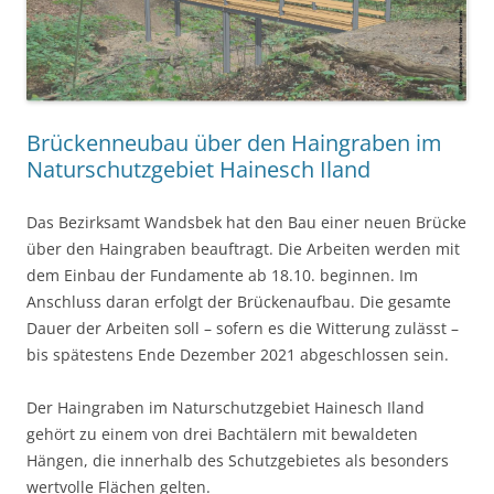
Brückenneubau über den Haingraben im
Naturschutzgebiet Hainesch Iland
Das Bezirksamt Wandsbek hat den Bau einer neuen Brücke
über den Haingraben beauftragt. Die Arbeiten werden mit
dem Einbau der Fundamente ab 18.10. beginnen. Im
Anschluss daran erfolgt der Brückenaufbau. Die gesamte
Dauer der Arbeiten soll – sofern es die Witterung zulässt –
bis spätestens Ende Dezember 2021 abgeschlossen sein.
Der Haingraben im Naturschutzgebiet Hainesch Iland
gehört zu einem von drei Bachtälern mit bewaldeten
Hängen, die innerhalb des Schutzgebietes als besonders
wertvolle Flächen gelten.