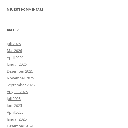
NEUESTE KOMMENTARE
ARCHIV
Juli 2026
Mai 2026
April 2026
Januar 2026
Dezember 2025
November 2025
September 2025
August 2025
Juli 2025
Juni 2025
April 2025
Januar 2025
Dezember 2024