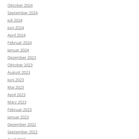
Oktober 2024
September 2024
Juli 2024
Juni 2024
April 2024
Februar 2024
Januar 2024
Dezember 2023
Oktober 2023
August 2023
Juni 2023
Mai 2023
April 2023
März 2023
Februar 2023
Januar 2023
Dezember 2022
September 2022