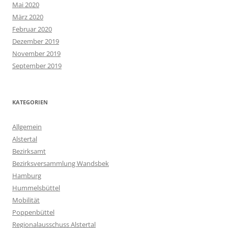
Mai 2020
März 2020
Februar 2020
Dezember 2019
November 2019
September 2019
KATEGORIEN
Allgemein
Alstertal
Bezirksamt
Bezirksversammlung Wandsbek
Hamburg
Hummelsbüttel
Mobilität
Poppenbüttel
Regionalausschuss Alstertal