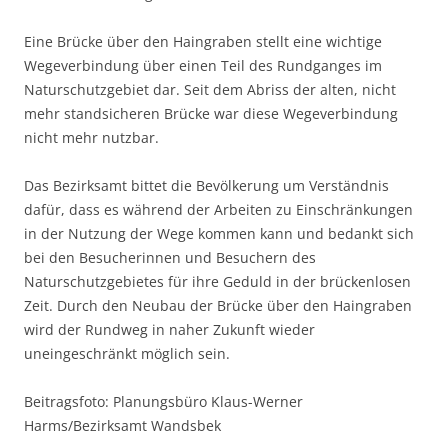
Eine Brücke über den Haingraben stellt eine wichtige
Wegeverbindung über einen Teil des Rundganges im
Naturschutzgebiet dar. Seit dem Abriss der alten, nicht
mehr standsicheren Brücke war diese Wegeverbindung
nicht mehr nutzbar.
Das Bezirksamt bittet die Bevölkerung um Verständnis
dafür, dass es während der Arbeiten zu Einschränkungen
in der Nutzung der Wege kommen kann und bedankt sich
bei den Besucherinnen und Besuchern des
Naturschutzgebietes für ihre Geduld in der brückenlosen
Zeit. Durch den Neubau der Brücke über den Haingraben
wird der Rundweg in naher Zukunft wieder
uneingeschränkt möglich sein.
Beitragsfoto: Planungsbüro Klaus-Werner
Harms/Bezirksamt Wandsbek