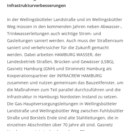
Infrastrukturverbesserungen
In der Wellingsbütteler Landstraße und im Wellingsbüttler
Weg müssen in den kommenden Jahren neben Abwasser-,
Trinkwasserleitungen auch wichtige Strom- und
Gasleitungen saniert werden. Auch muss der Straßenraum
saniert und verkehrssicher für die Zukunft gemacht
werden. Dabei arbeiten HAMBURG WASSER, der
Landesbetrieb Straßen, Brücken und Gewässer (LSBG),
Gasnetz Hamburg (GNH) und Stromnetz Hamburg als
Kooperationspartner der INFRACREW HAMBURG
zusammen und nutzen gemeinsam das Bauzeitfenster, um
die Maßnahmen zum Teil parallel durchzuführen und die
Infrastruktur in Hamburgs Nordosten instand zu setzen.
Die Gas-Hauptversorgungsleitungen in Wellingsbütteler
Landstraße und Wellingsbüttler Weg zwischen Fuhlsbüttler
Straße und Borstels Ende sind alte Stahlleitungen, die in
einzelnen Abschnitten über 70 Jahre alt sind. Gasnetz