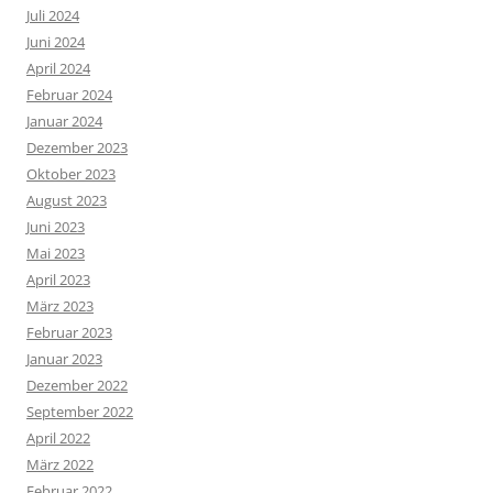
Juli 2024
Juni 2024
April 2024
Februar 2024
Januar 2024
Dezember 2023
Oktober 2023
August 2023
Juni 2023
Mai 2023
April 2023
März 2023
Februar 2023
Januar 2023
Dezember 2022
September 2022
April 2022
März 2022
Februar 2022