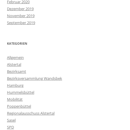
Februar 2020
Dezember 2019
November 2019
September 2019
KATEGORIEN
Allgemein
Alstertal
Bezirksamt
Bezirksversammlung Wandsbek
Hamburg
Hummelsbüttel
Mobilität
Poppenbüttel
Regionalausschuss Alstertal
Sasel
SPD