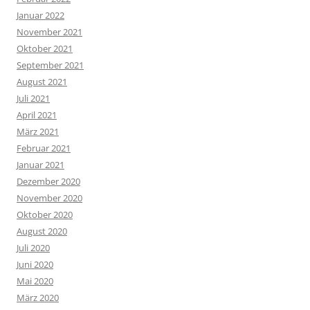
Januar 2022
November 2021
Oktober 2021
September 2021
August 2021
Juli 2021
April 2021
März 2021
Februar 2021
Januar 2021
Dezember 2020
November 2020
Oktober 2020
August 2020
Juli 2020
Juni 2020
Mai 2020
März 2020