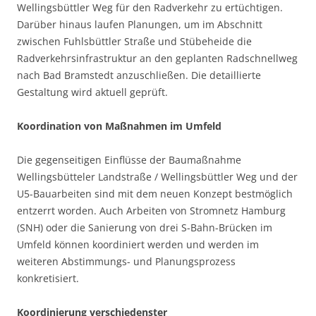
Wellingsbüttler Weg für den Radverkehr zu ertüchtigen.
Darüber hinaus laufen Planungen, um im Abschnitt
zwischen Fuhlsbüttler Straße und Stübeheide die
Radverkehrsinfrastruktur an den geplanten Radschnellweg
nach Bad Bramstedt anzuschließen. Die detaillierte
Gestaltung wird aktuell geprüft.
Koordination von Maßnahmen im Umfeld
Die gegenseitigen Einflüsse der Baumaßnahme
Wellingsbütteler Landstraße / Wellingsbüttler Weg und der
U5-Bauarbeiten sind mit dem neuen Konzept bestmöglich
entzerrt worden. Auch Arbeiten von Stromnetz Hamburg
(SNH) oder die Sanierung von drei S-Bahn-Brücken im
Umfeld können koordiniert werden und werden im
weiteren Abstimmungs- und Planungsprozess
konkretisiert.
Koordinierung verschiedenster