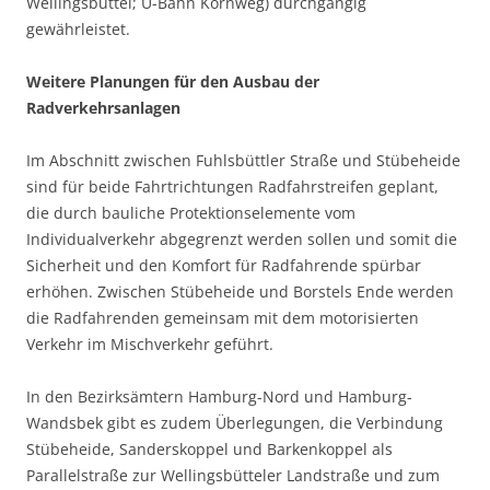
Wellingsbüttel; U-Bahn Kornweg) durchgängig
gewährleistet.
Weitere Planungen für den Ausbau der
Radverkehrsanlagen
Im Abschnitt zwischen Fuhlsbüttler Straße und Stübeheide
sind für beide Fahrtrichtungen Radfahrstreifen geplant,
die durch bauliche Protektionselemente vom
Individualverkehr abgegrenzt werden sollen und somit die
Sicherheit und den Komfort für Radfahrende spürbar
erhöhen. Zwischen Stübeheide und Borstels Ende werden
die Radfahrenden gemeinsam mit dem motorisierten
Verkehr im Mischverkehr geführt.
In den Bezirksämtern Hamburg-Nord und Hamburg-
Wandsbek gibt es zudem Überlegungen, die Verbindung
Stübeheide, Sanderskoppel und Barkenkoppel als
Parallelstraße zur Wellingsbütteler Landstraße und zum