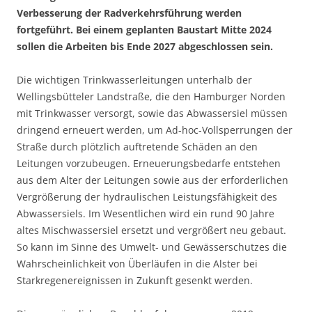
Verbesserung der Radverkehrsführung werden
fortgeführt. Bei einem geplanten Baustart Mitte 2024
sollen die Arbeiten bis Ende 2027 abgeschlossen sein.
Die wichtigen Trinkwasserleitungen unterhalb der
Wellingsbütteler Landstraße, die den Hamburger Norden
mit Trinkwasser versorgt, sowie das Abwassersiel müssen
dringend erneuert werden, um Ad-hoc-Vollsperrungen der
Straße durch plötzlich auftretende Schäden an den
Leitungen vorzubeugen. Erneuerungsbedarfe entstehen
aus dem Alter der Leitungen sowie aus der erforderlichen
Vergrößerung der hydraulischen Leistungsfähigkeit des
Abwassersiels. Im Wesentlichen wird ein rund 90 Jahre
altes Mischwassersiel ersetzt und vergrößert neu gebaut.
So kann im Sinne des Umwelt- und Gewässerschutzes die
Wahrscheinlichkeit von Überläufen in die Alster bei
Starkregenereignissen in Zukunft gesenkt werden.