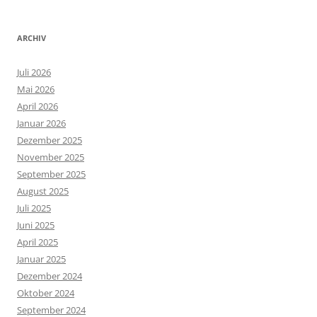
ARCHIV
Juli 2026
Mai 2026
April 2026
Januar 2026
Dezember 2025
November 2025
September 2025
August 2025
Juli 2025
Juni 2025
April 2025
Januar 2025
Dezember 2024
Oktober 2024
September 2024