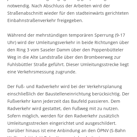
notwendig. Nach Abschluss der Arbeiten wird der
Straßenabschnitt wieder für den stadteinwärts gerichteten
Einbahnstraßenverkehr freigegeben.
Während der mehrstündigen temporären Sperrung (9-17
Uhr) wird der Umleitungsverkehr in beide Richtungen über
den Ring 3 vom Saseler Damm über den Poppenbütteler
Weg in die Alte Landstraße über den Brombeerweg zur
Fuhlsbüttler Straße geführt. Dieser Umleitungsstrecke liegt
eine Verkehrsmessung zugrunde.
Der Fuß- und Radverkehr wird bei der Verkehrsplanung
einschließlich der Baustelleneinrichtung berücksichtig. Der
Fußverkehr kann jederzeit das Baufeld passieren. Dem
Radverkehr wird gestattet, den Fußweg mit zu nutzen.
Sofern möglich, werden für den Radverkehr zusätzlich
Umleitungsstrecken eingerichtet und ausgeschildert.
Darüber hinaus ist eine Anbindung an den ÖPNV (S-Bahn