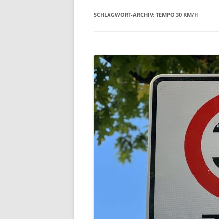
SCHLAGWORT-ARCHIV:
TEMPO 30 KM/H