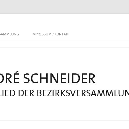
RSAMMLUNG
IMPRESSUM / KONTAKT
DATENSCHUTZERKLÄRUNG