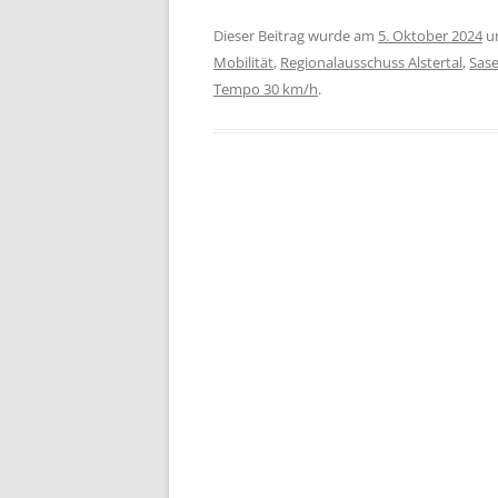
Dieser Beitrag wurde am
5. Oktober 2024
u
Mobilität
,
Regionalausschuss Alstertal
,
Sase
Tempo 30 km/h
.