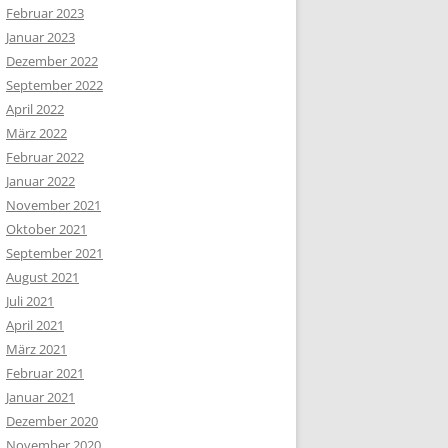
Februar 2023
Januar 2023
Dezember 2022
September 2022
April 2022
März 2022
Februar 2022
Januar 2022
November 2021
Oktober 2021
September 2021
August 2021
Juli 2021
April 2021
März 2021
Februar 2021
Januar 2021
Dezember 2020
November 2020