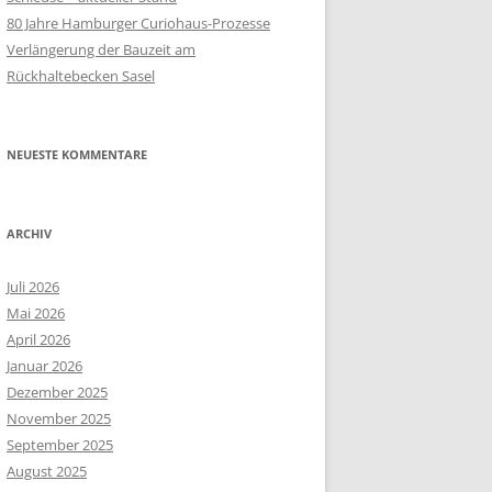
80 Jahre Hamburger Curiohaus-Prozesse
Verlängerung der Bauzeit am
Rückhaltebecken Sasel
NEUESTE KOMMENTARE
ARCHIV
Juli 2026
Mai 2026
April 2026
Januar 2026
Dezember 2025
November 2025
September 2025
August 2025