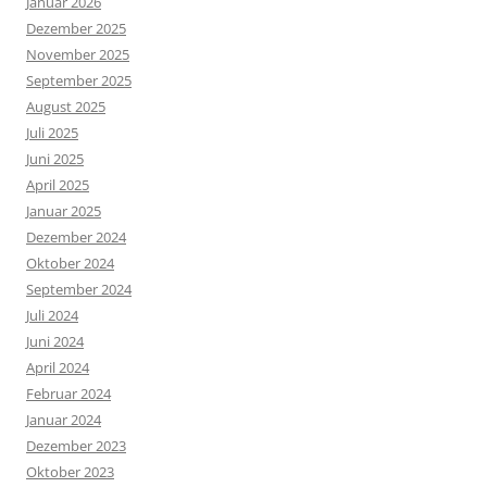
Januar 2026
Dezember 2025
November 2025
September 2025
August 2025
Juli 2025
Juni 2025
April 2025
Januar 2025
Dezember 2024
Oktober 2024
September 2024
Juli 2024
Juni 2024
April 2024
Februar 2024
Januar 2024
Dezember 2023
Oktober 2023