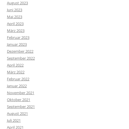
August 2023
Juni 2023
Mai 2023
April 2023
März 2023
Februar 2023
Januar 2023
Dezember 2022
September 2022
April 2022
März 2022
Februar 2022
Januar 2022
November 2021
Oktober 2021
September 2021
August 2021
Juli 2021
April 2021