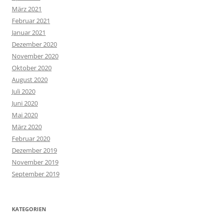
März 2021
Februar 2021
Januar 2021
Dezember 2020
November 2020
Oktober 2020
August 2020
Juli 2020
Juni 2020
Mai 2020
März 2020
Februar 2020
Dezember 2019
November 2019
September 2019
KATEGORIEN