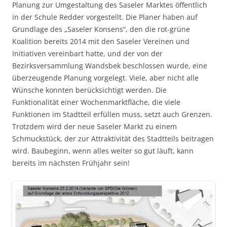
Planung zur Umgestaltung des Saseler Marktes öffentlich
in der Schule Redder vorgestellt. Die Planer haben auf
Grundlage des „Saseler Konsens“, den die rot-grüne
Koalition bereits 2014 mit den Saseler Vereinen und
Initiativen vereinbart hatte, und der von der
Bezirksversammlung Wandsbek beschlossen wurde, eine
überzeugende Planung vorgelegt. Viele, aber nicht alle
Wünsche konnten berücksichtigt werden. Die
Funktionalität einer Wochenmarktfläche, die viele
Funktionen im Stadtteil erfüllen muss, setzt auch Grenzen.
Trotzdem wird der neue Saseler Markt zu einem
Schmuckstück, der zur Attraktivität des Stadtteils beitragen
wird. Baubeginn, wenn alles weiter so gut läuft, kann
bereits im nächsten Frühjahr sein!