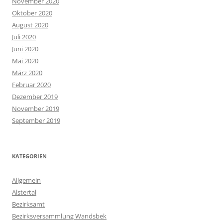
November 2020
Oktober 2020
August 2020
Juli 2020
Juni 2020
Mai 2020
März 2020
Februar 2020
Dezember 2019
November 2019
September 2019
KATEGORIEN
Allgemein
Alstertal
Bezirksamt
Bezirksversammlung Wandsbek