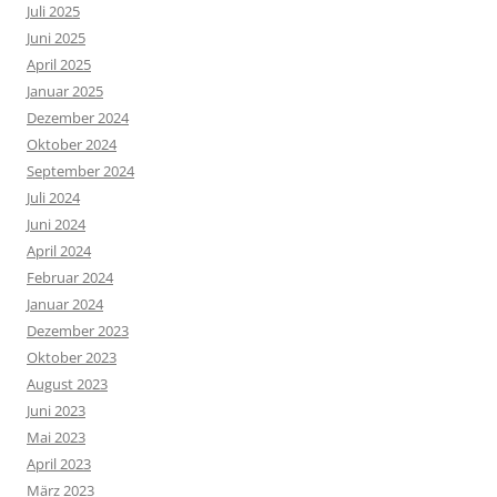
Juli 2025
Juni 2025
April 2025
Januar 2025
Dezember 2024
Oktober 2024
September 2024
Juli 2024
Juni 2024
April 2024
Februar 2024
Januar 2024
Dezember 2023
Oktober 2023
August 2023
Juni 2023
Mai 2023
April 2023
März 2023