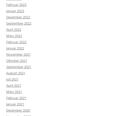
Februar 2023
Januar 2023
Dezember 2022
September 2022
April 2022
März 2022
Februar 2022
Januar 2022
November 2021
Oktober 2021
September 2021
August 2021
Juli 2021
April 2021
März 2021
Februar 2021
Januar 2021
Dezember 2020