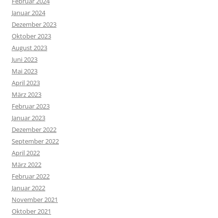
Februar 2024
Januar 2024
Dezember 2023
Oktober 2023
August 2023
Juni 2023
Mai 2023
April 2023
März 2023
Februar 2023
Januar 2023
Dezember 2022
September 2022
April 2022
März 2022
Februar 2022
Januar 2022
November 2021
Oktober 2021