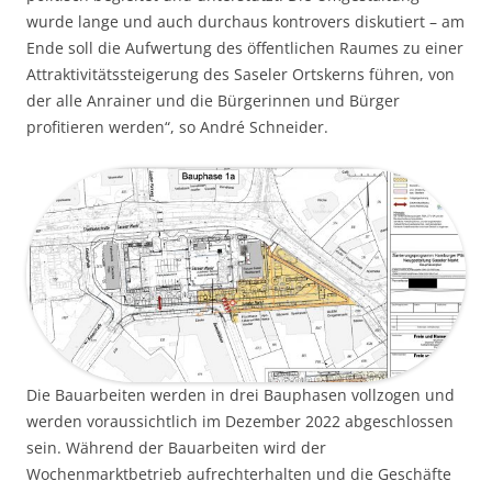
wurde lange und auch durchaus kontrovers diskutiert – am
Ende soll die Aufwertung des öffentlichen Raumes zu einer
Attraktivitätssteigerung des Saseler Ortskerns führen, von
der alle Anrainer und die Bürgerinnen und Bürger
profitieren werden“, so André Schneider.
Die Bauarbeiten werden in drei Bauphasen vollzogen und
werden voraussichtlich im Dezember 2022 abgeschlossen
sein. Während der Bauarbeiten wird der
Wochenmarktbetrieb aufrechterhalten und die Geschäfte