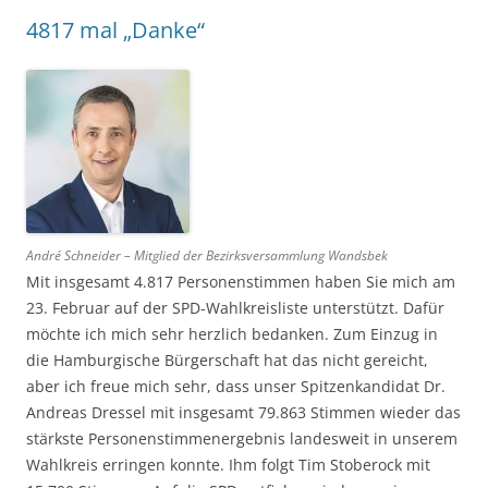
4817 mal „Danke“
André Schneider – Mitglied der Bezirksversammlung Wandsbek
Mit insgesamt 4.817 Personenstimmen haben Sie mich am
23. Februar auf der SPD-Wahlkreisliste unterstützt. Dafür
möchte ich mich sehr herzlich bedanken. Zum Einzug in
die Hamburgische Bürgerschaft hat das nicht gereicht,
aber ich freue mich sehr, dass unser Spitzenkandidat Dr.
Andreas Dressel mit insgesamt 79.863 Stimmen wieder das
stärkste Personenstimmenergebnis landesweit in unserem
Wahlkreis erringen konnte. Ihm folgt Tim Stoberock mit