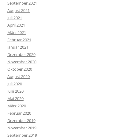
September 2021
August 2021
Juli 2021
April 2021
März 2021
Februar 2021
Januar 2021
Dezember 2020
November 2020
Oktober 2020
August 2020
Juli 2020
Juni 2020
Mai 2020
März 2020
Februar 2020
Dezember 2019
November 2019
September 2019