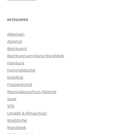
KATEGORIEN
Allgemein
Alstertal
Bezirksamt
Bezirksversammlung Wandsbek
Hamburg
Hummelsbüttel
Mobilität
Poppenbüttel
Regionalausschuss Alstertal
Sasel
SPD
Umwelt & Klimaschutz
Walddörfer
Wandsbek