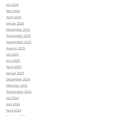
Juli 2026
Mai 2026
April 2026
Januar 2026
Dezember 2025
November 2025
September 2025
August 2025
Juli 2025
Juni 2025
April 2025
Januar 2025
Dezember 2024
Oktober 2024
September 2024
Juli 2024
Juni 2024
April 2024