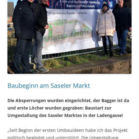
Baubeginn am Saseler Markt
Die Absperrungen wurden eingerichtet, der Bagger ist da
und erste Löcher wurden gegraben: Baustart zur
Umgestaltung des Saseler Marktes in der Ladengasse!
„Seit Beginn der ersten Umbauideen habe ich das Projekt
politisch begleitet und unterstützt. Die Umgestaltung