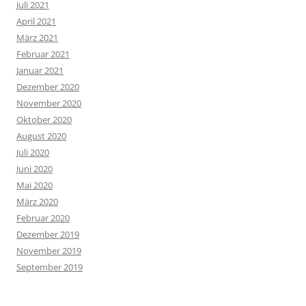
Juli 2021
April 2021
März 2021
Februar 2021
Januar 2021
Dezember 2020
November 2020
Oktober 2020
August 2020
Juli 2020
Juni 2020
Mai 2020
März 2020
Februar 2020
Dezember 2019
November 2019
September 2019