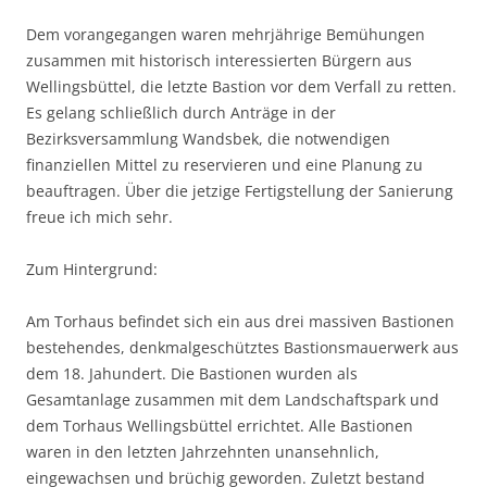
Dem vorangegangen waren mehrjährige Bemühungen
zusammen mit historisch interessierten Bürgern aus
Wellingsbüttel, die letzte Bastion vor dem Verfall zu retten.
Es gelang schließlich durch Anträge in der
Bezirksversammlung Wandsbek, die notwendigen
finanziellen Mittel zu reservieren und eine Planung zu
beauftragen. Über die jetzige Fertigstellung der Sanierung
freue ich mich sehr.
Zum Hintergrund:
Am Torhaus befindet sich ein aus drei massiven Bastionen
bestehendes, denkmalgeschütztes Bastionsmauerwerk aus
dem 18. Jahundert. Die Bastionen wurden als
Gesamtanlage zusammen mit dem Landschaftspark und
dem Torhaus Wellingsbüttel errichtet. Alle Bastionen
waren in den letzten Jahrzehnten unansehnlich,
eingewachsen und brüchig geworden. Zuletzt bestand