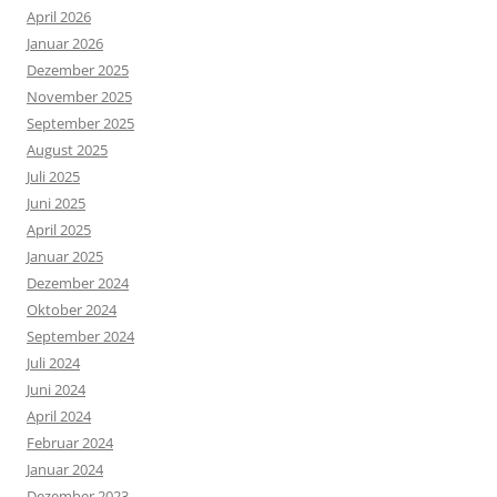
April 2026
Januar 2026
Dezember 2025
November 2025
September 2025
August 2025
Juli 2025
Juni 2025
April 2025
Januar 2025
Dezember 2024
Oktober 2024
September 2024
Juli 2024
Juni 2024
April 2024
Februar 2024
Januar 2024
Dezember 2023