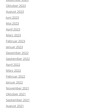
Oktober 2023
August 2023
Juni 2023
Mai 2023
April 2023
März 2023
Februar 2023
Januar 2023
Dezember 2022
September 2022
April 2022
März 2022
Februar 2022
Januar 2022
November 2021
Oktober 2021
September 2021
August 2021