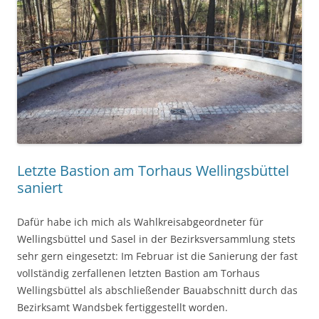
Letzte Bastion am Torhaus Wellingsbüttel
saniert
Dafür habe ich mich als Wahlkreisabgeordneter für
Wellingsbüttel und Sasel in der Bezirksversammlung stets
sehr gern eingesetzt: Im Februar ist die Sanierung der fast
vollständig zerfallenen letzten Bastion am Torhaus
Wellingsbüttel als abschließender Bauabschnitt durch das
Bezirksamt Wandsbek fertiggestellt worden.