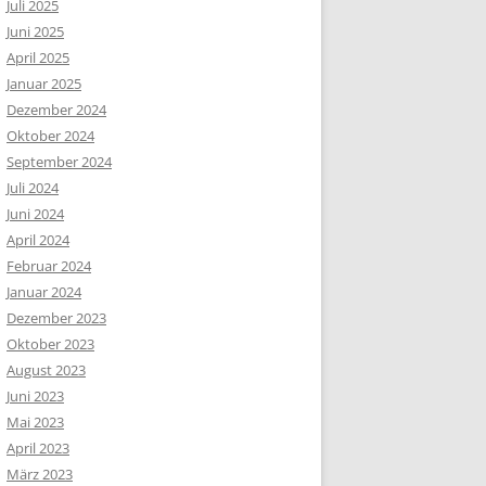
Juli 2025
Juni 2025
April 2025
Januar 2025
Dezember 2024
Oktober 2024
September 2024
Juli 2024
Juni 2024
April 2024
Februar 2024
Januar 2024
Dezember 2023
Oktober 2023
August 2023
Juni 2023
Mai 2023
April 2023
März 2023