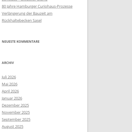
80 Jahre Hamburger Curiohaus-Prozesse
Verlängerung der Bauzeit am
Rückhaltebecken Sasel
NEUESTE KOMMENTARE
ARCHIV
Juli 2026
Mai 2026
April 2026
Januar 2026
Dezember 2025
November 2025
September 2025
August 2025