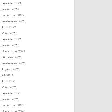
Februar 2023
Januar 2023
Dezember 2022
September 2022
April 2022
März 2022
Februar 2022
Januar 2022
November 2021
Oktober 2021
September 2021
August 2021
Juli 2021
April 2021
März 2021
Februar 2021
Januar 2021
Dezember 2020
November 2020