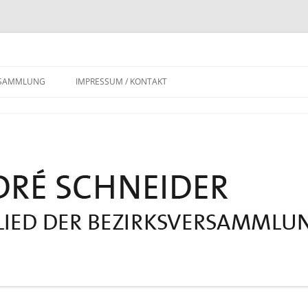
RSAMMLUNG
IMPRESSUM / KONTAKT
DATENSCHUTZERKLÄRUNG