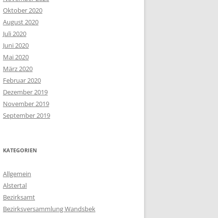
Oktober 2020
August 2020
Juli 2020
Juni 2020
Mai 2020
März 2020
Februar 2020
Dezember 2019
November 2019
September 2019
KATEGORIEN
Allgemein
Alstertal
Bezirksamt
Bezirksversammlung Wandsbek