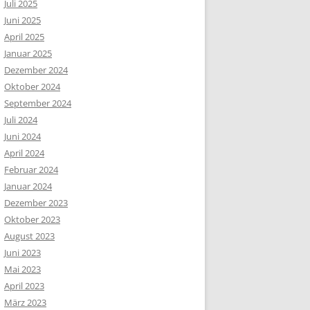
Juli 2025
Juni 2025
April 2025
Januar 2025
Dezember 2024
Oktober 2024
September 2024
Juli 2024
Juni 2024
April 2024
Februar 2024
Januar 2024
Dezember 2023
Oktober 2023
August 2023
Juni 2023
Mai 2023
April 2023
März 2023