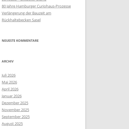
80 Jahre Hamburger Curiohaus-Prozesse
Verlängerung der Bauzeit am
Rückhaltebecken Sasel
NEUESTE KOMMENTARE
ARCHIV
Juli 2026
Mai 2026
April 2026
Januar 2026
Dezember 2025
November 2025
September 2025
August 2025