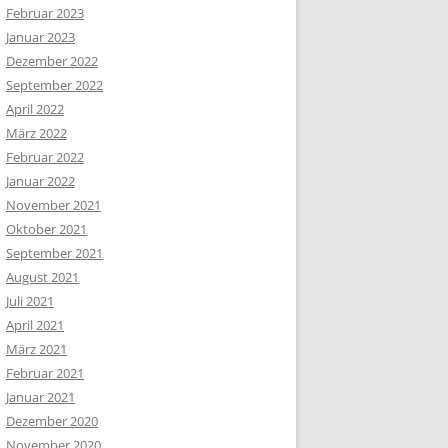
Februar 2023
Januar 2023
Dezember 2022
September 2022
April 2022
März 2022
Februar 2022
Januar 2022
November 2021
Oktober 2021
September 2021
August 2021
Juli 2021
April 2021
März 2021
Februar 2021
Januar 2021
Dezember 2020
November 2020