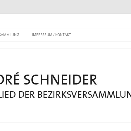
RSAMMLUNG
IMPRESSUM / KONTAKT
DATENSCHUTZERKLÄRUNG