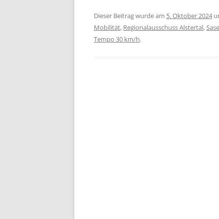
Dieser Beitrag wurde am
5. Oktober 2024
u
Mobilität
,
Regionalausschuss Alstertal
,
Sase
Tempo 30 km/h
.