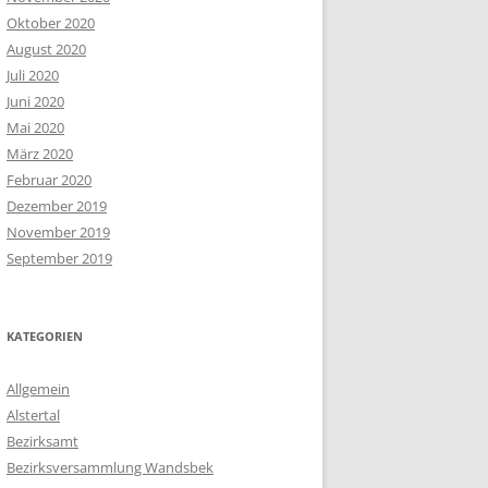
Oktober 2020
August 2020
Juli 2020
Juni 2020
Mai 2020
März 2020
Februar 2020
Dezember 2019
November 2019
September 2019
KATEGORIEN
Allgemein
Alstertal
Bezirksamt
Bezirksversammlung Wandsbek