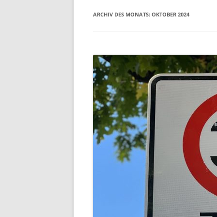
ARCHIV DES MONATS:
OKTOBER 2024