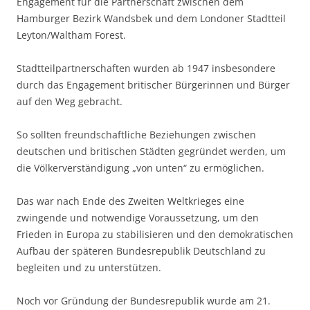
Engagement für die Partnerschaft zwischen dem
Hamburger Bezirk Wandsbek und dem Londoner Stadtteil
Leyton/Waltham Forest.
Stadtteilpartnerschaften wurden ab 1947 insbesondere
durch das Engagement britischer Bürgerinnen und Bürger
auf den Weg gebracht.
So sollten freundschaftliche Beziehungen zwischen
deutschen und britischen Städten gegründet werden, um
die Völkerverständigung „von unten“ zu ermöglichen.
Das war nach Ende des Zweiten Weltkrieges eine
zwingende und notwendige Voraussetzung, um den
Frieden in Europa zu stabilisieren und den demokratischen
Aufbau der späteren Bundesrepublik Deutschland zu
begleiten und zu unterstützen.
Noch vor Gründung der Bundesrepublik wurde am 21.