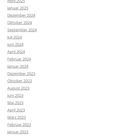
April 2025
Januar 2025
Dezember 2024
Oktober 2024
September 2024
Juli 2024
Juni 2024
April 2024
Februar 2024
Januar 2024
Dezember 2023
Oktober 2023
August 2023
Juni 2023
Mai 2023
April 2023
März 2023
Februar 2023
Januar 2023