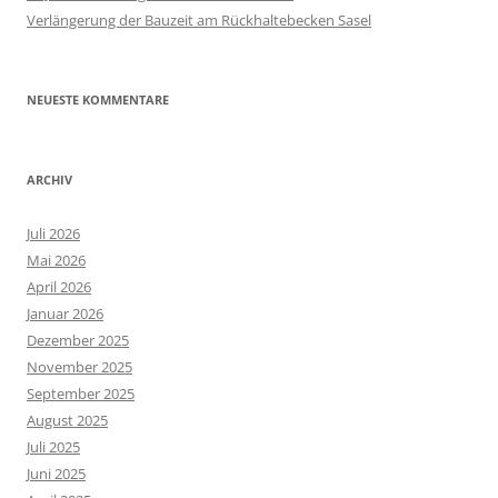
Verlängerung der Bauzeit am Rückhaltebecken Sasel
NEUESTE KOMMENTARE
ARCHIV
Juli 2026
Mai 2026
April 2026
Januar 2026
Dezember 2025
November 2025
September 2025
August 2025
Juli 2025
Juni 2025