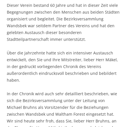
Dieser Verein bestand 60 Jahre und hat in dieser Zeit viele
Begegnungen zwischen den Menschen aus beiden Städten
organisiert und begleitet. Die Bezirksversammlung
Wandsbek war seitdem Partner des Vereins und hat den
gelebten Austausch dieser besonderen
Stadtteilpartnerschaft immer unterstützt.
Über die Jahrzehnte hatte sich ein intensiver Austausch
entwickelt, den Sie und Ihre Mitstreiter, lieber Herr Mäkel,
in der gedruckt vorliegenden Chronik des Vereins
außerordentlich eindrucksvoll beschrieben und bebildert
haben.
In der Chronik wird auch sehr detailliert beschrieben, wie
sich die Bezirksversammlung unter der Leitung von
Michael Bruhns als Vorsitzender für die Beziehungen
zwischen Wandsbek und Waltham Forest eingesetzt hat.
Wir sind heute sehr froh, dass Sie, lieber Herr Bruhns, an