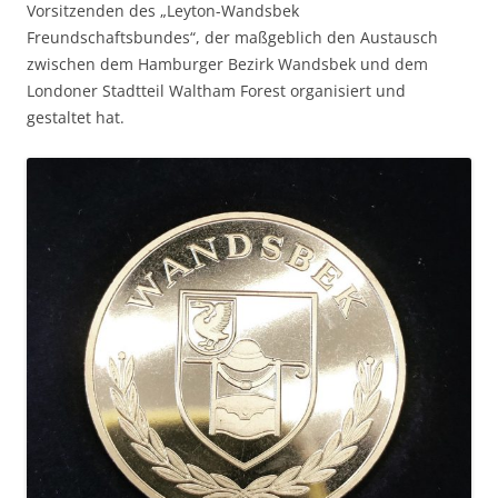
Vorsitzenden des „Leyton-Wandsbek
Freundschaftsbundes“, der maßgeblich den Austausch
zwischen dem Hamburger Bezirk Wandsbek und dem
Londoner Stadtteil Waltham Forest organisiert und
gestaltet hat.