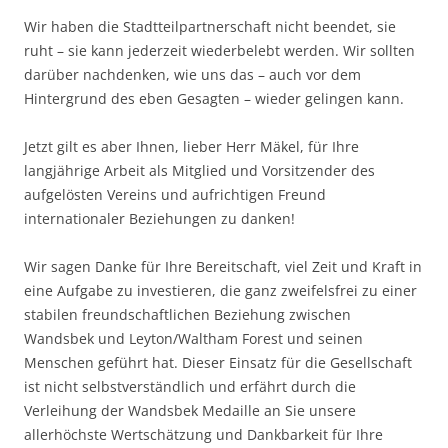
Wir haben die Stadtteilpartnerschaft nicht beendet, sie
ruht – sie kann jederzeit wiederbelebt werden. Wir sollten
darüber nachdenken, wie uns das – auch vor dem
Hintergrund des eben Gesagten – wieder gelingen kann.
Jetzt gilt es aber Ihnen, lieber Herr Mäkel, für Ihre
langjährige Arbeit als Mitglied und Vorsitzender des
aufgelösten Vereins und aufrichtigen Freund
internationaler Beziehungen zu danken!
Wir sagen Danke für Ihre Bereitschaft, viel Zeit und Kraft in
eine Aufgabe zu investieren, die ganz zweifelsfrei zu einer
stabilen freundschaftlichen Beziehung zwischen
Wandsbek und Leyton/Waltham Forest und seinen
Menschen geführt hat. Dieser Einsatz für die Gesellschaft
ist nicht selbstverständlich und erfährt durch die
Verleihung der Wandsbek Medaille an Sie unsere
allerhöchste Wertschätzung und Dankbarkeit für Ihre