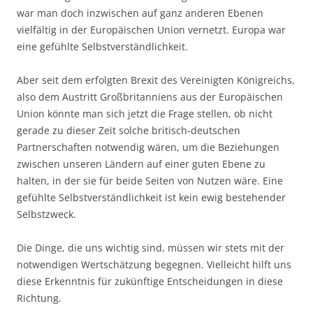
war man doch inzwischen auf ganz anderen Ebenen
vielfältig in der Europäischen Union vernetzt. Europa war
eine gefühlte Selbstverständlichkeit.
Aber seit dem erfolgten Brexit des Vereinigten Königreichs,
also dem Austritt Großbritanniens aus der Europäischen
Union könnte man sich jetzt die Frage stellen, ob nicht
gerade zu dieser Zeit solche britisch-deutschen
Partnerschaften notwendig wären, um die Beziehungen
zwischen unseren Ländern auf einer guten Ebene zu
halten, in der sie für beide Seiten von Nutzen wäre. Eine
gefühlte Selbstverständlichkeit ist kein ewig bestehender
Selbstzweck.
Die Dinge, die uns wichtig sind, müssen wir stets mit der
notwendigen Wertschätzung begegnen. Vielleicht hilft uns
diese Erkenntnis für zukünftige Entscheidungen in diese
Richtung.