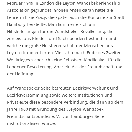
Februar 1949 in London die Leyton-Wandsbek Friendship
Association gegründet. Großen Anteil daran hatte die
Lehrerin Elsie Pracy, die später auch die Kontakte zur Stadt
Hamburg herstellte. Man kümmerte sich um
Hilfslieferungen für die Wandsbeker Bevölkerung, die
zumeist aus Kleider- und Sachspenden bestanden und
welche die große Hilfsbereitschaft der Menschen aus
Leyton dokumentierten. Vier Jahre nach Ende des Zweiten
Weltkrieges sicherlich keine Selbstverständlichkeit für die
Londoner Bevölkerung. Aber ein Akt der Freundschaft und
der Hoffnung.
Auf Wandsbeker Seite betreuten Bezirksverwaltung und
Bezirksversammlung sowie weitere Institutionen und
Privatleute diese besondere Verbindung, die dann ab dem
Jahre 1960 mit Gründung des „Leyton-Wandsbek
Freundschaftsbundes e. V.“ von Hamburger Seite
institutionalisiert wurde.