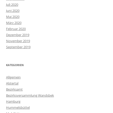
Juli 2020
Juni 2020
Mai 2020
März 2020
Februar 2020
Dezember 2019
November 2019
September 2019
KATEGORIEN
Allgemein
Alstertal
Bezirksamt
Bezirksversammlung Wandsbek
Hamburg
Hummelsbüttel