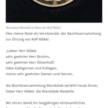
Wandsbek Medaille in Silber für Rolf Mäkel
Hier meine Rede als Vorsitzender der Bezirksversammlung
zur Ehrung von Rolf Mäkel:
„Lieber Herr Mäkel,
sehr geehrter Herr Bruhns,
sehr geehrter Herr Ritzenhoff,
liebe Kolleginnen und Kollegen,
meine sehr geehrten Damen und Herren,
die Bezirksversammlung Wandsbek verleiht heute Ihnen,
lieber Herr Mäkel, die Wandsbek Medaille.
Wir ehren damit ihr langjähriges ehrenamtliches