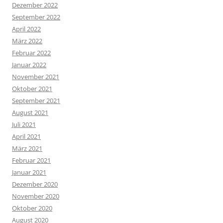
Dezember 2022
September 2022
April 2022
März 2022
Februar 2022
Januar 2022
November 2021
Oktober 2021
September 2021
August 2021
Juli 2021
April 2021
März 2021
Februar 2021
Januar 2021
Dezember 2020
November 2020
Oktober 2020
August 2020