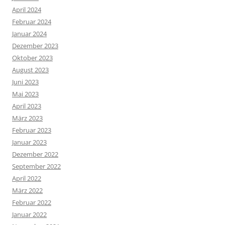
April 2024
Februar 2024
Januar 2024
Dezember 2023
Oktober 2023
August 2023
Juni 2023
Mai 2023
April 2023
März 2023
Februar 2023
Januar 2023
Dezember 2022
September 2022
April 2022
März 2022
Februar 2022
Januar 2022