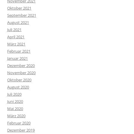
November 2021
Oktober 2021
September 2021
August 2021
Juli 2021
April 2021
März 2021
Februar 2021
Januar 2021
Dezember 2020
November 2020
Oktober 2020
August 2020
Juli 2020
Juni 2020
Mai 2020
März 2020
Februar 2020
Dezember 2019