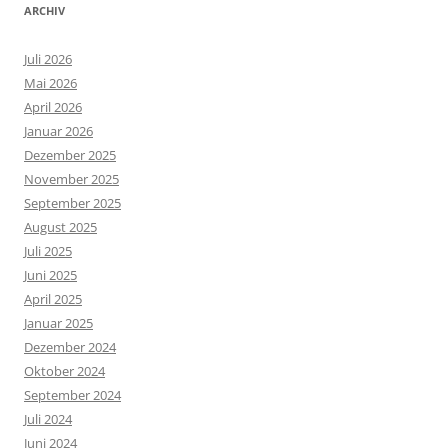
ARCHIV
Juli 2026
Mai 2026
April 2026
Januar 2026
Dezember 2025
November 2025
September 2025
August 2025
Juli 2025
Juni 2025
April 2025
Januar 2025
Dezember 2024
Oktober 2024
September 2024
Juli 2024
Juni 2024