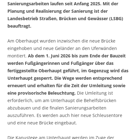
Sanierungsarbeiten laufen seit Anfang 2025. Mit der
Planung und Realisierung der Sanierung ist der
Landesbetrieb Straßen, Brücken und Gewässer (LSBG)
beauftragt.
Am Oberhaupt wurden inzwischen die neue Brücke
eingehoben und neue Geländer an den Uferwänden
montiert.
Ab dem 1. Juni 2026 bis zum Ende der Bauzeit
werden Fußgängerinnen und Fußgänger über das
fertiggestellte Oberhaupt geführt, im Gegenzug wird das
Unterhaupt gesperrt. Die Wege werden entsprechend
erneuert und erhalten für die Zeit der Umleitung sowie
eine provisorische Beleuchtung.
Die Umleitung ist
erforderlich, um am Unterhaupt die Behelfsbrücken
abzubauen und die finalen Sanierungsarbeiten
auszuführen. Es werden auch hier neue Schleusentore
und eine neue Brücke eingebaut.
Die Kanustege am Unterhaupt werden im Zuge der