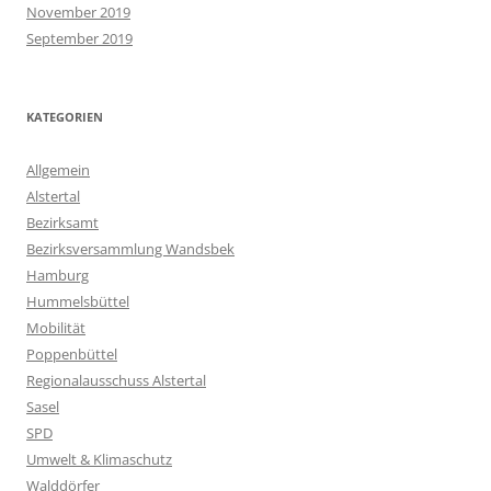
November 2019
September 2019
KATEGORIEN
Allgemein
Alstertal
Bezirksamt
Bezirksversammlung Wandsbek
Hamburg
Hummelsbüttel
Mobilität
Poppenbüttel
Regionalausschuss Alstertal
Sasel
SPD
Umwelt & Klimaschutz
Walddörfer