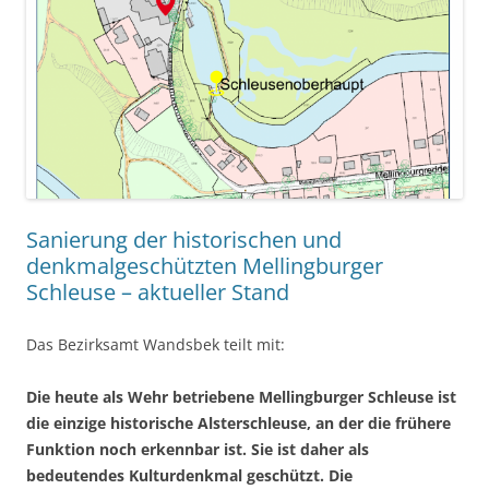
Sanierung der historischen und
denkmalgeschützten Mellingburger
Schleuse – aktueller Stand
Das Bezirksamt Wandsbek teilt mit:
Die heute als Wehr betriebene Mellingburger Schleuse ist
die einzige historische Alsterschleuse, an der die frühere
Funktion noch erkennbar ist. Sie ist daher als
bedeutendes Kulturdenkmal geschützt. Die