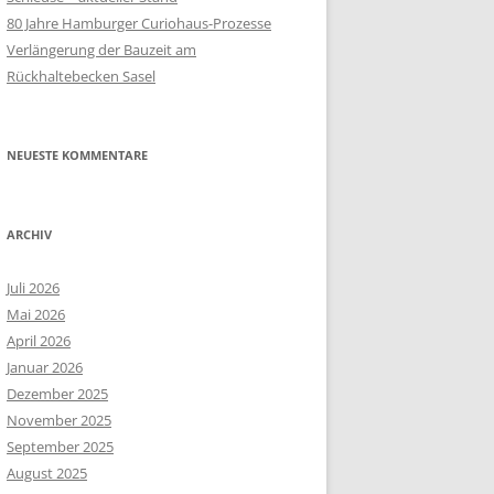
80 Jahre Hamburger Curiohaus-Prozesse
Verlängerung der Bauzeit am
Rückhaltebecken Sasel
NEUESTE KOMMENTARE
ARCHIV
Juli 2026
Mai 2026
April 2026
Januar 2026
Dezember 2025
November 2025
September 2025
August 2025