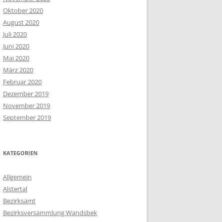
Oktober 2020
August 2020
Juli 2020
Juni 2020
Mai 2020
März 2020
Februar 2020
Dezember 2019
November 2019
September 2019
KATEGORIEN
Allgemein
Alstertal
Bezirksamt
Bezirksversammlung Wandsbek