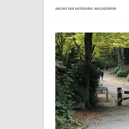
ARCHIV DER KATEGORIE:
WALDDÖRFER