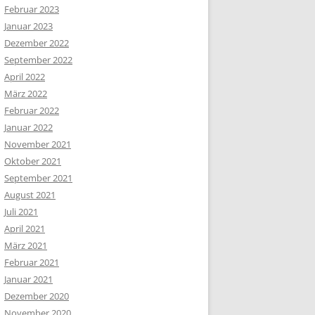
Februar 2023
Januar 2023
Dezember 2022
September 2022
April 2022
März 2022
Februar 2022
Januar 2022
November 2021
Oktober 2021
September 2021
August 2021
Juli 2021
April 2021
März 2021
Februar 2021
Januar 2021
Dezember 2020
November 2020