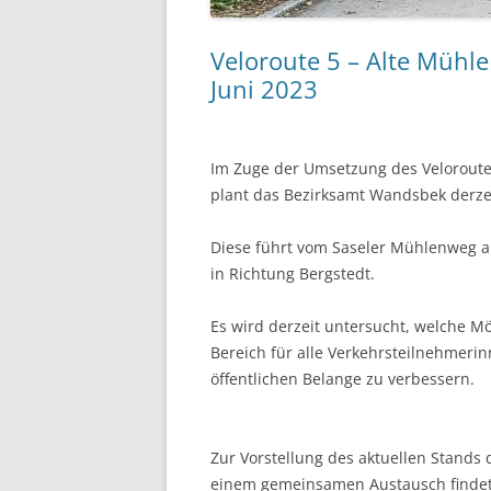
Veloroute 5 – Alte Mühl
Juni 2023
Im Zuge der Umsetzung des Velorou
plant das Bezirksamt Wandsbek derzei
Diese führt vom Saseler Mühlenweg a
in Richtung Bergstedt.
Es wird derzeit untersucht, welche Mö
Bereich für alle Verkehrsteilnehmeri
öffentlichen Belange zu verbessern.
Zur Vorstellung des aktuellen Stands
einem gemeinsamen Austausch finde