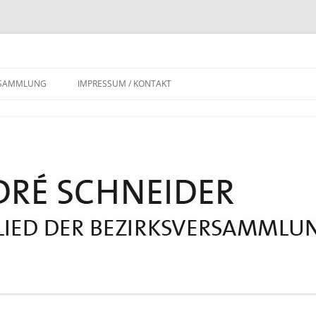
RSAMMLUNG
IMPRESSUM / KONTAKT
DATENSCHUTZERKLÄRUNG