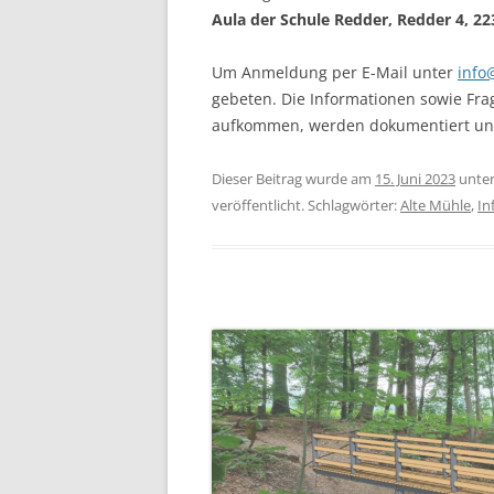
Aula der Schule Redder, Redder 4, 
Um Anmeldung per E-Mail unter
info
gebeten. Die Informationen sowie Fra
aufkommen, werden dokumentiert und 
Dieser Beitrag wurde am
15. Juni 2023
unte
veröffentlicht. Schlagwörter:
Alte Mühle
,
In