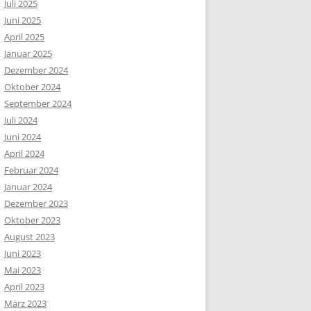
Juli 2025
Juni 2025
April 2025
Januar 2025
Dezember 2024
Oktober 2024
September 2024
Juli 2024
Juni 2024
April 2024
Februar 2024
Januar 2024
Dezember 2023
Oktober 2023
August 2023
Juni 2023
Mai 2023
April 2023
März 2023