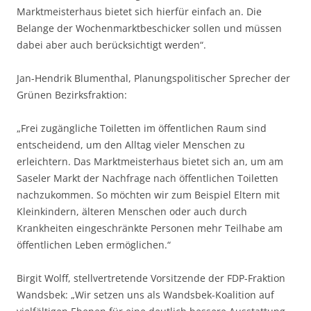
Marktmeisterhaus bietet sich hierfür einfach an. Die
Belange der Wochenmarktbeschicker sollen und müssen
dabei aber auch berücksichtigt werden“.
Jan-Hendrik Blumenthal, Planungspolitischer Sprecher der
Grünen Bezirksfraktion:
„Frei zugängliche Toiletten im öffentlichen Raum sind
entscheidend, um den Alltag vieler Menschen zu
erleichtern. Das Marktmeisterhaus bietet sich an, um am
Saseler Markt der Nachfrage nach öffentlichen Toiletten
nachzukommen. So möchten wir zum Beispiel Eltern mit
Kleinkindern, älteren Menschen oder auch durch
Krankheiten eingeschränkte Personen mehr Teilhabe am
öffentlichen Leben ermöglichen.“
Birgit Wolff, stellvertretende Vorsitzende der FDP-Fraktion
Wandsbek: „Wir setzen uns als Wandsbek-Koalition auf