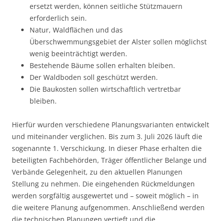
ersetzt werden, können seitliche Stützmauern
erforderlich sein.
Natur, Waldflächen und das
Überschwemmungsgebiet der Alster sollen möglichst
wenig beeinträchtigt werden.
Bestehende Bäume sollen erhalten bleiben.
Der Waldboden soll geschützt werden.
Die Baukosten sollen wirtschaftlich vertretbar
bleiben.
Hierfür wurden verschiedene Planungsvarianten entwickelt
und miteinander verglichen. Bis zum 3. Juli 2026 läuft die
sogenannte 1. Verschickung. In dieser Phase erhalten die
beteiligten Fachbehörden, Träger öffentlicher Belange und
Verbände Gelegenheit, zu den aktuellen Planungen
Stellung zu nehmen. Die eingehenden Rückmeldungen
werden sorgfältig ausgewertet und – soweit möglich – in
die weitere Planung aufgenommen. Anschließend werden
die technischen Planungen vertieft und die