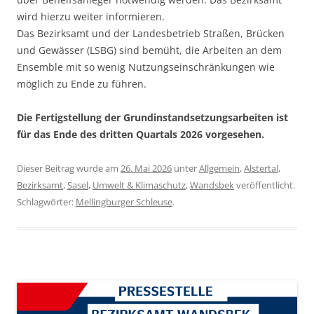
wird hierzu weiter informieren.
Das Bezirksamt und der Landesbetrieb Straßen, Brücken
und Gewässer (LSBG) sind bemüht, die Arbeiten an dem
Ensemble mit so wenig Nutzungseinschränkungen wie
möglich zu Ende zu führen.
Die Fertigstellung der Grundinstandsetzungsarbeiten ist
für das Ende des dritten Quartals 2026 vorgesehen.
Dieser Beitrag wurde am
26. Mai 2026
unter
Allgemein
,
Alstertal
,
Bezirksamt
,
Sasel
,
Umwelt & Klimaschutz
,
Wandsbek
veröffentlicht.
Schlagwörter:
Mellingburger Schleuse
.