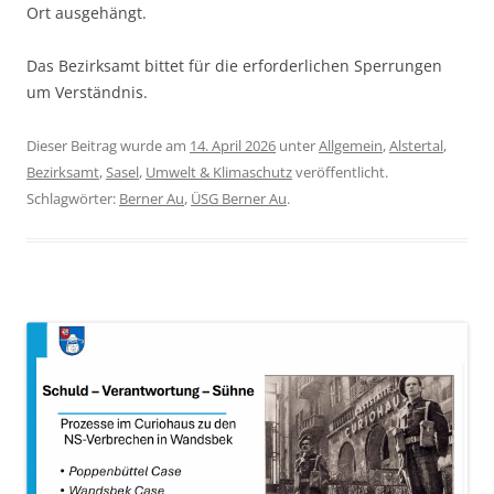
Ort ausgehängt.
Das Bezirksamt bittet für die erforderlichen Sperrungen
um Verständnis.
Dieser Beitrag wurde am
14. April 2026
unter
Allgemein
,
Alstertal
,
Bezirksamt
,
Sasel
,
Umwelt & Klimaschutz
veröffentlicht.
Schlagwörter:
Berner Au
,
ÜSG Berner Au
.