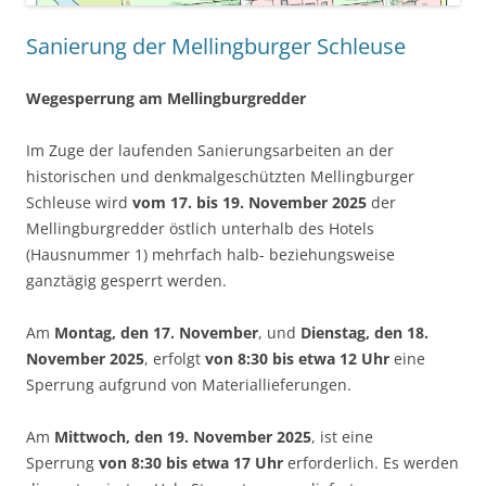
Sanierung der Mellingburger Schleuse
Wegesperrung am Mellingburgredder
Im Zuge der laufenden Sanierungsarbeiten an der
historischen und denkmalgeschützten Mellingburger
Schleuse wird
vom 17. bis 19. November 2025
der
Mellingburgredder östlich unterhalb des Hotels
(Hausnummer 1) mehrfach halb- beziehungsweise
ganztägig gesperrt werden.
Am
Montag, den 17. November
, und
Dienstag, den 18.
November 2025
, erfolgt
von 8:30 bis etwa 12 Uhr
eine
Sperrung aufgrund von Materiallieferungen.
Am
Mittwoch, den 19. November 2025
, ist eine
Sperrung
von 8:30 bis etwa 17 Uhr
erforderlich. Es werden