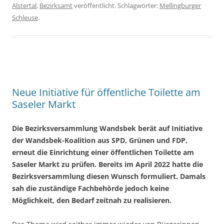
Alstertal
,
Bezirksamt
veröffentlicht. Schlagwörter:
Mellingburger
Schleuse
.
Neue Initiative für öffentliche Toilette am
Saseler Markt
Die Bezirksversammlung Wandsbek berät auf Initiative
der Wandsbek-Koalition aus SPD, Grünen und FDP,
erneut die Einrichtung einer öffentlichen Toilette am
Saseler Markt zu prüfen. Bereits im April 2022 hatte die
Bezirksversammlung diesen Wunsch formuliert. Damals
sah die zuständige Fachbehörde jedoch keine
Möglichkeit, den Bedarf zeitnah zu realisieren.