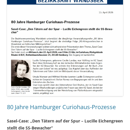
80 Jahre Hamburger Curiohaus-Prozesse
Sasel-Case: „Den Tätern auf der Spur – Lucille Eichengreen
stellt die SS-Bewacher“