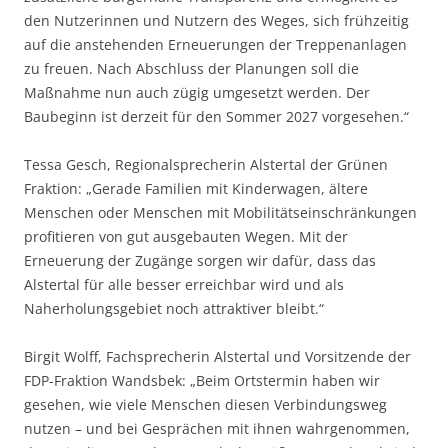
den Nutzerinnen und Nutzern des Weges, sich frühzeitig
auf die anstehenden Erneuerungen der Treppenanlagen
zu freuen. Nach Abschluss der Planungen soll die
Maßnahme nun auch zügig umgesetzt werden. Der
Baubeginn ist derzeit für den Sommer 2027 vorgesehen.“
Tessa Gesch, Regionalsprecherin Alstertal der Grünen
Fraktion: „Gerade Familien mit Kinderwagen, ältere
Menschen oder Menschen mit Mobilitätseinschränkungen
profitieren von gut ausgebauten Wegen. Mit der
Erneuerung der Zugänge sorgen wir dafür, dass das
Alstertal für alle besser erreichbar wird und als
Naherholungsgebiet noch attraktiver bleibt.“
Birgit Wolff, Fachsprecherin Alstertal und Vorsitzende der
FDP-Fraktion Wandsbek: „Beim Ortstermin haben wir
gesehen, wie viele Menschen diesen Verbindungsweg
nutzen – und bei Gesprächen mit ihnen wahrgenommen,