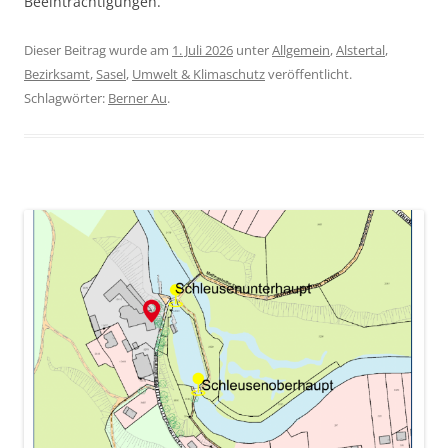
Beeinträchtigungen.“
Dieser Beitrag wurde am
1. Juli 2026
unter
Allgemein
,
Alstertal
,
Bezirksamt
,
Sasel
,
Umwelt & Klimaschutz
veröffentlicht.
Schlagwörter:
Berner Au
.