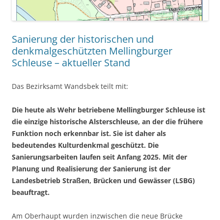
Sanierung der historischen und
denkmalgeschützten Mellingburger
Schleuse – aktueller Stand
Das Bezirksamt Wandsbek teilt mit:
Die heute als Wehr betriebene Mellingburger Schleuse ist
die einzige historische Alsterschleuse, an der die frühere
Funktion noch erkennbar ist. Sie ist daher als
bedeutendes Kulturdenkmal geschützt. Die
Sanierungsarbeiten laufen seit Anfang 2025. Mit der
Planung und Realisierung der Sanierung ist der
Landesbetrieb Straßen, Brücken und Gewässer (LSBG)
beauftragt.
Am Oberhaupt wurden inzwischen die neue Brücke