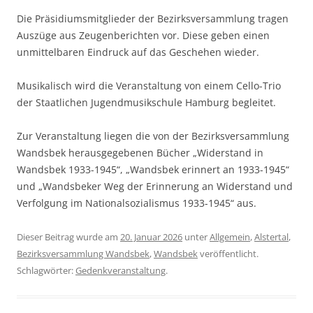
Die Präsidiumsmitglieder der Bezirksversammlung tragen
Auszüge aus Zeugenberichten vor. Diese geben einen
unmittelbaren Eindruck auf das Geschehen wieder.
Musikalisch wird die Veranstaltung von einem Cello-Trio
der Staatlichen Jugendmusikschule Hamburg begleitet.
Zur Veranstaltung liegen die von der Bezirksversammlung
Wandsbek herausgegebenen Bücher „Widerstand in
Wandsbek 1933-1945“, „Wandsbek erinnert an 1933-1945“
und „Wandsbeker Weg der Erinnerung an Widerstand und
Verfolgung im Nationalsozialismus 1933-1945“ aus.
Dieser Beitrag wurde am
20. Januar 2026
unter
Allgemein
,
Alstertal
,
Bezirksversammlung Wandsbek
,
Wandsbek
veröffentlicht.
Schlagwörter:
Gedenkveranstaltung
.