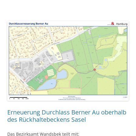
Erneuerung Durchlass Berner Au oberhalb
des Rückhalte­beckens Sasel
Das Bezirksamt Wandsbek teilt mit: