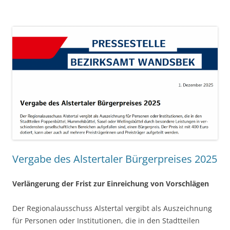
Vergabe des Alstertaler Bürgerpreises 2025
Verlängerung der Frist zur Einreichung von Vorschlägen
Der Regionalausschuss Alstertal vergibt als Auszeichnung
für Personen oder Institutionen, die in den Stadtteilen