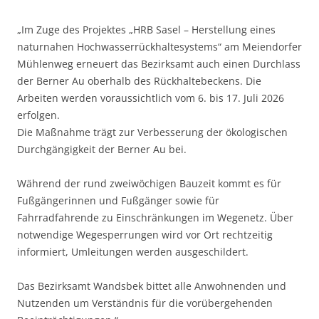
„Im Zuge des Projektes „HRB Sasel – Herstellung eines
naturnahen Hochwasserrückhaltesystems“ am Meiendorfer
Mühlenweg erneuert das Bezirksamt auch einen Durchlass
der Berner Au oberhalb des Rückhaltebeckens. Die
Arbeiten werden voraussichtlich vom 6. bis 17. Juli 2026
erfolgen.
Die Maßnahme trägt zur Verbesserung der ökologischen
Durchgängigkeit der Berner Au bei.
Während der rund zweiwöchigen Bauzeit kommt es für
Fußgängerinnen und Fußgänger sowie für
Fahrradfahrende zu Einschränkungen im Wegenetz. Über
notwendige Wegesperrungen wird vor Ort rechtzeitig
informiert, Umleitungen werden ausgeschildert.
Das Bezirksamt Wandsbek bittet alle Anwohnenden und
Nutzenden um Verständnis für die vorübergehenden