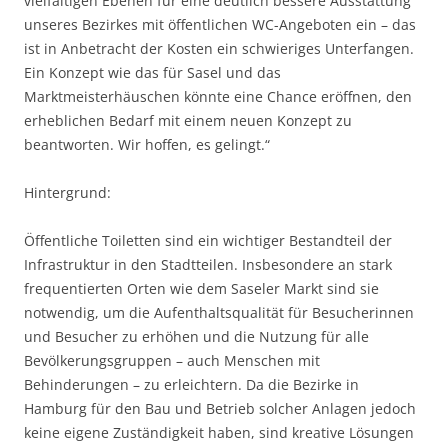
vielfältigen Ebenen für eine deutlich bessere Ausstattung
unseres Bezirkes mit öffentlichen WC-Angeboten ein – das
ist in Anbetracht der Kosten ein schwieriges Unterfangen.
Ein Konzept wie das für Sasel und das
Marktmeisterhäuschen könnte eine Chance eröffnen, den
erheblichen Bedarf mit einem neuen Konzept zu
beantworten. Wir hoffen, es gelingt.“
Hintergrund:
Öffentliche Toiletten sind ein wichtiger Bestandteil der
Infrastruktur in den Stadtteilen. Insbesondere an stark
frequentierten Orten wie dem Saseler Markt sind sie
notwendig, um die Aufenthaltsqualität für Besucherinnen
und Besucher zu erhöhen und die Nutzung für alle
Bevölkerungsgruppen – auch Menschen mit
Behinderungen – zu erleichtern. Da die Bezirke in
Hamburg für den Bau und Betrieb solcher Anlagen jedoch
keine eigene Zuständigkeit haben, sind kreative Lösungen