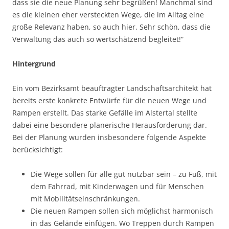
dass sie die neue Planung sehr begrüßen! Manchmal sind
es die kleinen eher versteckten Wege, die im Alltag eine
große Relevanz haben, so auch hier. Sehr schön, dass die
Verwaltung das auch so wertschätzend begleitet!“
Hintergrund
Ein vom Bezirksamt beauftragter Landschaftsarchitekt hat
bereits erste konkrete Entwürfe für die neuen Wege und
Rampen erstellt. Das starke Gefälle im Alstertal stellte
dabei eine besondere planerische Herausforderung dar.
Bei der Planung wurden insbesondere folgende Aspekte
berücksichtigt:
Die Wege sollen für alle gut nutzbar sein – zu Fuß, mit
dem Fahrrad, mit Kinderwagen und für Menschen
mit Mobilitätseinschränkungen.
Die neuen Rampen sollen sich möglichst harmonisch
in das Gelände einfügen. Wo Treppen durch Rampen