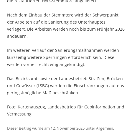
die restaurierten Holz-Stemmtore angeliefert.
Nach dem Einbau der Stemmtore wird der Schwerpunkt
der Arbeiten auf die Sanierung des Unterhauptes
verlagert. Die Arbeiten werden noch bis zum Frühjahr 2026
andauern.
Im weiteren Verlauf der Sanierungsmaßnahmen werden
kurzzeitig weitere Sperrungen erforderlich sein. Diese
werden vorher rechtzeitig angekündigt.
Das Bezirksamt sowie der Landesbetrieb Straßen, Brücken
und Gewässer (LSBG) werden die Einschränkungen auf das
geringstmögliche Maß beschränken.
Foto: Kartenauszug, Landesbetrieb für Geoinformation und
Vermessung
Dieser Beitrag wurde am
12. November 2025
unter
Allgemein
,