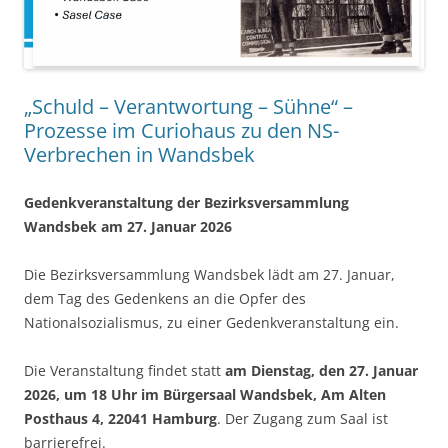
„Schuld – Verantwortung – Sühne“ –
Prozesse im Curiohaus zu den NS-
Verbrechen in Wandsbek
Gedenkveranstaltung der Bezirksversammlung
Wandsbek am 27. Januar 2026
Die Bezirksversammlung Wandsbek lädt am 27. Januar,
dem Tag des Gedenkens an die Opfer des
Nationalsozialismus, zu einer Gedenkveranstaltung ein.
Die Veranstaltung findet statt
am Dienstag, den 27. Januar
2026, um 18 Uhr im Bürgersaal Wandsbek, Am Alten
Posthaus 4, 22041 Hamburg
. Der Zugang zum Saal ist
barrierefrei.