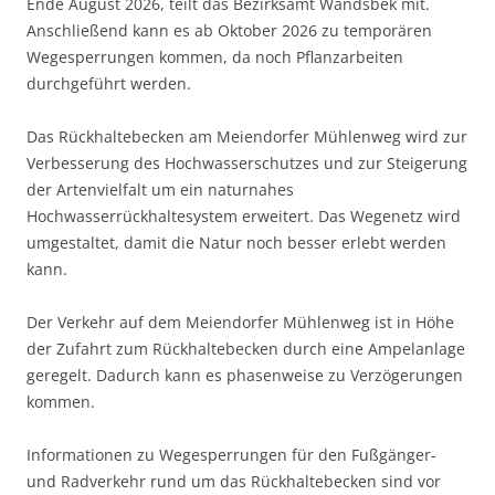
Ende August 2026, teilt das Bezirksamt Wandsbek mit.
Anschließend kann es ab Oktober 2026 zu temporären
Wegesperrungen kommen, da noch Pflanzarbeiten
durchgeführt werden.
Das Rückhaltebecken am Meiendorfer Mühlenweg wird zur
Verbesserung des Hochwasserschutzes und zur Steigerung
der Artenvielfalt um ein naturnahes
Hochwasserrückhaltesystem erweitert. Das Wegenetz wird
umgestaltet, damit die Natur noch besser erlebt werden
kann.
Der Verkehr auf dem Meiendorfer Mühlenweg ist in Höhe
der Zufahrt zum Rückhaltebecken durch eine Ampelanlage
geregelt. Dadurch kann es phasenweise zu Verzögerungen
kommen.
Informationen zu Wegesperrungen für den Fußgänger-
und Radverkehr rund um das Rückhaltebecken sind vor