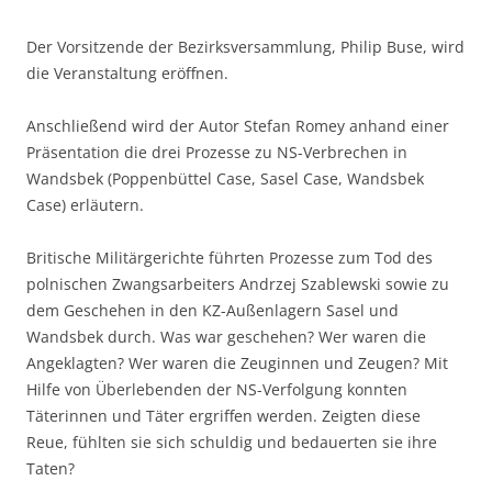
Der Vorsitzende der Bezirksversammlung, Philip Buse, wird
die Veranstaltung eröffnen.
Anschließend wird der Autor Stefan Romey anhand einer
Präsentation die drei Prozesse zu NS-Verbrechen in
Wandsbek (Poppenbüttel Case, Sasel Case, Wandsbek
Case) erläutern.
Britische Militärgerichte führten Prozesse zum Tod des
polnischen Zwangsarbeiters Andrzej Szablewski sowie zu
dem Geschehen in den KZ-Außenlagern Sasel und
Wandsbek durch. Was war geschehen? Wer waren die
Angeklagten? Wer waren die Zeuginnen und Zeugen? Mit
Hilfe von Überlebenden der NS-Verfolgung konnten
Täterinnen und Täter ergriffen werden. Zeigten diese
Reue, fühlten sie sich schuldig und bedauerten sie ihre
Taten?