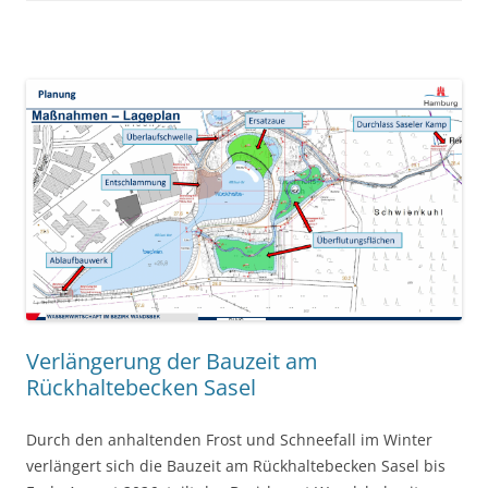
Verlängerung der Bauzeit am
Rückhaltebecken Sasel
Durch den anhaltenden Frost und Schneefall im Winter
verlängert sich die Bauzeit am Rückhaltebecken Sasel bis