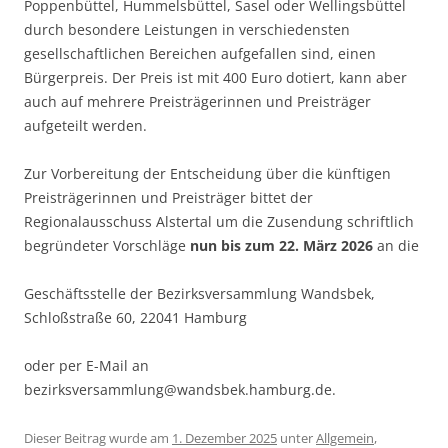
Poppenbüttel, Hummelsbüttel, Sasel oder Wellingsbüttel
durch besondere Leistungen in verschiedensten
gesellschaftlichen Bereichen aufgefallen sind, einen
Bürgerpreis. Der Preis ist mit 400 Euro dotiert, kann aber
auch auf mehrere Preisträgerinnen und Preisträger
aufgeteilt werden.
Zur Vorbereitung der Entscheidung über die künftigen
Preisträgerinnen und Preisträger bittet der
Regionalausschuss Alstertal um die Zusendung schriftlich
begründeter Vorschläge
nun bis zum 22. März 2026
an die
Geschäftsstelle der Bezirksversammlung Wandsbek,
Schloßstraße 60, 22041 Hamburg
oder per E-Mail an
bezirksversammlung@wandsbek.hamburg.de.
Dieser Beitrag wurde am
1. Dezember 2025
unter
Allgemein
,