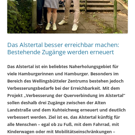
Das Alstertal besser erreichbar machen:
Bestehende Zugänge werden erneuert
Das Alstertal ist ein beliebtes Naherholungsgebiet für
viele Hamburgerinnen und Hamburger. Besonders im
Bereich des Wellingsbütteler Zentrums bestehen jedoch
Verbesserungsbedarfe bei der Erreichbarkeit. Mit dem
Projekt „Verbesserung der Querverbindung im Alstertal“
sollen deshalb drei Zugänge zwischen der Alten
Landstraße und dem Kuhteichweg erneuert und deutlich
verbessert werden. Ziel ist es, das Alstertal künftig für
alle Menschen – egal ob zu Fuß, mit dem Fahrrad, mit
Kinderwagen oder mit Mobilitätseinschränkungen –