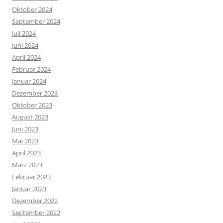
Oktober 2024
September 2024
Juli 2024
Juni 2024
April 2024
Februar 2024
Januar 2024
Dezember 2023
Oktober 2023
August 2023
Juni 2023
Mai 2023
April 2023
März 2023
Februar 2023
Januar 2023
Dezember 2022
September 2022