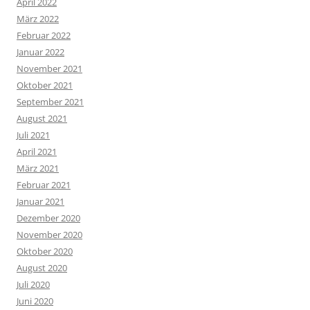
April 2022
März 2022
Februar 2022
Januar 2022
November 2021
Oktober 2021
September 2021
August 2021
Juli 2021
April 2021
März 2021
Februar 2021
Januar 2021
Dezember 2020
November 2020
Oktober 2020
August 2020
Juli 2020
Juni 2020