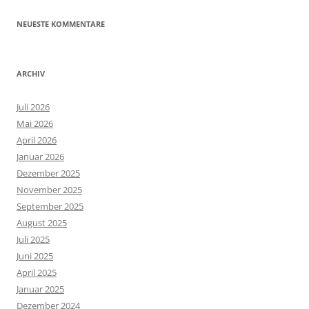
NEUESTE KOMMENTARE
ARCHIV
Juli 2026
Mai 2026
April 2026
Januar 2026
Dezember 2025
November 2025
September 2025
August 2025
Juli 2025
Juni 2025
April 2025
Januar 2025
Dezember 2024