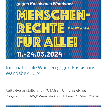
Internationale Wochen gegen Rassismus
Wandsbek 2024
Auftaktveranstaltung am 7. März | Umfangreiches
Programm der IWgR Wandsbek startet am 11. März 2024#