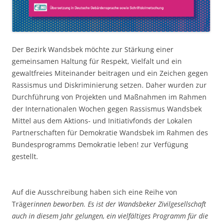
Der Bezirk Wandsbek möchte zur Stärkung einer
gemeinsamen Haltung für Respekt, Vielfalt und ein
gewaltfreies Miteinander beitragen und ein Zeichen gegen
Rassismus und Diskriminierung setzen. Daher wurden zur
Durchführung von Projekten und Maßnahmen im Rahmen
der Internationalen Wochen gegen Rassismus Wandsbek
Mittel aus dem Aktions- und Initiativfonds der Lokalen
Partnerschaften für Demokratie Wandsbek im Rahmen des
Bundesprogramms Demokratie leben! zur Verfügung
gestellt.
Auf die Ausschreibung haben sich eine Reihe von
Träger
innen beworben. Es ist der Wandsbeker Zivilgesellschaft
auch in diesem Jahr gelungen, ein vielfältiges Programm für die