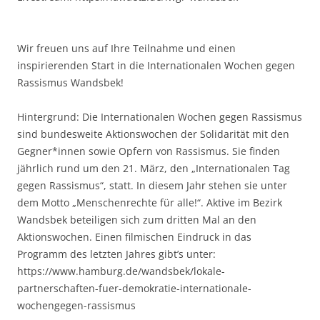
Wir freuen uns auf Ihre Teilnahme und einen
inspirierenden Start in die Internationalen Wochen gegen
Rassismus Wandsbek!
Hintergrund: Die Internationalen Wochen gegen Rassismus
sind bundesweite Aktionswochen der Solidarität mit den
Gegner*innen sowie Opfern von Rassismus. Sie finden
jährlich rund um den 21. März, den „Internationalen Tag
gegen Rassismus“, statt. In diesem Jahr stehen sie unter
dem Motto „Menschenrechte für alle!“. Aktive im Bezirk
Wandsbek beteiligen sich zum dritten Mal an den
Aktionswochen. Einen filmischen Eindruck in das
Programm des letzten Jahres gibt’s unter:
https://www.hamburg.de/wandsbek/lokale-
partnerschaften-fuer-demokratie-internationale-
wochengegen-rassismus