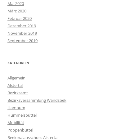
Mai 2020
März 2020
Februar 2020
Dezember 2019
November 2019
September 2019
KATEGORIEN
Allgemein
Alstertal
Bezirksamt
Bezirksversammlung Wandsbek
Hamburg
Hummelsbüttel
Mobilität
Poppenbüttel
Regionalausschuss Alstertal