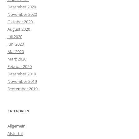
Dezember 2020
November 2020
Oktober 2020
August 2020
Juli 2020
Juni 2020
Mai 2020
März 2020
Februar 2020
Dezember 2019
November 2019
September 2019
KATEGORIEN
Allgemein
Alstertal