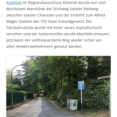
Koalition
im Regionalausschuss Alstertal wurde nun vom
Bezirksamt Wandsbek der Stichweg Saseler Parkweg
zwischen Saseler Chaussee und der Einfahrt zum Alfred-
Mager-Stadion des TSV Sasel instandgesetzt. Die
Fahrbahndecke wurde mit einer neuen Asphaltschicht
versehen und der Seitenstreifen wurde ebenfalls erneuert.
Jetzt kann der vielfrequentierte Weg wieder sicher von
allen Verkehrsteilnehmern genutzt werden.