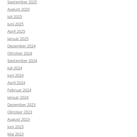
September 2025
August 2025
Juli 2025
Juni 2025
April 2025
Januar 2025
Dezember 2024
Oktober 2024
September 2024
Juli 2024
Juni 2024
April 2024
Februar 2024
Januar 2024
Dezember 2023
Oktober 2023
August 2023
Juni 2023
Mai 2023