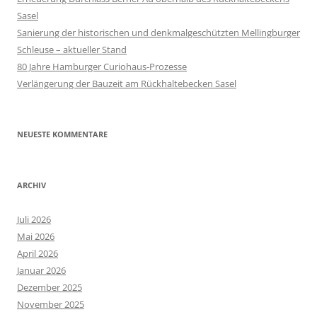
Sasel
Sanierung der historischen und denkmalgeschützten Mellingburger
Schleuse – aktueller Stand
80 Jahre Hamburger Curiohaus-Prozesse
Verlängerung der Bauzeit am Rückhaltebecken Sasel
NEUESTE KOMMENTARE
ARCHIV
Juli 2026
Mai 2026
April 2026
Januar 2026
Dezember 2025
November 2025