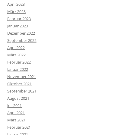
April 2023
März 2023
Februar 2023
Januar 2023
Dezember 2022
September 2022
April 2022
März 2022
Februar 2022
Januar 2022
November 2021
Oktober 2021
September 2021
August 2021
Juli 2021
April 2021
März 2021
Februar 2021
Januar 2021