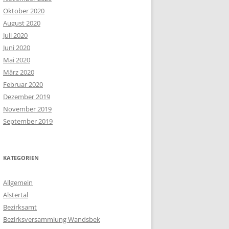
Oktober 2020
August 2020
Juli 2020
Juni 2020
Mai 2020
März 2020
Februar 2020
Dezember 2019
November 2019
September 2019
KATEGORIEN
Allgemein
Alstertal
Bezirksamt
Bezirksversammlung Wandsbek