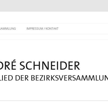
RSAMMLUNG
IMPRESSUM / KONTAKT
DATENSCHUTZERKLÄRUNG