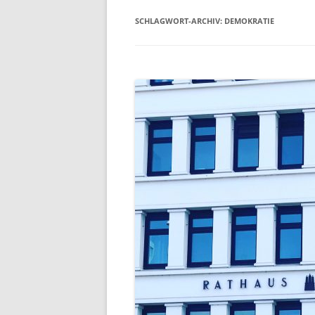
SCHLAGWORT-ARCHIV:
DEMOKRATIE