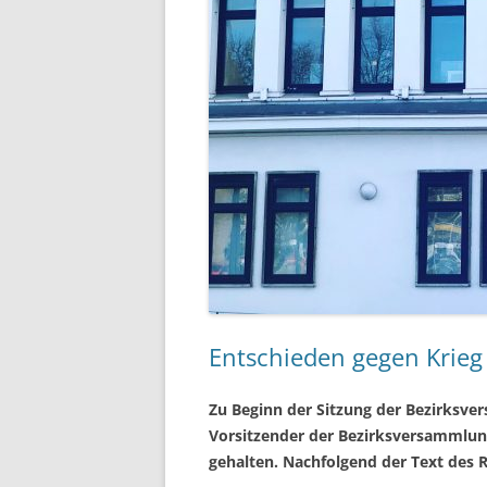
Entschieden gegen Krieg
Zu Beginn der Sitzung der Bezirksv
Vorsitzender der Bezirksversammlun
gehalten. Nachfolgend der Text des R