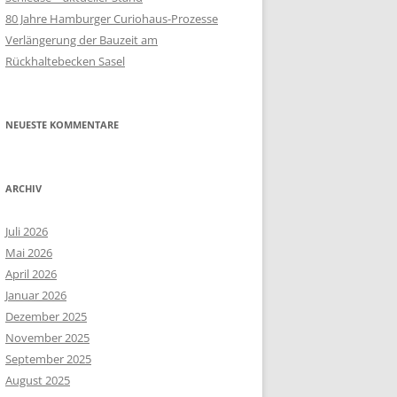
80 Jahre Hamburger Curiohaus-Prozesse
Verlängerung der Bauzeit am
Rückhaltebecken Sasel
NEUESTE KOMMENTARE
ARCHIV
Juli 2026
Mai 2026
April 2026
Januar 2026
Dezember 2025
November 2025
September 2025
August 2025