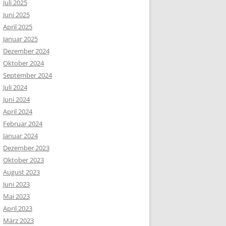
Juli 2025
Juni 2025
April 2025
Januar 2025
Dezember 2024
Oktober 2024
September 2024
Juli 2024
Juni 2024
April 2024
Februar 2024
Januar 2024
Dezember 2023
Oktober 2023
August 2023
Juni 2023
Mai 2023
April 2023
März 2023