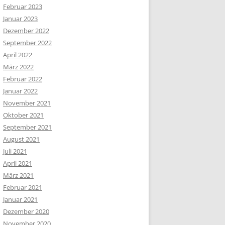
Februar 2023
Januar 2023
Dezember 2022
September 2022
April 2022
März 2022
Februar 2022
Januar 2022
November 2021
Oktober 2021
September 2021
August 2021
Juli 2021
April 2021
März 2021
Februar 2021
Januar 2021
Dezember 2020
November 2020