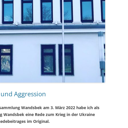
 und Aggression
ersammlung Wandsbek am 3. März 2022 habe ich als
g Wandsbek eine Rede zum Krieg in der Ukraine
edebeitrages im Original.