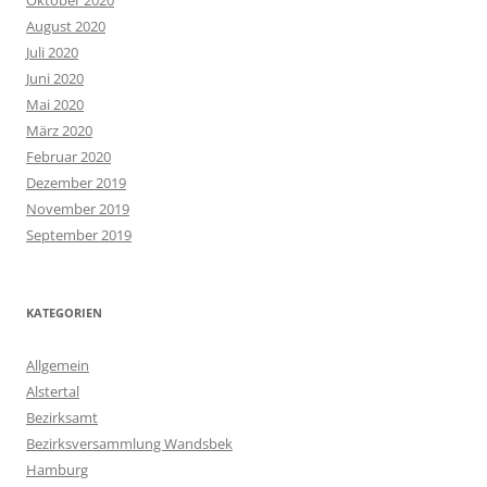
Oktober 2020
August 2020
Juli 2020
Juni 2020
Mai 2020
März 2020
Februar 2020
Dezember 2019
November 2019
September 2019
KATEGORIEN
Allgemein
Alstertal
Bezirksamt
Bezirksversammlung Wandsbek
Hamburg