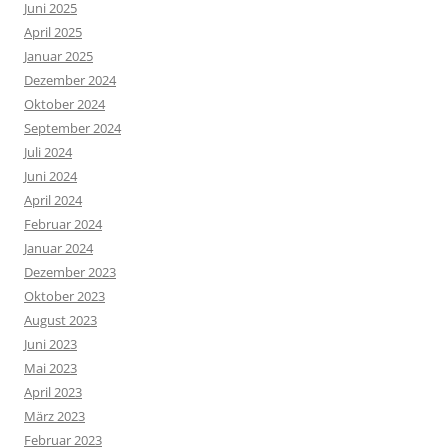
Juni 2025
April 2025
Januar 2025
Dezember 2024
Oktober 2024
September 2024
Juli 2024
Juni 2024
April 2024
Februar 2024
Januar 2024
Dezember 2023
Oktober 2023
August 2023
Juni 2023
Mai 2023
April 2023
März 2023
Februar 2023