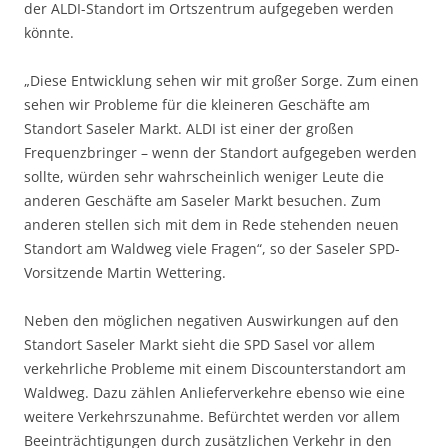
der ALDI-Standort im Ortszentrum aufgegeben werden
könnte.
„Diese Entwicklung sehen wir mit großer Sorge. Zum einen
sehen wir Probleme für die kleineren Geschäfte am
Standort Saseler Markt. ALDI ist einer der großen
Frequenzbringer – wenn der Standort aufgegeben werden
sollte, würden sehr wahrscheinlich weniger Leute die
anderen Geschäfte am Saseler Markt besuchen. Zum
anderen stellen sich mit dem in Rede stehenden neuen
Standort am Waldweg viele Fragen“, so der Saseler SPD-
Vorsitzende Martin Wettering.
Neben den möglichen negativen Auswirkungen auf den
Standort Saseler Markt sieht die SPD Sasel vor allem
verkehrliche Probleme mit einem Discounterstandort am
Waldweg. Dazu zählen Anlieferverkehre ebenso wie eine
weitere Verkehrszunahme. Befürchtet werden vor allem
Beeinträchtigungen durch zusätzlichen Verkehr in den