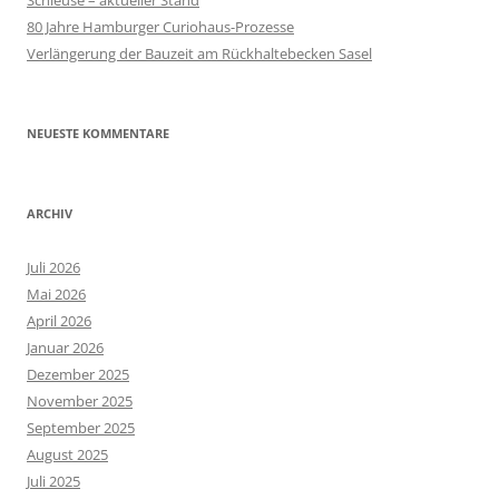
Schleuse – aktueller Stand
80 Jahre Hamburger Curiohaus-Prozesse
Verlängerung der Bauzeit am Rückhaltebecken Sasel
NEUESTE KOMMENTARE
ARCHIV
Juli 2026
Mai 2026
April 2026
Januar 2026
Dezember 2025
November 2025
September 2025
August 2025
Juli 2025