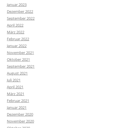
Januar 2023
Dezember 2022
September 2022
April 2022
März 2022
Februar 2022
Januar 2022
November 2021
Oktober 2021
September 2021
August 2021
Juli 2021
April 2021
März 2021
Februar 2021
Januar 2021
Dezember 2020
November 2020