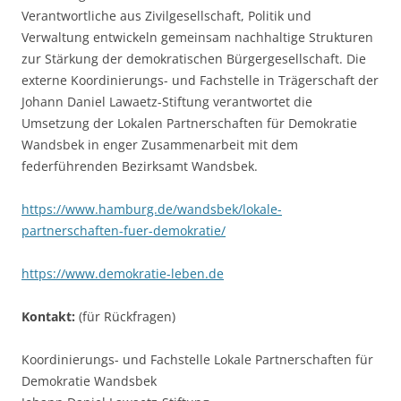
Verantwortliche aus Zivilgesellschaft, Politik und
Verwaltung entwickeln gemeinsam nachhaltige Strukturen
zur Stärkung der demokratischen Bürgergesellschaft. Die
externe Koordinierungs- und Fachstelle in Trägerschaft der
Johann Daniel Lawaetz-Stiftung verantwortet die
Umsetzung der Lokalen Partnerschaften für Demokratie
Wandsbek in enger Zusammenarbeit mit dem
federführenden Bezirksamt Wandsbek.
https://www.hamburg.de/wandsbek/lokale-
partnerschaften-fuer-demokratie/
https://www.demokratie-leben.de
Kontakt:
(für Rückfragen)
Koordinierungs- und Fachstelle Lokale Partnerschaften für
Demokratie Wandsbek