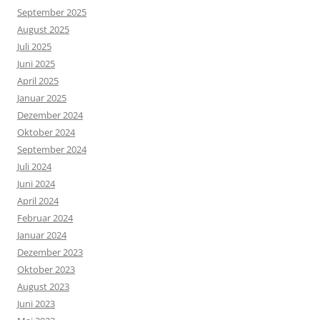
September 2025
August 2025
Juli 2025
Juni 2025
April 2025
Januar 2025
Dezember 2024
Oktober 2024
September 2024
Juli 2024
Juni 2024
April 2024
Februar 2024
Januar 2024
Dezember 2023
Oktober 2023
August 2023
Juni 2023