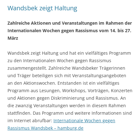
Wandsbek zeigt Haltung
Zahlreiche Aktionen und Veranstaltungen im Rahmen der
Internationalen Wochen gegen Rassismus
vom 14. bis 27.
März
Wandsbek zeigt Haltung und hat ein vielfältiges Programm
zu den Internationalen Wochen gegen Rassismus
zusammengestellt. Zahlreiche Wandsbeker Trägerinnen
und Träger beteiligen sich mit Veranstaltungsangeboten
an den Aktionswochen. Entstanden ist ein vielfältiges
Programm aus Lesungen, Workshops, Vorträgen, Konzerten
und Aktionen gegen Diskriminierung und Rassismus. An
die zwanzig Veranstaltungen werden in diesem Rahmen
stattfinden. Das Programm und weitere Informationen sind
im Internet abrufbar:
Internationale Wochen gegen
Rassismus Wandsbek – hamburg.de