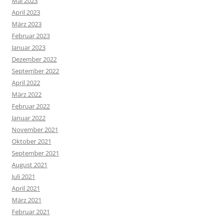
Mai 2023
April 2023
März 2023
Februar 2023
Januar 2023
Dezember 2022
September 2022
April 2022
März 2022
Februar 2022
Januar 2022
November 2021
Oktober 2021
September 2021
August 2021
Juli 2021
April 2021
März 2021
Februar 2021