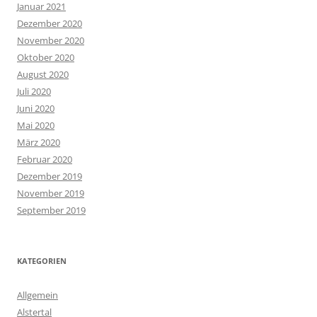
Januar 2021
Dezember 2020
November 2020
Oktober 2020
August 2020
Juli 2020
Juni 2020
Mai 2020
März 2020
Februar 2020
Dezember 2019
November 2019
September 2019
KATEGORIEN
Allgemein
Alstertal